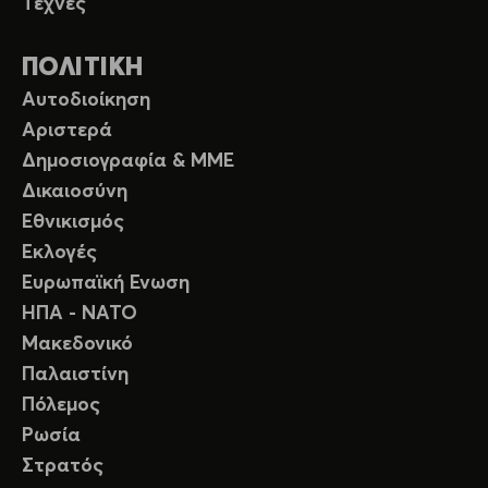
Τέχνες
ΠΟΛΙΤΙΚΗ
Αυτοδιοίκηση
Αριστερά
Δημοσιογραφία & ΜΜΕ
Δικαιοσύνη
Εθνικισμός
Εκλογές
Ευρωπαϊκή Ενωση
ΗΠΑ - ΝΑΤΟ
Μακεδονικό
Παλαιστίνη
Πόλεμος
Ρωσία
Στρατός