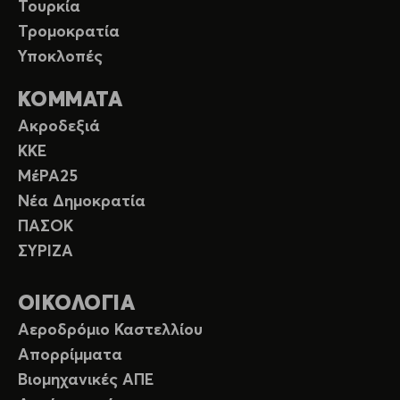
Τουρκία
Τρομοκρατία
Υποκλοπές
ΚΟΜΜΑΤΑ
Ακροδεξιά
ΚΚΕ
ΜέΡΑ25
Νέα Δημοκρατία
ΠΑΣΟΚ
ΣΥΡΙΖΑ
ΟΙΚΟΛΟΓΙΑ
Αεροδρόμιο Καστελλίου
Απορρίμματα
Βιομηχανικές ΑΠΕ