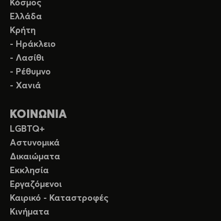
Κόσμος
Ελλάδα
Κρήτη
- Ηράκλειο
- Λασίθι
- Ρέθυμνο
- Χανιά
ΚΟΙΝΩΝΙΑ
LGBTQ+
Αστυνομικά
Δικαιώματα
Εκκλησία
Εργαζόμενοι
Καιρικό - Καταστροφές
Κινήματα