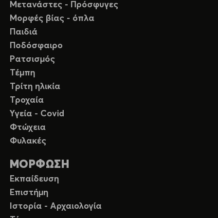
Μετανάστες - Πρόσφυγες
Μορφές βίας - όπλα
Παιδιά
Ποδόσφαιρο
Ρατσισμός
Τέμπη
Τρίτη ηλικία
Τροχαία
Υγεία - Covid
Φτώχεια
Φυλακές
ΜΟΡΦΩΣΗ
Εκπαίδευση
Επιστήμη
Ιστορία - Αρχαιολογία