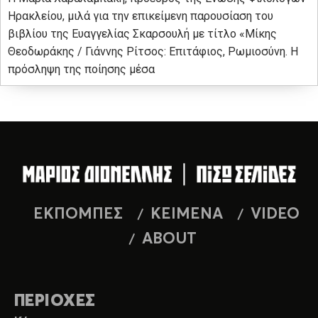
Ηρακλείου, μιλά για την επικείμενη παρουσίαση του
βιβλίου της Ευαγγελίας Σκαρσουλή με τίτλο «Μίκης
Θεοδωράκης / Γιάννης Ρίτσος: Επιτάφιος, Ρωμιοσύνη. Η
πρόσληψη της ποίησης μέσα
ΕΚΠΟΜΠΕΣ
ΚΕΙΜΕΝΑ
VIDEO
ABOUT
ΠΕΡΙΟΧΕΣ