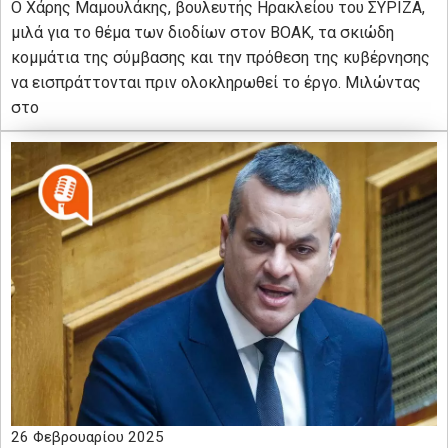
Ο Χάρης Μαμουλάκης, βουλευτής Ηρακλείου του ΣΥΡΙΖΑ,
μιλά για το θέμα των διοδίων στον ΒΟΑΚ, τα σκιώδη
κομμάτια της σύμβασης και την πρόθεση της κυβέρνησης
να εισπράττονται πριν ολοκληρωθεί το έργο. Μιλώντας
στο
26 Φεβρουαρίου 2025