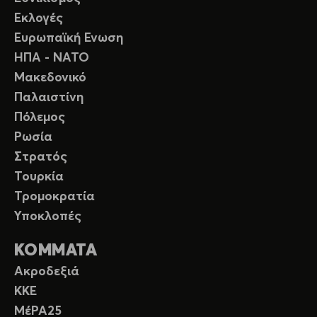
Εκλογές
Ευρωπαϊκή Ενωση
ΗΠΑ - ΝΑΤΟ
Μακεδονικό
Παλαιστίνη
Πόλεμος
Ρωσία
Στρατός
Τουρκία
Τρομοκρατία
Υποκλοπές
ΚΟΜΜΑΤΑ
Ακροδεξιά
ΚΚΕ
ΜέΡΑ25