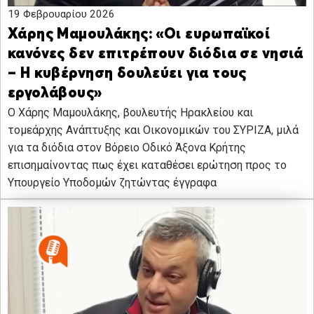
19 Φεβρουαρίου 2026
Χάρης Μαμουλάκης: «Οι ευρωπαϊκοί
κανόνες δεν επιτρέπουν διόδια σε νησιά
– Η κυβέρνηση δουλεύει για τους
εργολάβους»
O Χάρης Μαμουλάκης, βουλευτής Ηρακλείου και
τομεάρχης Ανάπτυξης και Οικονομικών του ΣΥΡΙΖΑ, μιλά
για τα διόδια στον Βόρειο Οδικό Άξονα Κρήτης
επισημαίνοντας πως έχει καταθέσει ερώτηση προς το
Υπουργείο Υποδομών ζητώντας έγγραφα