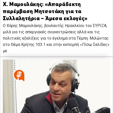
Χ. Μαμουλάκης: «Απαράδεκτη
παρέμβαση Μητσοτάκη για τα
Συλλαλητήρια – Άμεσα εκλογές»
O Χάρης Μαμουλάκης, βουλευτής Ηρακλείου του ΣΥΡΙΖΑ,
μιλά για τις απεργιακές συγκεντρώσεις αλλά και τις
πολιτικές εξελίξεις για το έγκλημα στα Τέμπη. Μιλώντας
στο Θέμα Κρήτης 103.1 και στην εκπομπή «Πίσω Σελίδες»
με