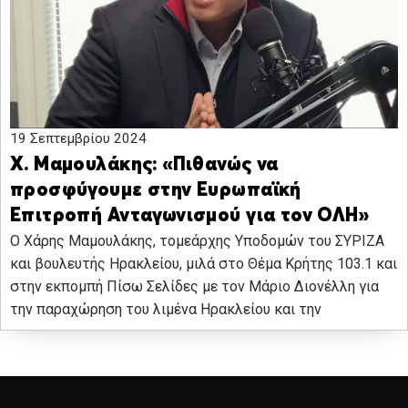
19 Σεπτεμβρίου 2024
Χ. Μαμουλάκης: «Πιθανώς να
προσφύγουμε στην Ευρωπαϊκή
Επιτροπή Ανταγωνισμού για τον ΟΛΗ»
Ο Χάρης Μαμουλάκης, τομεάρχης Υποδομών του ΣΥΡΙΖΑ
και βουλευτής Ηρακλείου, μιλά στο Θέμα Κρήτης 103.1 και
στην εκπομπή Πίσω Σελίδες με τον Μάριο Διονέλλη για
την παραχώρηση του λιμένα Ηρακλείου και την