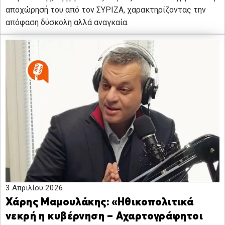
αποχώρησή του από τον ΣΥΡΙΖΑ, χαρακτηρίζοντας την
απόφαση δύσκολη αλλά αναγκαία.
3 Απριλίου 2026
Χάρης Μαμουλάκης: «Ηθικοπολιτικά
νεκρή η κυβέρνηση – Αχαρτογράφητοι