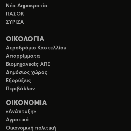
Νέα Δημοκρατία
ΠΑΣΟΚ
ΣΥΡΙΖΑ
ΟΙΚΟΛΟΓΙΑ
Αεροδρόμιο Καστελλίου
Απορρίμματα
Βιομηχανικές ΑΠΕ
Δημόσιος χώρος
Εξορύξεις
Περιβάλλον
ΟΙΚΟΝΟΜΙΑ
«Ανάπτυξη»
Αγροτικά
Οικονομική πολιτική