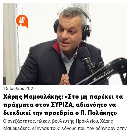
15 Ιουλίου 2026
Χάρης Μαμουλάκης: «Στο μη παρέκει τα
πράγματα στον ΣΥΡΙΖΑ, αδιανόητο να
διεκδικεί την προεδρία ο Π. Πολάκης»
Ο ανεξάρτητος, πλέον, βουλευτής Ηρακλείου, Χάρης
Μαμουλάκης, εξήγησε τους λόγους που τον οδήγησαν στην