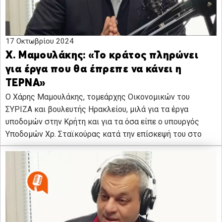
17 Οκτωβρίου 2024
Χ. Μαμουλάκης: «Το κράτος πληρώνει
για έργα που θα έπρεπε να κάνει η
ΤΕΡΝΑ»
Ο Χάρης Μαμουλάκης, τομεάρχης Οικονομικών του
ΣΥΡΙΖΑ και βουλευτής Ηρακλείου, μιλά για τα έργα
υποδομών στην Κρήτη και για τα όσα είπε ο υπουργός
Υποδομών Χρ. Σταϊκούρας κατά την επίσκεψή του στο