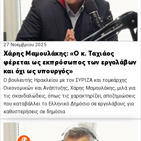
27 Νοεμβρίου 2025
Χάρης Μαμουλάκης: «Ο κ. Ταχιάος
φέρεται ως εκπρόσωπος των εργολάβων
και όχι ως υπουργός»
Ο βουλευτής Ηρακλείου με τον ΣΥΡΙΖΑ και τομεάρχης
Οικονομικών και Ανάπτυξης, Χάρης Μαμουλάκης, μιλά για
τις σκανδαλώδεις, όπως τις χαρακτηρίζει, αποζημιώσεις
που καταβάλλει το Ελληνικό Δημόσιο σε εργολάβους για
καθυστερήσεις σε δημόσια