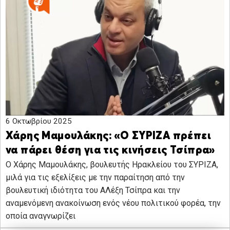
6 Οκτωβρίου 2025
Χάρης Μαμουλάκης: «Ο ΣΥΡΙΖΑ πρέπει
να πάρει θέση για τις κινήσεις Τσίπρα»
Ο Χάρης Μαμουλάκης, βουλευτής Ηρακλείου του ΣΥΡΙΖΑ,
μιλά για τις εξελίξεις με την παραίτηση από την
βουλευτική ιδιότητα του ΑΛέξη Τσίπρα και την
αναμενόμενη ανακοίνωση ενός νέου πολιτικού φορέα, την
οποία αναγνωρίζει