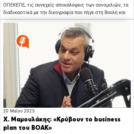
ΟΠΕΚΕΠΕ, τις συνεχείς αποκαλύψεις των συνομιλιών, τα
διαδικαστικά με την δικογραφία που πήγε στη Βουλή και
20 Μαΐου 2025
Χ. Μαμουλάκης: «Κρύβουν το business
plan του ΒΟΑΚ»