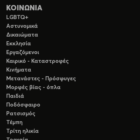
ΚΟΙΝΩΝΙΑ
LGBTQ+
Αστυνομικά
Δικαιώματα
Εκκλησία
Εργαζόμενοι
Καιρικό - Καταστροφές
Κινήματα
Μετανάστες - Πρόσφυγες
Μορφές βίας - όπλα
Παιδιά
Ποδόσφαιρο
Ρατσισμός
Τέμπη
Τρίτη ηλικία