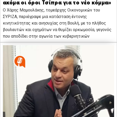
ακόμα οι όροι Τσίπρα για το νέο κόμμα»
Ο Χάρης Μαμουλάκης, τομεάρχης Οικονομικών του
ΣΥΡΙΖΑ, περιέγραψε μια κατάσταση έντονης
κινητικότητας και ανησυχίας στη Βουλή, με το πλήθος
βουλευτών και οχημάτων να θυμίζει ορκωμοσία, γεγονός
που αποδίδει στην αγωνία των κυβερνητικών