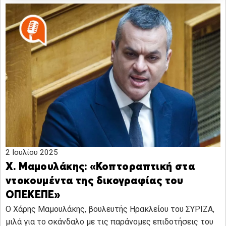
2 Ιουλίου 2025
Χ. Μαμουλάκης: «Κοπτοραπτική στα
ντοκουμέντα της δικογραφίας του
ΟΠΕΚΕΠΕ»
O Χάρης Μαμουλάκης, βουλευτής Ηρακλείου του ΣΥΡΙΖΑ,
μιλά για το σκάνδαλο με τις παράνομες επιδοτήσεις του