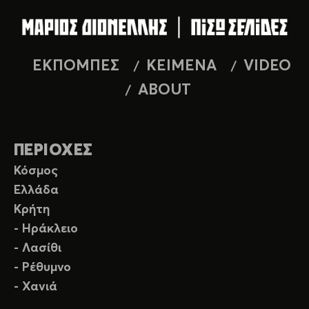
ΕΚΠΟΜΠΕΣ
ΚΕΙΜΕΝΑ
VIDEO
ABOUT
ΠΕΡΙΟΧΕΣ
Κόσμος
Ελλάδα
Κρήτη
- Ηράκλειο
- Λασίθι
- Ρέθυμνο
- Χανιά