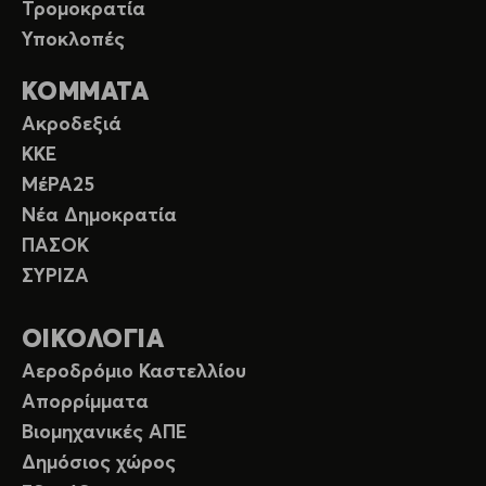
Τρομοκρατία
Υποκλοπές
ΚΟΜΜΑΤΑ
Ακροδεξιά
ΚΚΕ
ΜέΡΑ25
Νέα Δημοκρατία
ΠΑΣΟΚ
ΣΥΡΙΖΑ
ΟΙΚΟΛΟΓΙΑ
Αεροδρόμιο Καστελλίου
Απορρίμματα
Βιομηχανικές ΑΠΕ
Δημόσιος χώρος