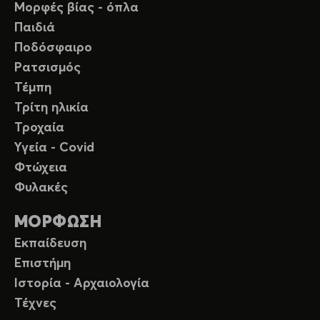
Μορφές βίας - όπλα
Παιδιά
Ποδόσφαιρο
Ρατσισμός
Τέμπη
Τρίτη ηλικία
Τροχαία
Υγεία - Covid
Φτώχεια
Φυλακές
ΜΟΡΦΩΣΗ
Εκπαίδευση
Επιστήμη
Ιστορία - Αρχαιολογία
Τέχνες