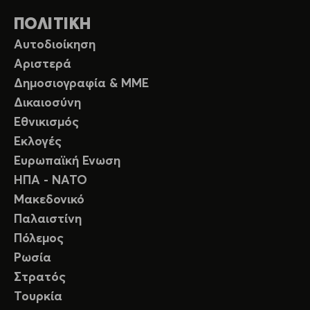
ΠΟΛΙΤΙΚΗ
Αυτοδιοίκηση
Αριστερά
Δημοσιογραφία & ΜΜΕ
Δικαιοσύνη
Εθνικισμός
Εκλογές
Ευρωπαϊκή Ενωση
ΗΠΑ - ΝΑΤΟ
Μακεδονικό
Παλαιστίνη
Πόλεμος
Ρωσία
Στρατός
Τουρκία