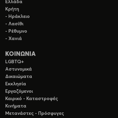
Ελλάδα
Κρήτη
- Ηράκλειο
- Λασίθι
- Ρέθυμνο
- Χανιά
ΚΟΙΝΩΝΙΑ
LGBTQ+
Αστυνομικά
Δικαιώματα
Εκκλησία
Εργαζόμενοι
Καιρικό - Καταστροφές
Κινήματα
Μετανάστες - Πρόσφυγες