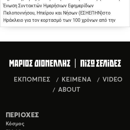
Ένωση Συντακτών Ημερήσιων Εφημερίδων
Πελοποννήσου, Ηπείρου και Νήσων (ΕΣΗΕΠΗΝ)στο
Ηράκλειο για τον εορτασμό των 100 χρόνων από την
ΕΚΠΟΜΠΕΣ
ΚΕΙΜΕΝΑ
VIDEO
ABOUT
ΠΕΡΙΟΧΕΣ
Κόσμος