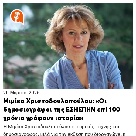
20 Μαρτίου 2026
Μιμίκα Χριστοδουλοπούλου: «Οι
δημοσιογράφοι της ΕΣΗΕΠΗΝ επί 100
χρόνια γράφουν ιστορία»
Η Μιμίκα Χριστοδουλοπούλου, ιστορικός τέχνης και
δημοσιογράφος, μιλά για την έκθεση που διοργανώνει η