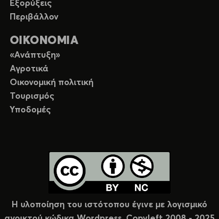
Εξορύξεις
Περιβάλλον
ΟΙΚΟΝΟΜΙΑ
«Ανάπτυξη»
Αγροτικά
Οικονομική πολιτική
Τουρισμός
Υποδομές
Η υλοποίηση του ιστότοπου έγινε με λογισμικό
ανοικτού κώδικα Wordpress. Copyleft 2008 - 2025