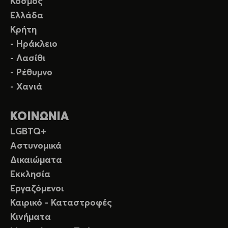
Κόσμος
Ελλάδα
Κρήτη
- Ηράκλειο
- Λασίθι
- Ρέθυμνο
- Χανιά
ΚΟΙΝΩΝΙΑ
LGBTQ+
Αστυνομικά
Δικαιώματα
Εκκλησία
Εργαζόμενοι
Καιρικό - Καταστροφές
Κινήματα