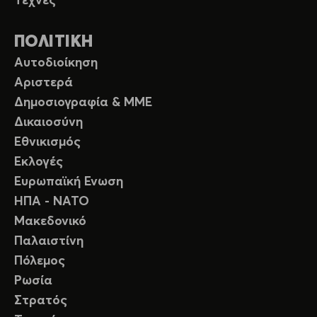
Τέχνες
ΠΟΛΙΤΙΚΗ
Αυτοδιοίκηση
Αριστερά
Δημοσιογραφία & ΜΜΕ
Δικαιοσύνη
Εθνικισμός
Εκλογές
Ευρωπαϊκή Ενωση
ΗΠΑ - ΝΑΤΟ
Μακεδονικό
Παλαιστίνη
Πόλεμος
Ρωσία
Στρατός