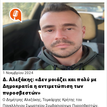
1 Νοεμβρίου 2024
Δ. Αλεξάκης: «Δεν μοιάζει και πολύ με
Δημοκρατία η αντιμετώπιση των
πυροσβεστών»
Ο Δημήτρης Αλεξάκης, Τομεάρχης Κρήτης του
Πανελλήνιου Σωματείου Συμβασιούχων Πυροσβεστών,