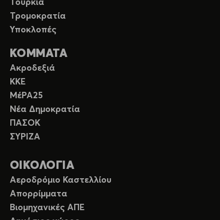
Τουρκία
Τρομοκρατία
Υποκλοπές
ΚΟΜΜΑΤΑ
Ακροδεξιά
ΚΚΕ
ΜέΡΑ25
Νέα Δημοκρατία
ΠΑΣΟΚ
ΣΥΡΙΖΑ
ΟΙΚΟΛΟΓΙΑ
Αεροδρόμιο Καστελλίου
Απορρίμματα
Βιομηχανικές ΑΠΕ