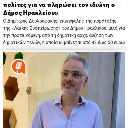
πολίτες για να πληρώσει τον ιδιώτη ο
Δήμος Ηρακλείου»
O Δημήτρης Δουλουφάκης, επικεφαλής της παράταξης
της «Λαϊκής Συσπείρωσης» του Δήμου Ηρακλείου, μιλά για
την προτεινόμενη, από τη δημοτική αρχή, αύξηση των
δημοτικών τελών, η οποία κυμαίνεται από 42 έως 50 ευρώ