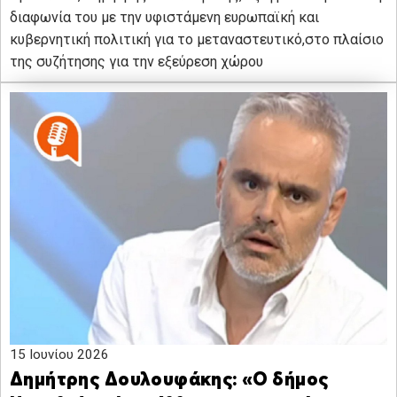
διαφωνία του με την υφιστάμενη ευρωπαϊκή και
κυβερνητική πολιτική για το μεταναστευτικό,στο πλαίσιο
της συζήτησης για την εξεύρεση χώρου
15 Ιουνίου 2026
Δημήτρης Δουλουφάκης: «Ο δήμος