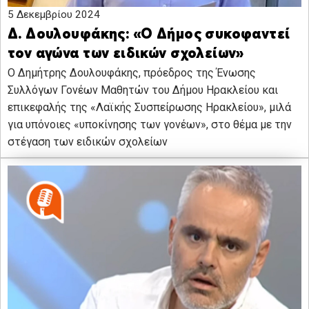
5 Δεκεμβρίου 2024
Δ. Δουλουφάκης: «Ο Δήμος συκοφαντεί
τον αγώνα των ειδικών σχολείων»
Ο Δημήτρης Δουλουφάκης, πρόεδρος της Ένωσης
Συλλόγων Γονέων Μαθητών του Δήμου Ηρακλείου και
επικεφαλής της «Λαϊκής Συσπείρωσης Ηρακλείου», μιλά
για υπόνοιες «υποκίνησης των γονέων», στο θέμα με την
στέγαση των ειδικών σχολείων