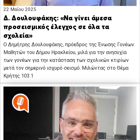
22 Μαΐου 2025
Δ. Δουλουφάκης: «Να γίνει άμεσα
προσεισμικός έλεγχος σε όλα τα
σχολεία»
Ο Δημήτρης Δουλουφάκης, πρόεδρος της Ένωσης Γονέων
Μαθητών του Δήμου Ηρακλείου, μιλά για την ανησυχία
των γονέων για την κατάσταση των σχολικών κτιρίων
μετά τον σημερινό ισχυρό σεισμό. Μιλώντας στο Θέμα
Κρήτης 103.1