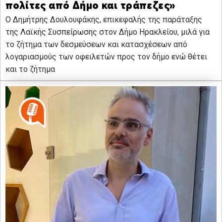
πολίτες από Δήμο και τράπεζες»
Ο Δημήτρης Δουλουφάκης, επικεφαλής της παράταξης
της Λαϊκής Συσπείρωσης στον Δήμο Ηρακλείου, μιλά για
το ζήτημα των δεσμεύσεων και κατασχέσεων από
λογαριασμούς των οφειλετών προς τον δήμο ενώ θέτει
και το ζήτημα