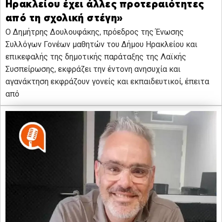
Ηρακλείου έχει άλλες προτεραιότητες
από τη σχολική στέγη»
Ο Δημήτρης Δουλουφάκης, πρόεδρος της Ένωσης
Συλλόγων Γονέων μαθητών του Δήμου Ηρακλείου και
επικεφαλής της δημοτικής παράταξης της Λαϊκής
Συσπείρωσης, εκφράζει την έντονη ανησυχία και
αγανάκτηση εκφράζουν γονείς και εκπαιδευτικοί, έπειτα
από