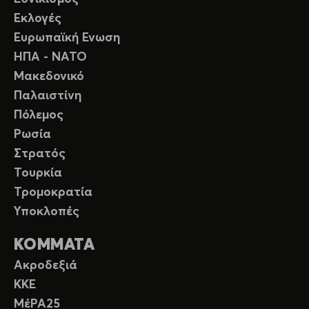
Εκλογές
Ευρωπαϊκή Ενωση
ΗΠΑ - ΝΑΤΟ
Μακεδονικό
Παλαιστίνη
Πόλεμος
Ρωσία
Στρατός
Τουρκία
Τρομοκρατία
Υποκλοπές
ΚΟΜΜΑΤΑ
Ακροδεξιά
ΚΚΕ
ΜέΡΑ25