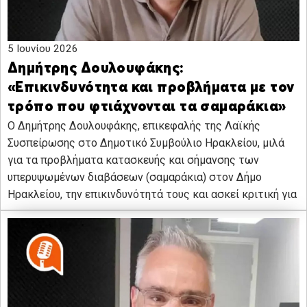
5 Ιουνίου 2026
Δημήτρης Δουλουφάκης:
«Επικινδυνότητα και προβλήματα με τον
τρόπο που φτιάχνονται τα σαμαράκια»
Ο Δημήτρης Δουλουφάκης, επικεφαλής της Λαϊκής
Συσπείρωσης στο Δημοτικό Συμβούλιο Ηρακλείου, μιλά
για τα προβλήματα κατασκευής και σήμανσης των
υπερυψωμένων διαβάσεων (σαμαράκια) στον Δήμο
Ηρακλείου, την επικινδυνότητά τους και ασκεί κριτική για