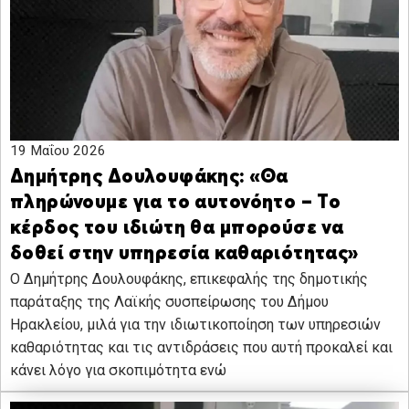
19 Μαΐου 2026
Δημήτρης Δουλουφάκης: «Θα
πληρώνουμε για το αυτονόητο – Το
κέρδος του ιδιώτη θα μπορούσε να
δοθεί στην υπηρεσία καθαριότητας»
Ο Δημήτρης Δουλουφάκης, επικεφαλής της δημοτικής
παράταξης της Λαϊκής συσπείρωσης του Δήμου
Ηρακλείου, μιλά για την ιδιωτικοποίηση των υπηρεσιών
καθαριότητας και τις αντιδράσεις που αυτή προκαλεί και
κάνει λόγο για σκοπιμότητα ενώ