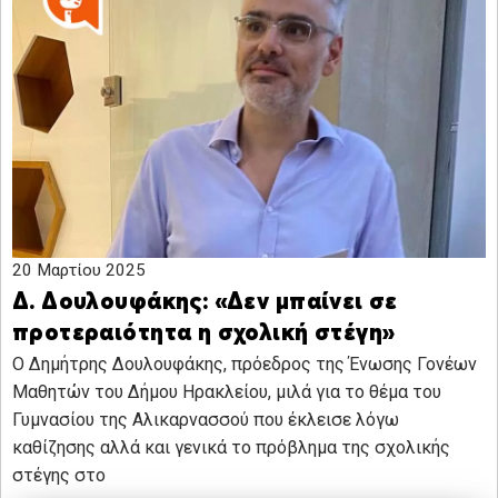
20 Μαρτίου 2025
Δ. Δουλουφάκης: «Δεν μπαίνει σε
προτεραιότητα η σχολική στέγη»
Ο Δημήτρης Δουλουφάκης, πρόεδρος της Ένωσης Γονέων
Μαθητών του Δήμου Ηρακλείου, μιλά για το θέμα του
Γυμνασίου της Αλικαρνασσού που έκλεισε λόγω
καθίζησης αλλά και γενικά το πρόβλημα της σχολικής
στέγης στο