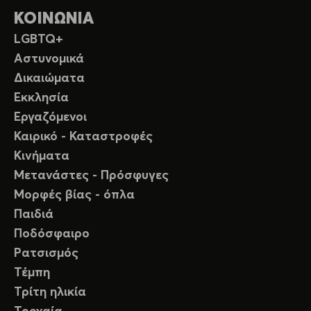
ΚΟΙΝΩΝΙΑ
LGBTQ+
Αστυνομικά
Δικαιώματα
Εκκλησία
Εργαζόμενοι
Καιρικό - Καταστροφές
Κινήματα
Μετανάστες - Πρόσφυγες
Μορφές βίας - όπλα
Παιδιά
Ποδόσφαιρο
Ρατσισμός
Τέμπη
Τρίτη ηλικία