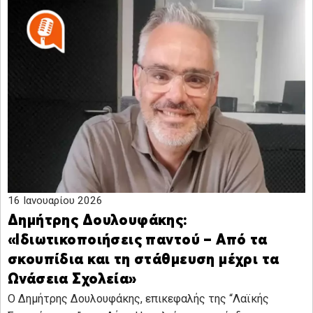
16 Ιανουαρίου 2026
Δημήτρης Δουλουφάκης:
«Ιδιωτικοποιήσεις παντού – Από τα
σκουπίδια και τη στάθμευση μέχρι τα
Ωνάσεια Σχολεία»
Ο Δημήτρης Δουλουφάκης, επικεφαλής της “Λαϊκής