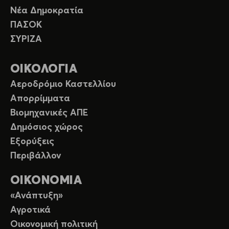
Νέα Δημοκρατία
ΠΑΣΟΚ
ΣΥΡΙΖΑ
ΟΙΚΟΛΟΓΙΑ
Αεροδρόμιο Καστελλίου
Απορρίμματα
Βιομηχανικές ΑΠΕ
Δημόσιος χώρος
Εξορύξεις
Περιβάλλον
ΟΙΚΟΝΟΜΙΑ
«Ανάπτυξη»
Αγροτικά
Οικονομική πολιτική