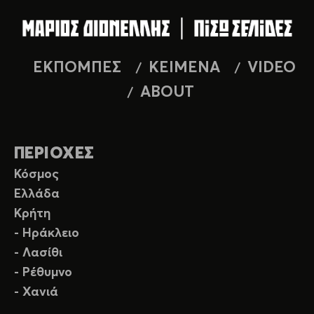
ΕΚΠΟΜΠΕΣ
ΚΕΙΜΕΝΑ
VIDEO
ABOUT
ΠΕΡΙΟΧΕΣ
Κόσμος
Ελλάδα
Κρήτη
- Ηράκλειο
- Λασίθι
- Ρέθυμνο
- Χανιά