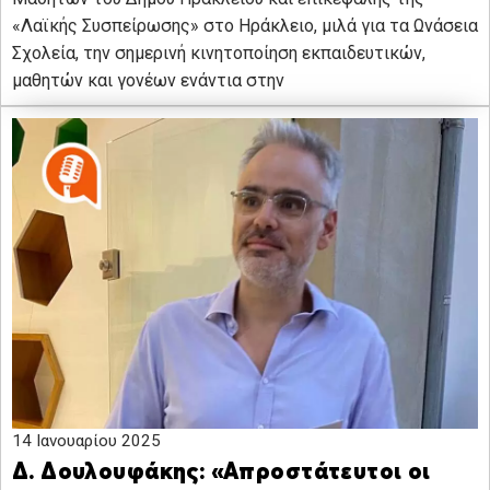
«Λαϊκής Συσπείρωσης» στο Ηράκλειο, μιλά για τα Ωνάσεια
Σχολεία, την σημερινή κινητοποίηση εκπαιδευτικών,
μαθητών και γονέων ενάντια στην
14 Ιανουαρίου 2025
Δ. Δουλουφάκης: «Απροστάτευτοι οι