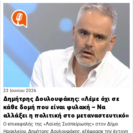
23 Ιουνίου 2026
Δημήτρης Δουλουφάκης: «Λέμε όχι σε
κάθε δομή που είναι φυλακή – Να
αλλάξει η πολιτική στο μεταναστευτικό»
Ο επικεφαλής της «Λαϊκής Συσπείρωσης» στον Δήμο
Ηρακλείου, Δημήτρης Δουλουφάκης, εξέφρασε την έντονη