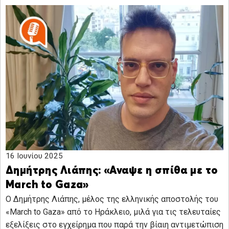
16 Ιουνίου 2025
Δημήτρης Λιάπης: «Αναψε η σπίθα με το
March to Gaza»
Ο Δημήτρης Λιάπης, μέλος της ελληνικής αποστολής του
«March to Gaza» από το Ηράκλειο, μιλά για τις τελευταίες
εξελίξεις στο εγχείρημα που παρά την βίαιη αντιμετώπιση