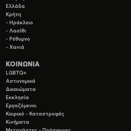
Ελλάδα
Κρήτη
- Ηράκλειο
- Λασίθι
- Ρέθυμνο
- Χανιά
ΚΟΙΝΩΝΙΑ
LGBTQ+
Αστυνομικά
Δικαιώματα
Εκκλησία
Εργαζόμενοι
Καιρικό - Καταστροφές
Κινήματα
Μετανάστες - Πρόσφυγες