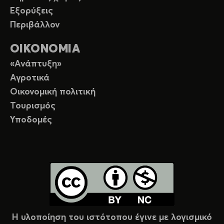
Εξορύξεις
Περιβάλλον
ΟΙΚΟΝΟΜΙΑ
«Ανάπτυξη»
Αγροτικά
Οικονομική πολιτική
Τουρισμός
Υποδομές
Η υλοποίηση του ιστότοπου έγινε με λογισμικό