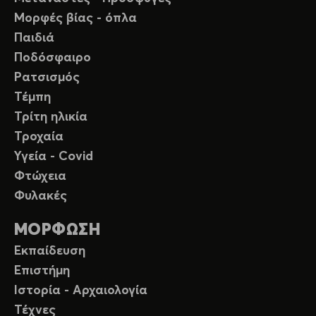
Μορφές βίας - όπλα
Παιδιά
Ποδόσφαιρο
Ρατσισμός
Τέμπη
Τρίτη ηλικία
Τροχαία
Υγεία - Covid
Φτώχεια
Φυλακές
ΜΟΡΦΩΣΗ
Εκπαίδευση
Επιστήμη
Ιστορία - Αρχαιολογία
Τέχνες