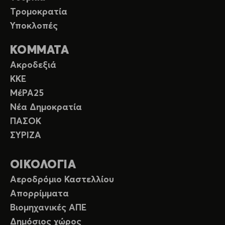
Τρομοκρατία
Υποκλοπές
ΚΟΜΜΑΤΑ
Ακροδεξιά
ΚΚΕ
ΜέΡΑ25
Νέα Δημοκρατία
ΠΑΣΟΚ
ΣΥΡΙΖΑ
ΟΙΚΟΛΟΓΙΑ
Αεροδρόμιο Καστελλίου
Απορρίμματα
Βιομηχανικές ΑΠΕ
Δημόσιος χώρος