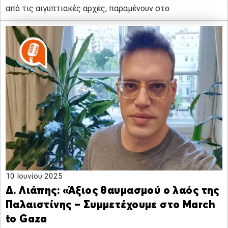
από τις αιγυπτιακές αρχές, παραμένουν στο
10 Ιουνίου 2025
Δ. Λιάπης: «Άξιος θαυμασμού ο λαός της
Παλαιστίνης – Συμμετέχουμε στο March
to Gaza