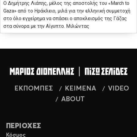
Ο Δημήτρης Λιάπης, μέλος της αποστολής του «March to
Gaza» από το Ηράκλειο, μιλά για την ελληνική συμμετοχή
στο όλο εγχείρημα να σπάσει ο αποκλεισμός της Γάζας
στα σύνορα με την Αίγυπτο. Μιλώντας
ΕΚΠΟΜΠΕΣ
ΚΕΙΜΕΝΑ
VIDEO
ABOUT
ΠΕΡΙΟΧΕΣ
Κόσμος