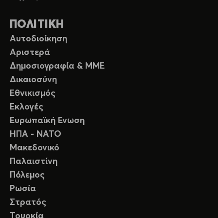
ΠΟΛΙΤΙΚΗ
Αυτοδιοίκηση
Αριστερά
Δημοσιογραφία & ΜΜΕ
Δικαιοσύνη
Εθνικισμός
Εκλογές
Ευρωπαϊκή Ενωση
ΗΠΑ - ΝΑΤΟ
Μακεδονικό
Παλαιστίνη
Πόλεμος
Ρωσία
Στρατός
Τουρκία