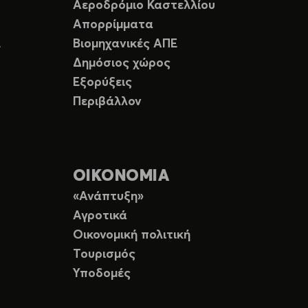
Αεροδρόμιο Καστελλίου
Απορρίμματα
Ε
Βιομηχανικές ΑΠΕ
Δημόσιος χώρος
Εξορύξεις
Περιβάλλον
ΟΙΚΟΝΟΜΙΑ
«Ανάπτυξη»
Αγροτικά
Οικονομική πολιτική
Τουρισμός
Υποδομές