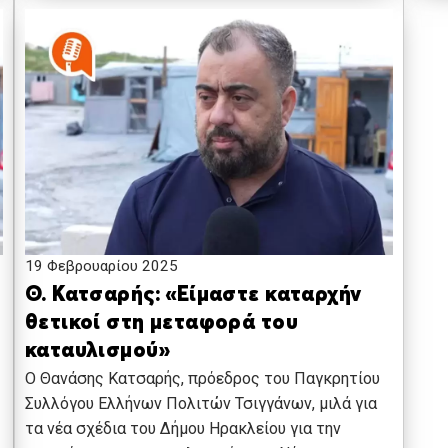
19 Φεβρουαρίου 2025
Θ. Κατσαρής: «Είμαστε καταρχήν
θετικοί στη μεταφορά του
καταυλισμού»
Ο Θανάσης Κατσαρής, πρόεδρος του Παγκρητίου
Συλλόγου Ελλήνων Πολιτών Τσιγγάνων, μιλά για
τα νέα σχέδια του Δήμου Ηρακλείου για την