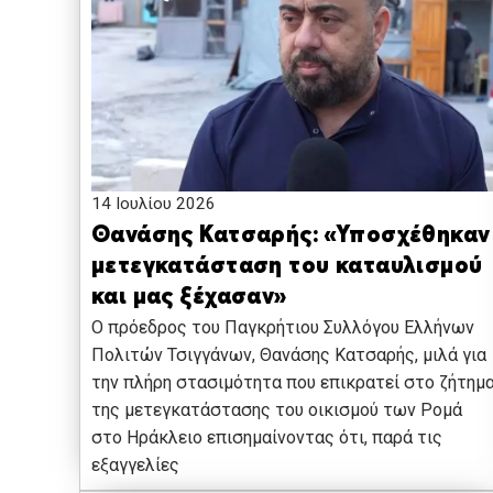
14 Ιουλίου 2026
Θανάσης Κατσαρής: «Υποσχέθηκαν
μετεγκατάσταση του καταυλισμού
και μας ξέχασαν»
Ο πρόεδρος του Παγκρήτιου Συλλόγου Ελλήνων
Πολιτών Τσιγγάνων, Θανάσης Κατσαρής, μιλά για
την πλήρη στασιμότητα που επικρατεί στο ζήτημ
της μετεγκατάστασης του οικισμού των Ρομά
στο Ηράκλειο επισημαίνοντας ότι, παρά τις
εξαγγελίες