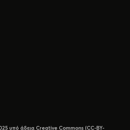
 2025 υπό άδεια Creative Commons (CC-BY-