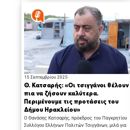
15 Σεπτεμβρίου 2025
Θ. Κατσαρής: «Οι τσιγγάνοι θέλουν
πια να ζήσουν καλύτερα.
Περιμένουμε τις προτάσεις του
Δήμου Ηρακλείου»
Ο Θανάσης Κατσαρής, πρόεδρος του Παγκρητίου
Συλλόγου Ελλήνων Πολιτών Τσιγγάνων, μιλά για