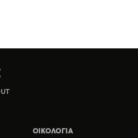
OUT
ΟΙΚΟΛΟΓΙΑ