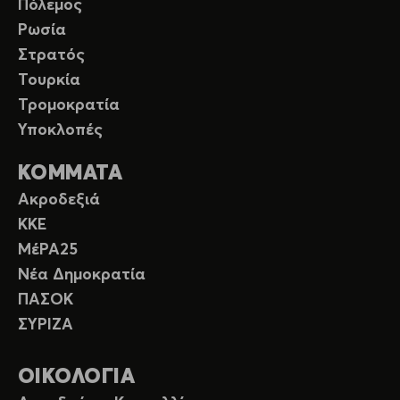
Πόλεμος
Ρωσία
Στρατός
Τουρκία
Τρομοκρατία
Υποκλοπές
ΚΟΜΜΑΤΑ
Ακροδεξιά
ΚΚΕ
ΜέΡΑ25
Νέα Δημοκρατία
ΠΑΣΟΚ
ΣΥΡΙΖΑ
ΟΙΚΟΛΟΓΙΑ