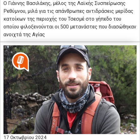
Ο Γιάννης Βασιλάκης, μέλος της Λαϊκής Συσπείρωσης
Ρεθύμνου, μιλά για τις απάνθρωπες αντιδράσεις μερίδας
κατοίκων της περιοχής του Τσεσμέ στο γήπεδο του
οποίου φιλοξενούνται οι 500 μετανάστες που διασώθηκαν
ανοιχτά της Αγίας
17 Οκτωβρίου 2024