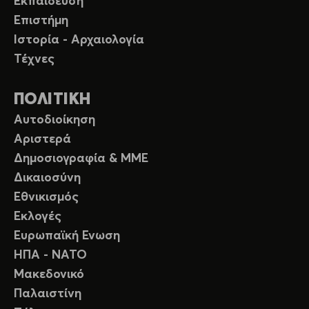
Εκπαίδευση
Επιστήμη
Ιστορία - Αρχαιολογία
Τέχνες
ΠΟΛΙΤΙΚΗ
Αυτοδιοίκηση
Αριστερά
Δημοσιογραφία & ΜΜΕ
Δικαιοσύνη
Εθνικισμός
Εκλογές
Ευρωπαϊκή Ενωση
ΗΠΑ - ΝΑΤΟ
Μακεδονικό
Παλαιστίνη