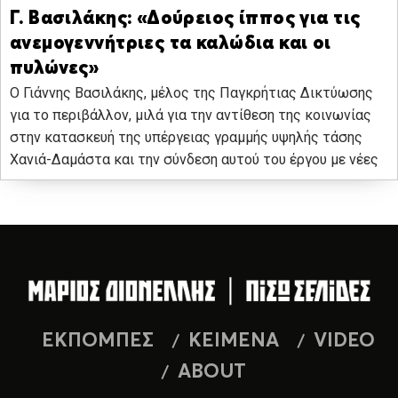
Γ. Βασιλάκης: «Δούρειος ίππος για τις
ανεμογεννήτριες τα καλώδια και οι
πυλώνες»
Ο Γιάννης Βασιλάκης, μέλος της Παγκρήτιας Δικτύωσης
για το περιβάλλον, μιλά για την αντίθεση της κοινωνίας
στην κατασκευή της υπέργειας γραμμής υψηλής τάσης
Χανιά-Δαμάστα και την σύνδεση αυτού του έργου με νέες
ΕΚΠΟΜΠΕΣ
ΚΕΙΜΕΝΑ
VIDEO
ABOUT