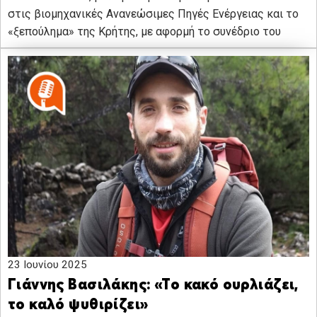
στις βιομηχανικές Ανανεώσιμες Πηγές Ενέργειας και το
«ξεπούλημα» της Κρήτης, με αφορμή το συνέδριο του
23 Ιουνίου 2025
Γιάννης Βασιλάκης: «Το κακό ουρλιάζει,
το καλό ψυθιρίζει»