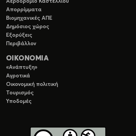
Αεροδρόμιο Καστελλίου
Απορρίμματα
Βιομηχανικές ΑΠΕ
Δημόσιος χώρος
Εξορύξεις
Περιβάλλον
ΟΙΚΟΝΟΜΙΑ
«Ανάπτυξη»
Αγροτικά
Οικονομική πολιτική
Τουρισμός
Υποδομές