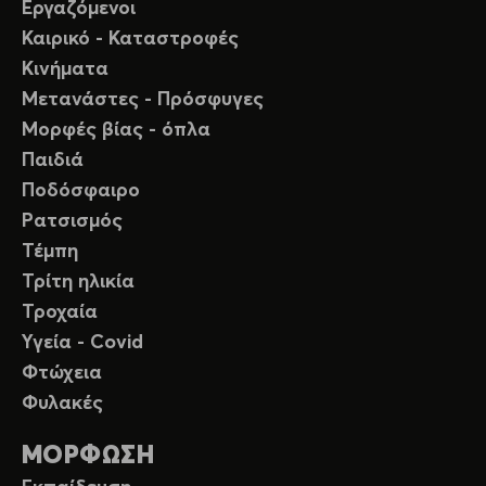
Εργαζόμενοι
Καιρικό - Καταστροφές
Κινήματα
Μετανάστες - Πρόσφυγες
Μορφές βίας - όπλα
Παιδιά
Ποδόσφαιρο
Ρατσισμός
Τέμπη
Τρίτη ηλικία
Τροχαία
Υγεία - Covid
Φτώχεια
Φυλακές
ΜΟΡΦΩΣΗ