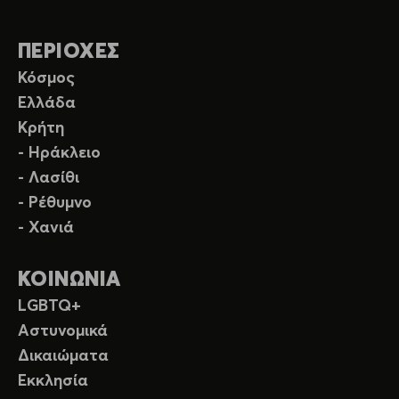
ΠΕΡΙΟΧΕΣ
Κόσμος
Ελλάδα
Κρήτη
- Ηράκλειο
- Λασίθι
- Ρέθυμνο
- Χανιά
ΚΟΙΝΩΝΙΑ
LGBTQ+
Αστυνομικά
Δικαιώματα
Εκκλησία