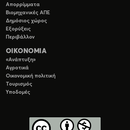
Απορρίμματα
Βιομηχανικές ΑΠΕ
Δημόσιος χώρος
Εξορύξεις
Περιβάλλον
ΟΙΚΟΝΟΜΙΑ
«Ανάπτυξη»
Αγροτικά
Οικονομική πολιτική
Τουρισμός
Υποδομές