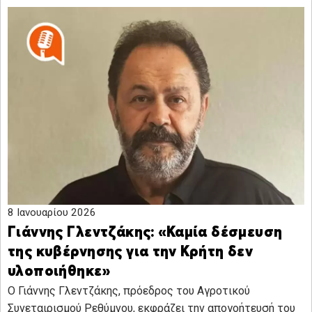
8 Ιανουαρίου 2026
Γιάννης Γλεντζάκης: «Καμία δέσμευση
της κυβέρνησης για την Κρήτη δεν
υλοποιήθηκε»
Ο Γιάννης Γλεντζάκης, πρόεδρος του Αγροτικού
Συνεταιρισμού Ρεθύμνου, εκφράζει την απογοήτευσή του