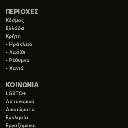
ΠΕΡΙΟΧΕΣ
Κόσμος
Ελλάδα
Κρήτη
- Ηράκλειο
- Λασίθι
- Ρέθυμνο
- Χανιά
ΚΟΙΝΩΝΙΑ
LGBTQ+
Αστυνομικά
Δικαιώματα
Εκκλησία
Εργαζόμενοι