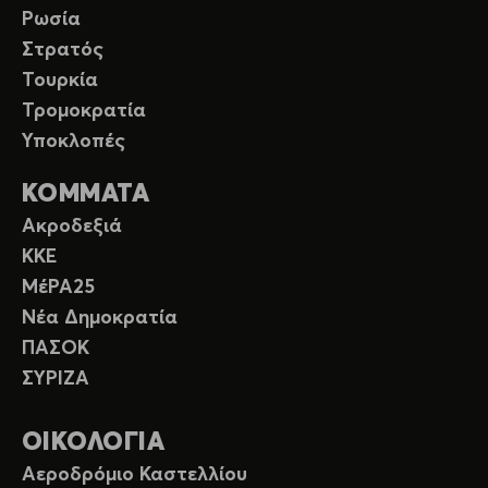
Ρωσία
Στρατός
Τουρκία
Τρομοκρατία
Υποκλοπές
ΚΟΜΜΑΤΑ
Ακροδεξιά
ΚΚΕ
ΜέΡΑ25
Νέα Δημοκρατία
ΠΑΣΟΚ
ΣΥΡΙΖΑ
ΟΙΚΟΛΟΓΙΑ
Αεροδρόμιο Καστελλίου