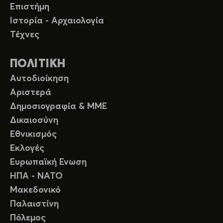
Επιστήμη
Ιστορία - Αρχαιολογία
Τέχνες
ΠΟΛΙΤΙΚΗ
Αυτοδιοίκηση
Αριστερά
Δημοσιογραφία & ΜΜΕ
Δικαιοσύνη
Εθνικισμός
Εκλογές
Ευρωπαϊκή Ενωση
ΗΠΑ - ΝΑΤΟ
Μακεδονικό
Παλαιστίνη
Πόλεμος