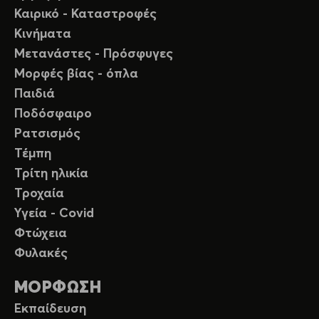
Καιρικό - Καταστροφές
Κινήματα
Μετανάστες - Πρόσφυγες
Μορφές βίας - όπλα
Παιδιά
Ποδόσφαιρο
Ρατσισμός
Τέμπη
Τρίτη ηλικία
Τροχαία
Υγεία - Covid
Φτώχεια
Φυλακές
ΜΟΡΦΩΣΗ
Εκπαίδευση