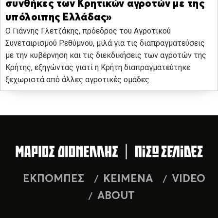
συνθήκες των Κρητικών αγροτών με της
υπόλοιπης Ελλάδας»
Ο Γιάννης Γλετζάκης, πρόεδρος του Αγροτικού
Συνεταιρισμού Ρεθύμνου, μιλά για τις διαπραγματεύσεις
με την κυβέρνηση και τις διεκδικήσεις των αγροτών της
Κρήτης, εξηγώντας γιατί η Κρήτη διαπραγματεύτηκε
ξεχωριστά από άλλες αγροτικές ομάδες
ΕΚΠΟΜΠΕΣ
ΚΕΙΜΕΝΑ
VIDEO
ABOUT