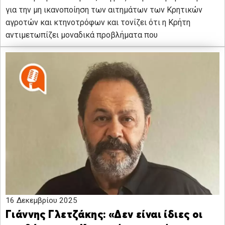
για την μη ικανοποίηση των αιτημάτων των Κρητικών
αγροτών και κτηνοτρόφων και τονίζει ότι η Κρήτη
αντιμετωπίζει μοναδικά προβλήματα που
16 Δεκεμβρίου 2025
Γιάννης Γλετζάκης: «Δεν είναι ίδιες οι