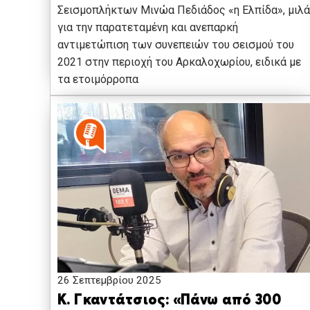
Σεισμοπλήκτων Μινώα Πεδιάδος «η Ελπίδα», μιλά
για την παρατεταμένη και ανεπαρκή
αντιμετώπιση των συνεπειών του σεισμού του
2021 στην περιοχή του Αρκαλοχωρίου, ειδικά με
τα ετοιμόρροπα
26 Σεπτεμβρίου 2025
Κ. Γκαντάτσιος: «Πάνω από 300