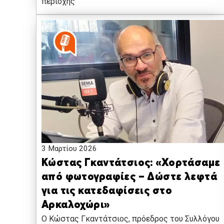
περιοχής
3 Μαρτίου 2026
Κώστας Γκαντάτσιος: «Χορτάσαμε
από φωτογραφίες – Δώστε λεφτά
για τις κατεδαφίσεις στο
Αρκαλοχώρι»
Ο Κώστας Γκαντάτσιος, πρόεδρος του Συλλόγου