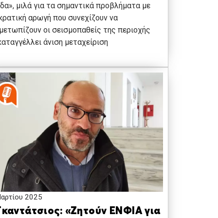
δα», μιλά για τα σημαντικά προβλήματα με
κρατική αρωγή που συνεχίζουν να
μετωπίζουν οι σεισμοπαθείς της περιοχής
καταγγέλλει άνιση μεταχείριση
αρτίου 2025
Γκαντάτσιος: «Ζητούν ΕΝΦΙΑ για