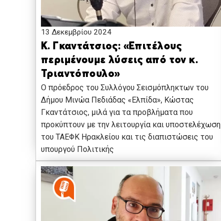
13 Δεκεμβρίου 2024
Κ. Γκαντάτσιος: «Επιτέλους
περιμένουμε λύσεις από τον κ.
Τριαντόπουλο»
Ο πρόεδρος του Συλλόγου Σεισμόπληκτων του
Δήμου Μινώα Πεδιάδας «Ελπίδα», Κώστας
Γκαντάτσιος, μιλά για τα προβλήματα που
προκύπτουν με την λειτουργία και υποστελέχωση
του ΤΑΕΦΚ Ηρακλείου και τις διαπιστώσεις του
υπουργού Πολιτικής