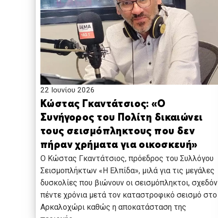
22 Ιουνίου 2026
Κώστας Γκαντάτσιος: «Ο
Συνήγορος του Πολίτη δικαιώνει
τους σεισμόπληκτους που δεν
πήραν χρήματα για οικοσκευή»
Ο Κώστας Γκαντάτσιος, πρόεδρος του Συλλόγου
Σεισμοπλήκτων «Η Ελπίδα», μιλά για τις μεγάλες
δυσκολίες που βιώνουν οι σεισμόπληκτοι, σχεδόν
πέντε χρόνια μετά τον καταστροφικό σεισμό στο
Αρκαλοχώρι καθώς η αποκατάσταση της