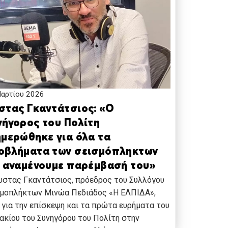
αρτίου 2026
στας Γκαντάτσιος: «Ο
νήγορος του Πολίτη
ημερώθηκε για όλα τα
οβλήματα των σεισμόπληκτων
ι αναμένουμε παρέμβασή του»
ώστας Γκαντάτσιος, πρόεδρος του Συλλόγου
σμοπλήκτων Μινώα Πεδιάδος «Η ΕΛΠΙΔΑ»,
 για την επίσκεψη και τα πρώτα ευρήματα του
ακίου του Συνηγόρου του Πολίτη στην