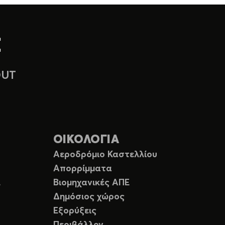
OUT
ΟΙΚΟΛΟΓΙΑ
Αεροδρόμιο Καστελλίου
Απορρίμματα
Ε
Βιομηχανικές ΑΠΕ
Δημόσιος χώρος
Εξορύξεις
Περιβάλλον