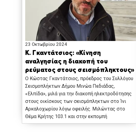
23 Οκτωβρίου 2024
Κ. Γκαντάτσιος: «Κίνηση
αναλγησίας η διακοπή του
ρεύματος στους σεισμόπληκτους»
O Κώστας Γκαντάτσιος, πρόεδρος του Συλλόγου
Σεισμοπλήκτων Δήμου Μινώα Πεδιάδας,
«Ελπίδα», μιλά για την διακοπή ηλεκτροδότησης
στους οικίσκους των σεισμόπληκτων στο Ίνι
Αρκαλοχωρίου λόγω οφειλής. Μιλώντας στο
Θέμα Κρήτης 103.1 και στην εκπομπή