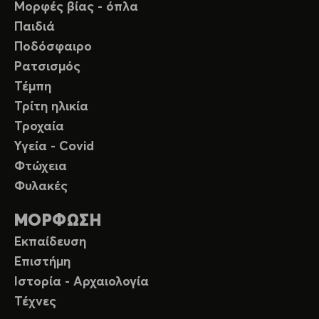
Μορφές βίας - όπλα
Παιδιά
Ποδόσφαιρο
Ρατσισμός
Τέμπη
Τρίτη ηλικία
Τροχαία
Υγεία - Covid
Φτώχεια
Φυλακές
ΜΟΡΦΩΣΗ
Εκπαίδευση
Επιστήμη
Ιστορία - Αρχαιολογία
Τέχνες