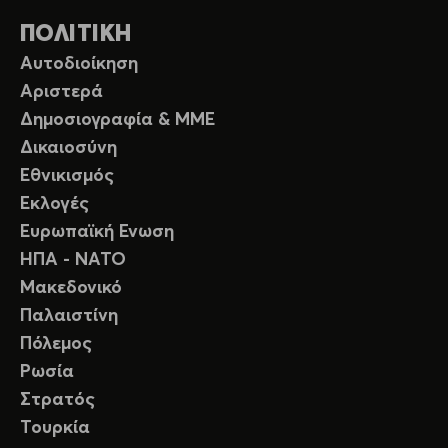
ΠΟΛΙΤΙΚΗ
Αυτοδιοίκηση
Αριστερά
Δημοσιογραφία & ΜΜΕ
Δικαιοσύνη
Εθνικισμός
Εκλογές
Ευρωπαϊκή Ενωση
ΗΠΑ - ΝΑΤΟ
Μακεδονικό
Παλαιστίνη
Πόλεμος
Ρωσία
Στρατός
Τουρκία