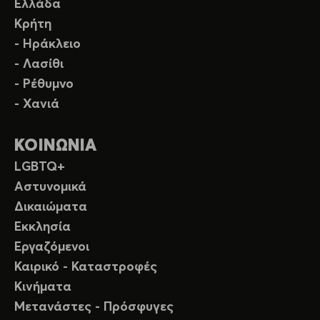
Ελλάδα
Κρήτη
- Ηράκλειο
- Λασίθι
- Ρέθυμνο
- Χανιά
ΚΟΙΝΩΝΙΑ
LGBTQ+
Αστυνομικά
Δικαιώματα
Εκκλησία
Εργαζόμενοι
Καιρικό - Καταστροφές
Κινήματα
Μετανάστες - Πρόσφυγες