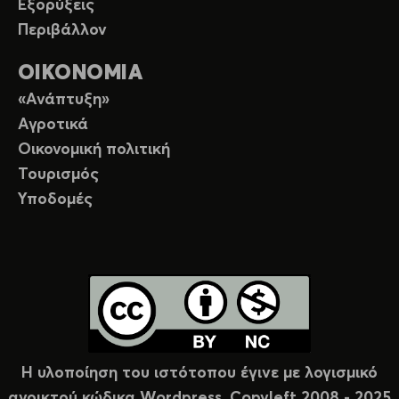
Εξορύξεις
Περιβάλλον
ΟΙΚΟΝΟΜΙΑ
«Ανάπτυξη»
Αγροτικά
Οικονομική πολιτική
Τουρισμός
Υποδομές
Η υλοποίηση του ιστότοπου έγινε με λογισμικό
ανοικτού κώδικα Wordpress. Copyleft 2008 - 2025