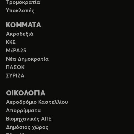
Τρομοκρατία
Υποκλοπές
ΚΟΜΜΑΤΑ
Ακροδεξιά
ΚΚΕ
ΜέΡΑ25
Νέα Δημοκρατία
ΠΑΣΟΚ
ΣΥΡΙΖΑ
ΟΙΚΟΛΟΓΙΑ
Αεροδρόμιο Καστελλίου
Απορρίμματα
Βιομηχανικές ΑΠΕ
Δημόσιος χώρος