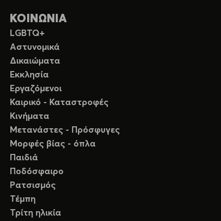
ΚΟΙΝΩΝΙΑ
LGBTQ+
Αστυνομικά
Δικαιώματα
Εκκλησία
Εργαζόμενοι
Καιρικό - Καταστροφές
Κινήματα
Μετανάστες - Πρόσφυγες
Μορφές βίας - όπλα
Παιδιά
Ποδόσφαιρο
Ρατσισμός
Τέμπη
Τρίτη ηλικία