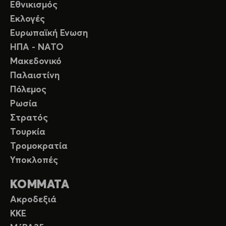
Εθνικισμός
Εκλογές
Ευρωπαϊκή Ενωση
ΗΠΑ - ΝΑΤΟ
Μακεδονικό
Παλαιστίνη
Πόλεμος
Ρωσία
Στρατός
Τουρκία
Τρομοκρατία
Υποκλοπές
ΚΟΜΜΑΤΑ
Ακροδεξιά
ΚΚΕ