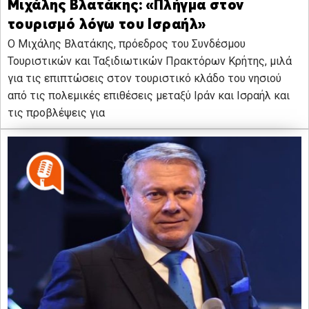
Μιχάλης Βλατάκης: «Πλήγμα στον
τουρισμό λόγω του Ισραήλ»
Ο Μιχάλης Βλατάκης, πρόεδρος του Συνδέσμου
Τουριστικών και Ταξιδιωτικών Πρακτόρων Κρήτης, μιλά
για τις επιπτώσεις στον τουριστικό κλάδο του νησιού
από τις πολεμικές επιθέσεις μεταξύ Ιράν και Ισραήλ και
τις προβλέψεις για