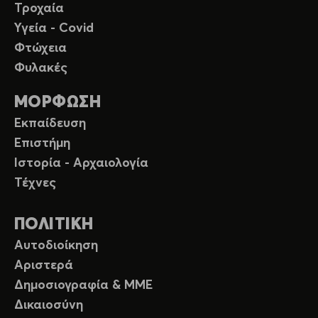
Τροχαία
Υγεία - Covid
Φτώχεια
Φυλακές
ΜΟΡΦΩΣΗ
Εκπαίδευση
Επιστήμη
Ιστορία - Αρχαιολογία
Τέχνες
ΠΟΛΙΤΙΚΗ
Αυτοδιοίκηση
Αριστερά
Δημοσιογραφία & ΜΜΕ
Δικαιοσύνη