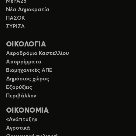
ΜέΡΑ25
Νέα Δημοκρατία
ΠΑΣΟΚ
ΣΥΡΙΖΑ
ΟΙΚΟΛΟΓΙΑ
Αεροδρόμιο Καστελλίου
Απορρίμματα
Βιομηχανικές ΑΠΕ
Δημόσιος χώρος
Εξορύξεις
Περιβάλλον
ΟΙΚΟΝΟΜΙΑ
«Ανάπτυξη»
Αγροτικά