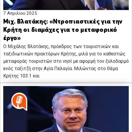
7 Απριλίου 2025
Μιχ. Βλατάκης: «Ντροπιαστικές για την
Κρήτη οι διαμάχες για το μεταφορικό
έργο»
Ο Μιχάλης Βλατάκης, πρόεδρος των τουριστικών και
ταξιδιωτικών πρακτόρων Κρήτης, μιλά για το καθεστώς
μεταφοράς τουριστών στο νησί με αφορμή τον ξυλοδαρμό
ενός ταξιτζή στην Αγία Πελαγία. Μιλώντας στο Θέμα
Κρήτης 103.1 και