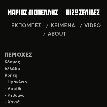
ΕΚΠΟΜΠΕΣ
ΚΕΙΜΕΝΑ
VIDEO
ABOUT
ΠΕΡΙΟΧΕΣ
Κόσμος
Ελλάδα
Κρήτη
- Ηράκλειο
- Λασίθι
- Ρέθυμνο
- Χανιά