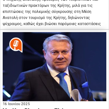
ταξιδιωτικών πρακτόρων της Κρήτης, μιλά για τις
επιπτώσεις της πολεμικής σύγκρουσης στη Μέση
Ανατολή στον τουρισμό της Κρήτης, δηλώνοντας
ψύχραιμος, καθώς έχει βιώσει παρόμοιες καταστάσεις
16 Ιουνίου 2025