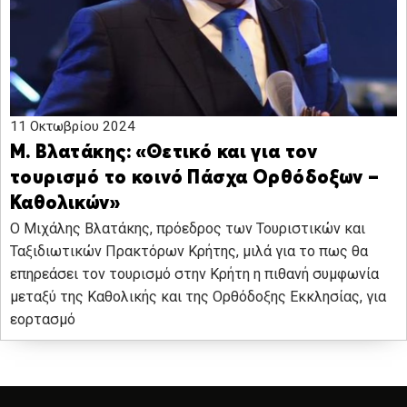
11 Οκτωβρίου 2024
Μ. Βλατάκης: «Θετικό και για τον
τουρισμό το κοινό Πάσχα Ορθόδοξων –
Καθολικών»
Ο Μιχάλης Βλατάκης, πρόεδρος των Τουριστικών και
Ταξιδιωτικών Πρακτόρων Κρήτης, μιλά για το πως θα
επηρεάσει τον τουρισμό στην Κρήτη η πιθανή συμφωνία
μεταξύ της Καθολικής και της Ορθόδοξης Εκκλησίας, για
εορτασμό