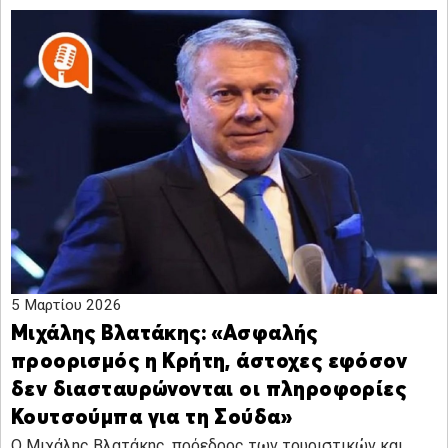
5 Μαρτίου 2026
Μιχάλης Βλατάκης: «Ασφαλής
προορισμός η Κρήτη, άστοχες εφόσον
δεν διασταυρώνονται οι πληροφορίες
Κουτσούμπα για τη Σούδα»
Ο Μιχάλης Βλατάκης, πρόεδρος των τουριστικών και