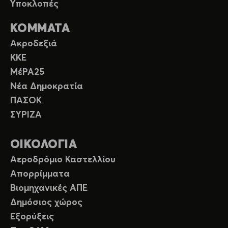
Υποκλοπές
ΚΟΜΜΑΤΑ
Ακροδεξιά
ΚΚΕ
ΜέΡΑ25
Νέα Δημοκρατία
ΠΑΣΟΚ
ΣΥΡΙΖΑ
ΟΙΚΟΛΟΓΙΑ
Αεροδρόμιο Καστελλίου
Απορρίμματα
Βιομηχανικές ΑΠΕ
Δημόσιος χώρος
Εξορύξεις