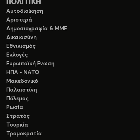
ΠΟΛΙΤΙΚΗ
Αυτοδιοίκηση
Αριστερά
Δημοσιογραφία & ΜΜΕ
Δικαιοσύνη
Εθνικισμός
Εκλογές
Ευρωπαϊκή Ενωση
ΗΠΑ - ΝΑΤΟ
Μακεδονικό
Παλαιστίνη
Πόλεμος
Ρωσία
Στρατός
Τουρκία
Τρομοκρατία