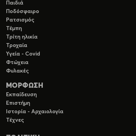
Παιδιά
Ποδόσφαιρο
Ρατσισμός
Τέμπη
Τρίτη ηλικία
Τροχαία
Υγεία - Covid
Φτώχεια
Φυλακές
ΜΟΡΦΩΣΗ
Εκπαίδευση
Επιστήμη
Ιστορία - Αρχαιολογία
Τέχνες