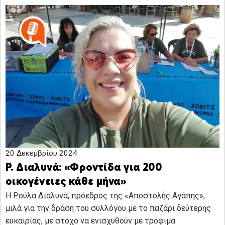
20 Δεκεμβρίου 2024
Ρ. Διαλυνά: «Φροντίδα για 200
οικογένειες κάθε μήνα»
Η Ρούλα Διαλυνά, πρόεδρος της «Αποστολής Αγάπης»,
μιλά για την δράση του συλλόγου με το παζάρι δεύτερης
ευκαιρίας, με στόχο να ενισχυθούν με τρόφιμα