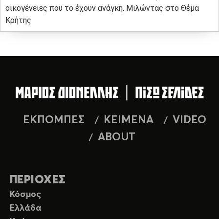
οικογένειες που το έχουν ανάγκη. Μιλώντας στο Θέμα
Κρήτης
ΕΚΠΟΜΠΕΣ
ΚΕΙΜΕΝΑ
VIDEO
ABOUT
ΠΕΡΙΟΧΕΣ
Κόσμος
Ελλάδα