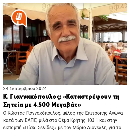
24 Σεπτεμβρίου 2024
Κ. Γιαννακόπουλος: «Καταστρέφουν τη
Σητεία με 4.500 Μεγαβάτ»
Ο Κώστας Γιαννακόπουλος, μέλος της Επιτροπής Αγώνα
κατά των ΒΑΠΕ, μιλά στο Θέμα Κρήτης 103.1 και στην
εκπομπή «Πίσω Σελίδες» με τον Μάριο Διονέλλη, για τα