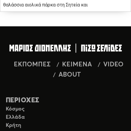
θαλάσσια αιολικά πάρκα στη Σητεία και
ΕΚΠΟΜΠΕΣ
ΚΕΙΜΕΝΑ
VIDEO
ABOUT
ΠΕΡΙΟΧΕΣ
Κόσμος
Ελλάδα
Κρήτη