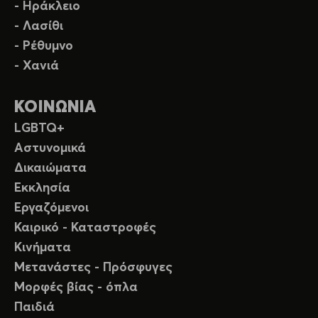
- Ηράκλειο
- Λασίθι
- Ρέθυμνο
- Χανιά
ΚΟΙΝΩΝΙΑ
LGBTQ+
Αστυνομικά
Δικαιώματα
Εκκλησία
Εργαζόμενοι
Καιρικό - Καταστροφές
Κινήματα
Μετανάστες - Πρόσφυγες
Μορφές βίας - όπλα
Παιδιά