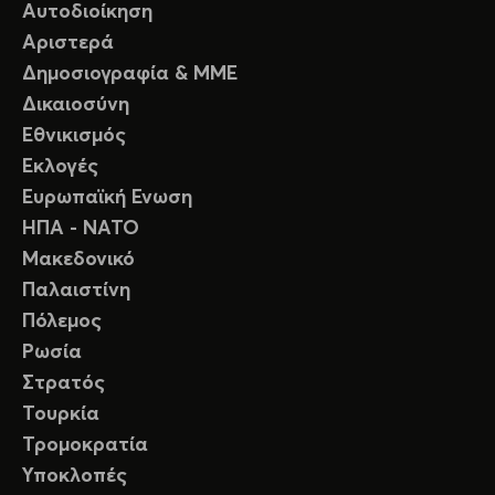
Αυτοδιοίκηση
Αριστερά
Δημοσιογραφία & ΜΜΕ
Δικαιοσύνη
Εθνικισμός
Εκλογές
Ευρωπαϊκή Ενωση
ΗΠΑ - ΝΑΤΟ
Μακεδονικό
Παλαιστίνη
Πόλεμος
Ρωσία
Στρατός
Τουρκία
Τρομοκρατία
Υποκλοπές