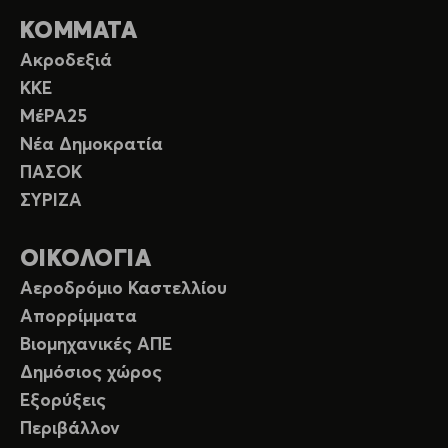
ΚΟΜΜΑΤΑ
Ακροδεξιά
ΚΚΕ
ΜέΡΑ25
Νέα Δημοκρατία
ΠΑΣΟΚ
ΣΥΡΙΖΑ
ΟΙΚΟΛΟΓΙΑ
Αεροδρόμιο Καστελλίου
Απορρίμματα
Βιομηχανικές ΑΠΕ
Δημόσιος χώρος
Εξορύξεις
Περιβάλλον