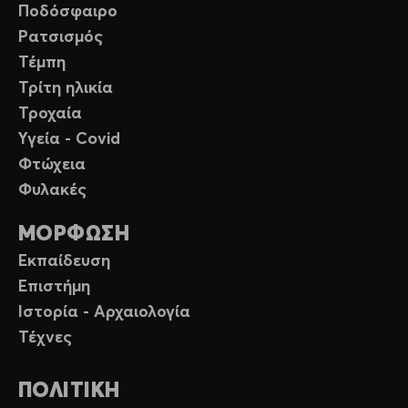
Ποδόσφαιρο
Ρατσισμός
Τέμπη
Τρίτη ηλικία
Τροχαία
Υγεία - Covid
Φτώχεια
Φυλακές
ΜΟΡΦΩΣΗ
Εκπαίδευση
Επιστήμη
Ιστορία - Αρχαιολογία
Τέχνες
ΠΟΛΙΤΙΚΗ