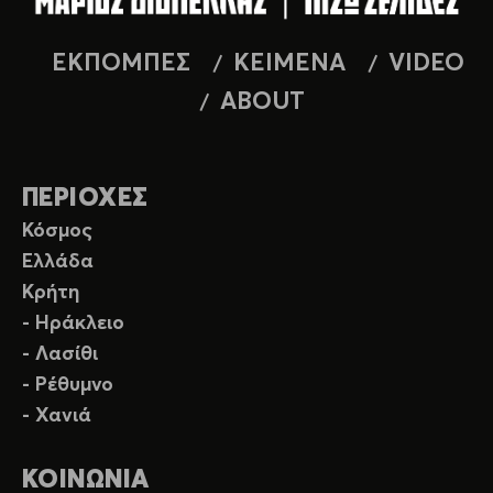
ΕΚΠΟΜΠΕΣ
ΚΕΙΜΕΝΑ
VIDEO
ABOUT
ΠΕΡΙΟΧΕΣ
Κόσμος
Ελλάδα
Κρήτη
- Ηράκλειο
- Λασίθι
- Ρέθυμνο
- Χανιά
ΚΟΙΝΩΝΙΑ