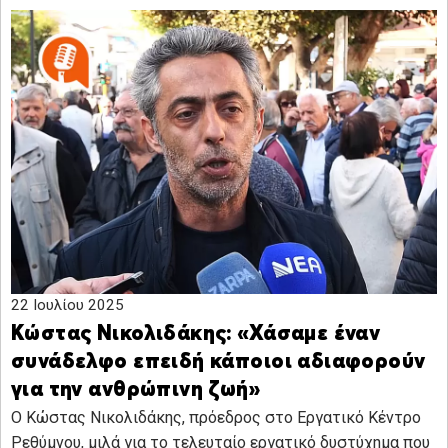
22 Ιουλίου 2025
Κώστας Νικολιδάκης: «Χάσαμε έναν
συνάδελφο επειδή κάποιοι αδιαφορούν
για την ανθρώπινη ζωή»
Ο Κώστας Νικολιδάκης, πρόεδρος στο Εργατικό Κέντρο
Ρεθύμνου, μιλά για το τελευταίο εργατικό δυστύχημα που