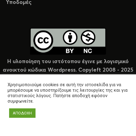
Υποδομές
Η υλοποίηση του ιστότοπου έγινε με λογισμικό
ανοικτού κώδικα Wordpress. Copyleft 2008 - 2025
υπό άδεια Creative Commons (CC-BY-NC).
Χρησιμοποιούμε cookies σε αυτή την ιστοσελίδα για να
μπορέσουμε να υποστηρίξουμε τις λειτουργίες της και για
στατιστικούς λόγους. Πατήστε αποδοχή εφόσον
συμφωνείτε.
ΑΠΟΔΟΧΗ