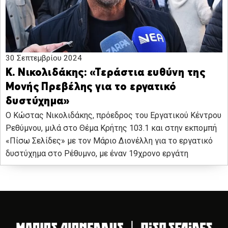
30 Σεπτεμβρίου 2024
Κ. Νικολιδάκης: «Τεράστια ευθύνη της
Μονής Πρεβέλης για το εργατικό
δυστύχημα»
Ο Κώστας Νικολιδάκης, πρόεδρος του Εργατικού Κέντρου
Ρεθύμνου, μιλά στο Θέμα Κρήτης 103.1 και στην εκπομπή
«Πίσω Σελίδες» με τον Μάριο Διονέλλη για το εργατικό
δυστύχημα στο Ρέθυμνο, με έναν 19χρονο εργάτη