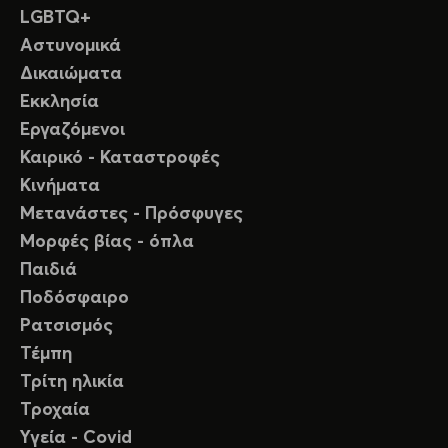
LGBTQ+
Αστυνομικά
Δικαιώματα
Εκκλησία
Εργαζόμενοι
Καιρικό - Καταστροφές
Κινήματα
Μετανάστες - Πρόσφυγες
Μορφές βίας - όπλα
Παιδιά
Ποδόσφαιρο
Ρατσισμός
Τέμπη
Τρίτη ηλικία
Τροχαία
Υγεία - Covid