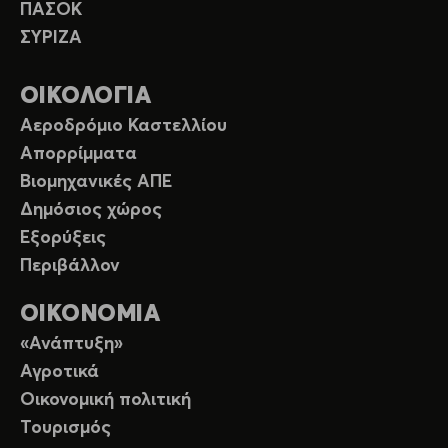
ΠΑΣΟΚ
ΣΥΡΙΖΑ
ΟΙΚΟΛΟΓΙΑ
Αεροδρόμιο Καστελλίου
Απορρίμματα
Βιομηχανικές ΑΠΕ
Δημόσιος χώρος
Εξορύξεις
Περιβάλλον
ΟΙΚΟΝΟΜΙΑ
«Ανάπτυξη»
Αγροτικά
Οικονομική πολιτική
Τουρισμός