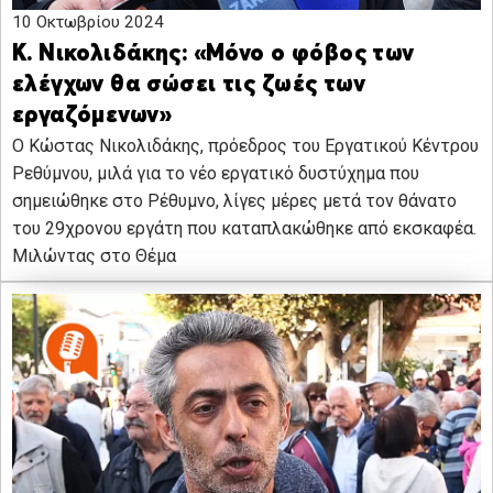
10 Οκτωβρίου 2024
Κ. Νικολιδάκης: «Μόνο ο φόβος των
ελέγχων θα σώσει τις ζωές των
εργαζόμενων»
O Κώστας Νικολιδάκης, πρόεδρος του Εργατικού Κέντρου
Ρεθύμνου, μιλά για το νέο εργατικό δυστύχημα που
σημειώθηκε στο Ρέθυμνο, λίγες μέρες μετά τον θάνατο
του 29χρονου εργάτη που καταπλακώθηκε από εκσκαφέα.
Μιλώντας στο Θέμα