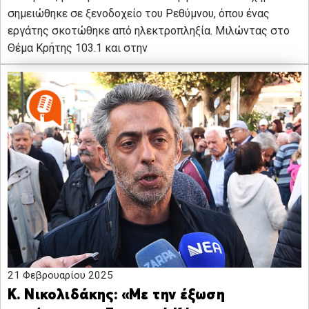
σημειώθηκε σε ξενοδοχείο του Ρεθύμνου, όπου ένας
εργάτης σκοτώθηκε από ηλεκτροπληξία. Μιλώντας στο
Θέμα Κρήτης 103.1 και στην
21 Φεβρουαρίου 2025
Κ. Νικολιδάκης: «Με την έξωση