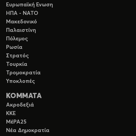
Ευρωπαϊκή Ενωση
ΗΠΑ - ΝΑΤΟ
Μακεδονικό
Παλαιστίνη
Πόλεμος
Ρωσία
Στρατός
Τουρκία
Τρομοκρατία
Υποκλοπές
ΚΟΜΜΑΤΑ
Ακροδεξιά
ΚΚΕ
ΜέΡΑ25
Νέα Δημοκρατία