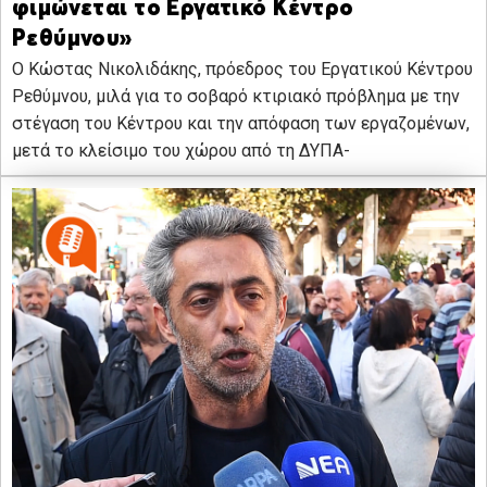
φιμώνεται το Εργατικό Κέντρο
Ρεθύμνου»
Ο Κώστας Νικολιδάκης, πρόεδρος του Εργατικού Κέντρου
Ρεθύμνου, μιλά για το σοβαρό κτιριακό πρόβλημα με την
στέγαση του Κέντρου και την απόφαση των εργαζομένων,
μετά το κλείσιμο του χώρου από τη ΔΥΠΑ-