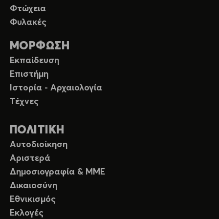
Φτώχεια
Φυλακές
ΜΟΡΦΩΣΗ
Εκπαίδευση
Επιστήμη
Ιστορία - Αρχαιολογία
Τέχνες
ΠΟΛΙΤΙΚΗ
Αυτοδιοίκηση
Αριστερά
Δημοσιογραφία & ΜΜΕ
Δικαιοσύνη
Εθνικισμός
Εκλογές