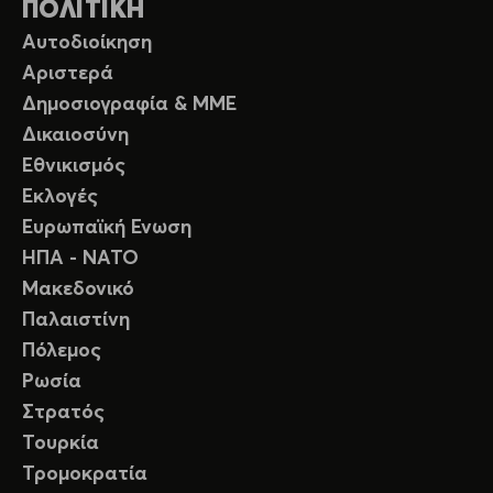
ΠΟΛΙΤΙΚΗ
Αυτοδιοίκηση
Αριστερά
Δημοσιογραφία & ΜΜΕ
Δικαιοσύνη
Εθνικισμός
Εκλογές
Ευρωπαϊκή Ενωση
ΗΠΑ - ΝΑΤΟ
Μακεδονικό
Παλαιστίνη
Πόλεμος
Ρωσία
Στρατός
Τουρκία
Τρομοκρατία