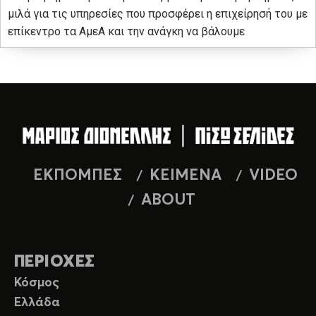
μιλά για τις υπηρεσίες που προσφέρει η επιχείρησή του με
επίκεντρο τα ΑμεΑ και την ανάγκη να βάλουμε
ΕΚΠΟΜΠΕΣ
ΚΕΙΜΕΝΑ
VIDEO
ABOUT
ΠΕΡΙΟΧΕΣ
Κόσμος
Ελλάδα