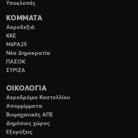
Υποκλοπές
ΚΟΜΜΑΤΑ
Ακροδεξιά
ΚΚΕ
ΜέΡΑ25
Νέα Δημοκρατία
ΠΑΣΟΚ
ΣΥΡΙΖΑ
ΟΙΚΟΛΟΓΙΑ
Αεροδρόμιο Καστελλίου
Απορρίμματα
Βιομηχανικές ΑΠΕ
Δημόσιος χώρος
Εξορύξεις