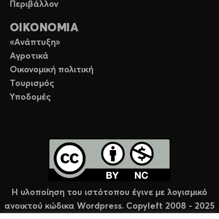
Περιβάλλον
ΟΙΚΟΝΟΜΙΑ
«Ανάπτυξη»
Αγροτικά
Οικονομική πολιτική
Τουρισμός
Υποδομές
Η υλοποίηση του ιστότοπου έγινε με λογισμικό
ανοικτού κώδικα Wordpress. Copyleft 2008 - 2025