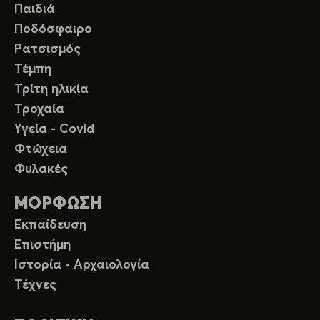
Παιδιά
Ποδόσφαιρο
Ρατσισμός
Τέμπη
Τρίτη ηλικία
Τροχαία
Υγεία - Covid
Φτώχεια
Φυλακές
ΜΟΡΦΩΣΗ
Εκπαίδευση
Επιστήμη
Ιστορία - Αρχαιολογία
Τέχνες