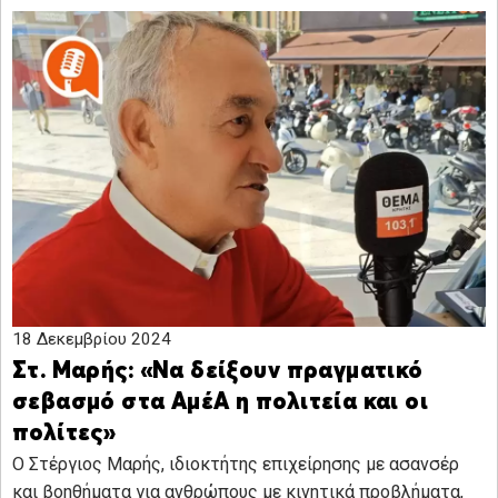
18 Δεκεμβρίου 2024
Στ. Μαρής: «Να δείξουν πραγματικό
σεβασμό στα ΑμέΑ η πολιτεία και οι
πολίτες»
Ο Στέργιος Μαρής, ιδιοκτήτης επιχείρησης με ασανσέρ
και βοηθήματα για ανθρώπους με κινητικά προβλήματα,