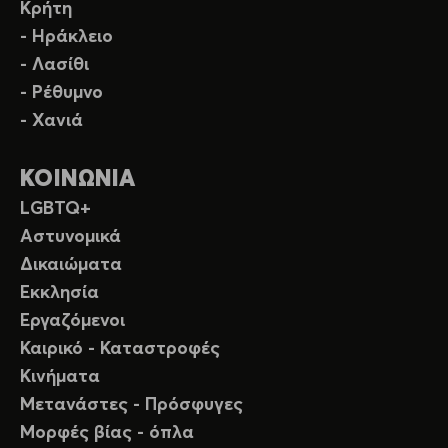
Κρήτη
- Ηράκλειο
- Λασίθι
- Ρέθυμνο
- Χανιά
ΚΟΙΝΩΝΙΑ
LGBTQ+
Αστυνομικά
Δικαιώματα
Εκκλησία
Εργαζόμενοι
Καιρικό - Καταστροφές
Κινήματα
Μετανάστες - Πρόσφυγες
Μορφές βίας - όπλα