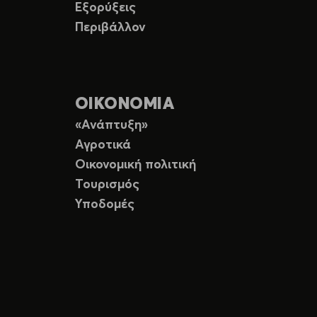
Εξορύξεις
Περιβάλλον
ΟΙΚΟΝΟΜΙΑ
«Ανάπτυξη»
Αγροτικά
Οικονομική πολιτική
Τουρισμός
Υποδομές