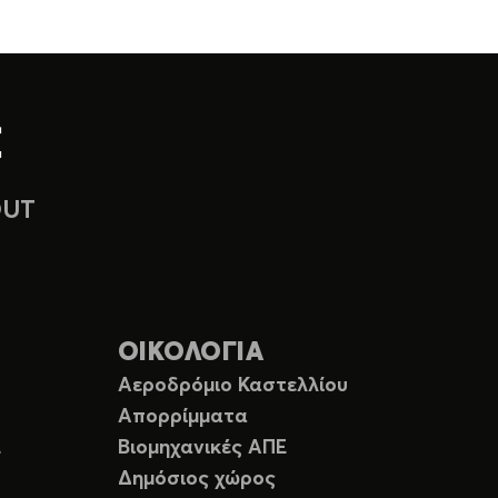
OUT
ΟΙΚΟΛΟΓΙΑ
Αεροδρόμιο Καστελλίου
Απορρίμματα
Ε
Βιομηχανικές ΑΠΕ
Δημόσιος χώρος