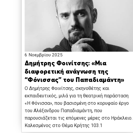
6 Νοεμβρίου 2025
Δημήτρης Φοινίτσης: «Μια
διαφορετική ανάγνωση της
“Φόνισσας” του Παπαδιαμάντη»
O Δημήτρης Φοινίτσης, σκηνοθέτης και
εκπαιδευτικός, μιλά για τη θεατρική παράσταση
«Η Φόνισσα», που βασισμένη στο κορυφαίο έργο
του Αλέξανδρου Παπαδιαμάντη, που
παρουσιάζεται τις επόμενες μέρες στο Ηράκλειο.
Καλεσμένος στο Θέμα Κρήτης 103.1