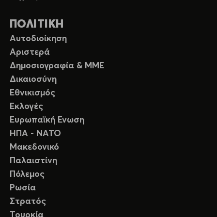
ΠΟΛΙΤΙΚΗ
Αυτοδιοίκηση
Αριστερά
Δημοσιογραφία & ΜΜΕ
Δικαιοσύνη
Εθνικισμός
Εκλογές
Ευρωπαϊκή Ενωση
ΗΠΑ - ΝΑΤΟ
Μακεδονικό
Παλαιστίνη
Πόλεμος
Ρωσία
Στρατός
Τουρκία