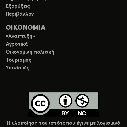
Εξορύξεις
Περιβάλλον
ΟΙΚΟΝΟΜΙΑ
«Ανάπτυξη»
Αγροτικά
Οικονομική πολιτική
Τουρισμός
Υποδομές
Η υλοποίηση του ιστότοπου έγινε με λογισμικό