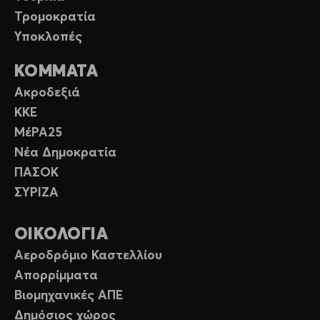
Τρομοκρατία
Υποκλοπές
ΚΟΜΜΑΤΑ
Ακροδεξιά
ΚΚΕ
ΜέΡΑ25
Νέα Δημοκρατία
ΠΑΣΟΚ
ΣΥΡΙΖΑ
ΟΙΚΟΛΟΓΙΑ
Αεροδρόμιο Καστελλίου
Απορρίμματα
Βιομηχανικές ΑΠΕ
Δημόσιος χώρος