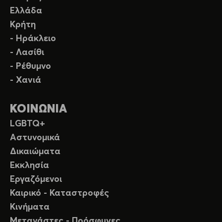
Ελλάδα
Κρήτη
- Ηράκλειο
- Λασίθι
- Ρέθυμνο
- Χανιά
ΚΟΙΝΩΝΙΑ
LGBTQ+
Αστυνομικά
Δικαιώματα
Εκκλησία
Εργαζόμενοι
Καιρικό - Καταστροφές
Κινήματα
Μετανάστες - Πρόσφυγες