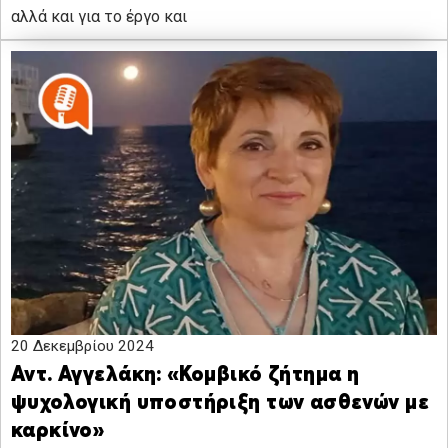
αλλά και για το έργο και
20 Δεκεμβρίου 2024
Αντ. Αγγελάκη: «Κομβικό ζήτημα η
ψυχολογική υποστήριξη των ασθενών με
καρκίνο»