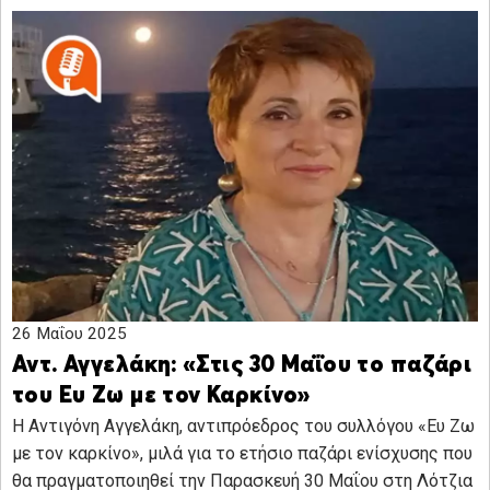
26 Μαΐου 2025
Αντ. Αγγελάκη: «Στις 30 Μαΐου το παζάρι
του Ευ Ζω με τον Καρκίνο»
Η Αντιγόνη Αγγελάκη, αντιπρόεδρος του συλλόγου «Ευ Ζω
με τον καρκίνο», μιλά για το ετήσιο παζάρι ενίσχυσης που
θα πραγματοποιηθεί την Παρασκευή 30 Μαΐου στη Λότζια