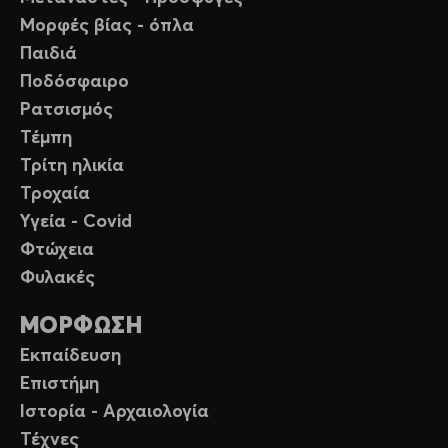
Μορφές βίας - όπλα
Παιδιά
Ποδόσφαιρο
Ρατσισμός
Τέμπη
Τρίτη ηλικία
Τροχαία
Υγεία - Covid
Φτώχεια
Φυλακές
ΜΟΡΦΩΣΗ
Εκπαίδευση
Επιστήμη
Ιστορία - Αρχαιολογία
Τέχνες