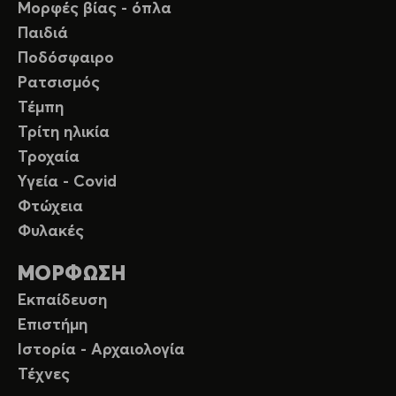
Μορφές βίας - όπλα
Παιδιά
Ποδόσφαιρο
Ρατσισμός
Τέμπη
Τρίτη ηλικία
Τροχαία
Υγεία - Covid
Φτώχεια
Φυλακές
ΜΟΡΦΩΣΗ
Εκπαίδευση
Επιστήμη
Ιστορία - Αρχαιολογία
Τέχνες