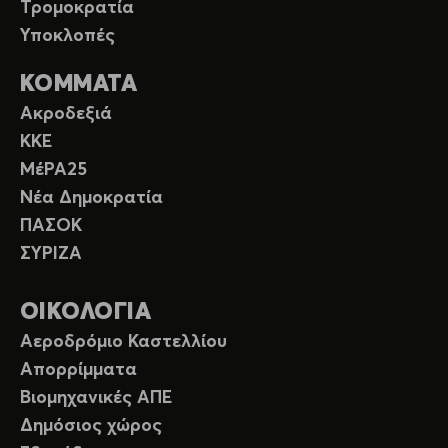
Τρομοκρατία
Υποκλοπές
ΚΟΜΜΑΤΑ
Ακροδεξιά
ΚΚΕ
ΜέΡΑ25
Νέα Δημοκρατία
ΠΑΣΟΚ
ΣΥΡΙΖΑ
ΟΙΚΟΛΟΓΙΑ
Αεροδρόμιο Καστελλίου
Απορρίμματα
Βιομηχανικές ΑΠΕ
Δημόσιος χώρος