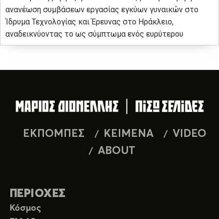
ανανέωση συμβάσεων εργασίας εγκύων γυναικών στο
Ίδρυμα Τεχνολογίας και Έρευνας στο Ηράκλειο,
αναδεικνύοντας το ως σύμπτωμα ενός ευρύτερου
ΕΚΠΟΜΠΕΣ
ΚΕΙΜΕΝΑ
VIDEO
ABOUT
ΠΕΡΙΟΧΕΣ
Κόσμος