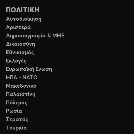
ΠΟΛΙΤΙΚΗ
Αυτοδιοίκηση
Αριστερά
Δημοσιογραφία & ΜΜΕ
Δικαιοσύνη
Εθνικισμός
Εκλογές
Ευρωπαϊκή Ενωση
ΗΠΑ - ΝΑΤΟ
Μακεδονικό
Παλαιστίνη
Πόλεμος
Ρωσία
Στρατός
Τουρκία