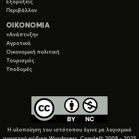
Εξορύξεις
Περιβάλλον
ΟΙΚΟΝΟΜΙΑ
«Ανάπτυξη»
Αγροτικά
Οικονομική πολιτική
Τουρισμός
Υποδομές
Η υλοποίηση του ιστότοπου έγινε με λογισμικό
ανοικτού κώδικα Wordpress. Copyleft 2008 - 2025