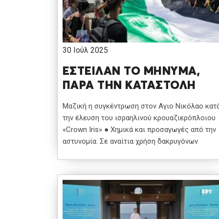
30 Ιούλ 2025
ΕΣΤΕΙΛΑΝ ΤΟ ΜΗΝΥΜΑ,
ΠΑΡΑ ΤΗΝ ΚΑΤΑΣΤΟΛΗ
Μαζική η συγκέντρωση στον Αγιο Νικόλαο κατ
την έλευση του ισραηλινού κρουαζιερόπλοιου
«Crown Iris» ● Χημικά και προσαγωγές από την
αστυνομία. Σε αναίτια χρήση δακρυγόνων