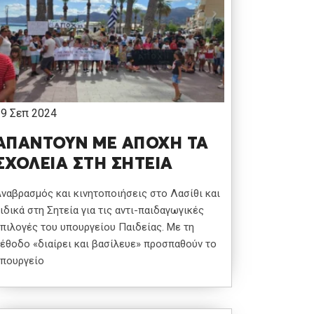
19 Σεπ 2024
ΑΠΑΝΤΟΥΝ ΜΕ ΑΠΟΧΗ ΤΑ
ΣΧΟΛΕΙΑ ΣΤΗ ΣΗΤΕΙΑ
ναβρασμός και κινητοποιήσεις στο Λασίθι και
ιδικά στη Σητεία για τις αντι-παιδαγωγικές
πιλογές του υπουργείου Παιδείας. Με τη
έθοδο «διαίρει και βασίλευε» προσπαθούν το
πουργείο