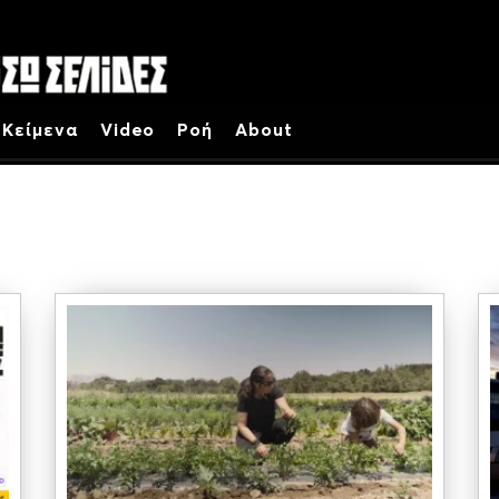
Κείμενα
Video
Ροή
About