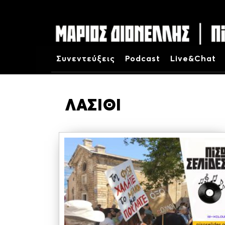
Συνεντεύξεις
Podcast
Live&Chat
ΛΑΣΙΘΙ