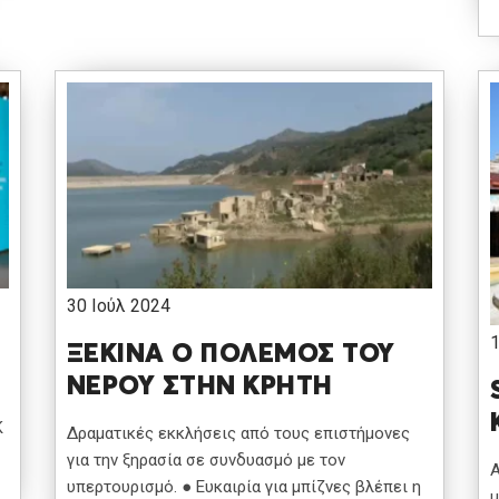
30 Ιούλ 2024
1
ΞΕΚΙΝΑ Ο ΠΟΛΕΜΟΣ ΤΟΥ
ΝΕΡΟΥ ΣΤΗΝ ΚΡΗΤΗ
Κ
Δραματικές εκκλήσεις από τους επιστήμονες
για την ξηρασία σε συνδυασμό με τον
Α
υπερτουρισμό. ● Ευκαιρία για μπίζνες βλέπει η
μ