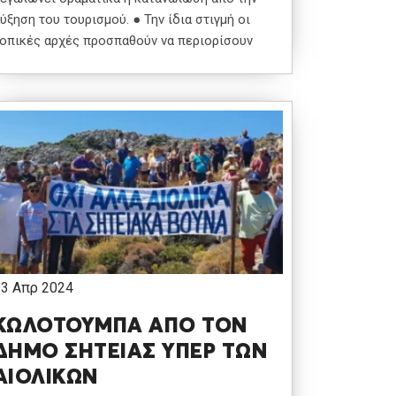
ύξηση του τουρισμού. ● Την ίδια στιγμή οι
οπικές αρχές προσπαθούν να περιορίσουν
13 Απρ 2024
ΚΩΛΟΤΟΥΜΠΑ ΑΠΟ ΤΟΝ
ΔΗΜΟ ΣΗΤΕΙΑΣ ΥΠΕΡ ΤΩΝ
ΑΙΟΛΙΚΩΝ