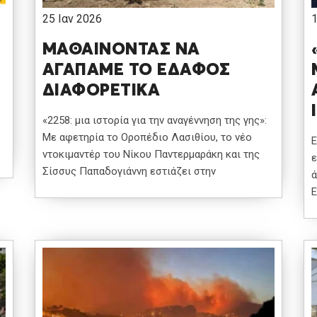
25 Ιαν 2026
ΜΑΘΑΙΝΟΝΤΑΣ ΝΑ
ΑΓΑΠΑΜΕ ΤΟ ΕΔΑΦΟΣ
ΔΙΑΦΟΡΕΤΙΚΑ
«2258: μια ιστορία για την αναγέννηση της γης»:
Με αφετηρία το Οροπέδιο Λασιθίου, το νέο
Ε
ντοκιμαντέρ του Νίκου Παντερμαράκη και της
ε
Σίσσυς Παπαδογιάννη εστιάζει στην
ά
Ε