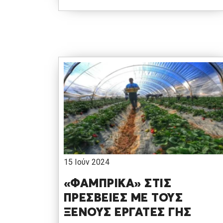
15 Ιούν 2024
«ΦΑΜΠΡΙΚΑ» ΣΤΙΣ
ΠΡΕΣΒΕΙΕΣ ΜΕ ΤΟΥΣ
ΞΕΝΟΥΣ ΕΡΓΑΤΕΣ ΓΗΣ