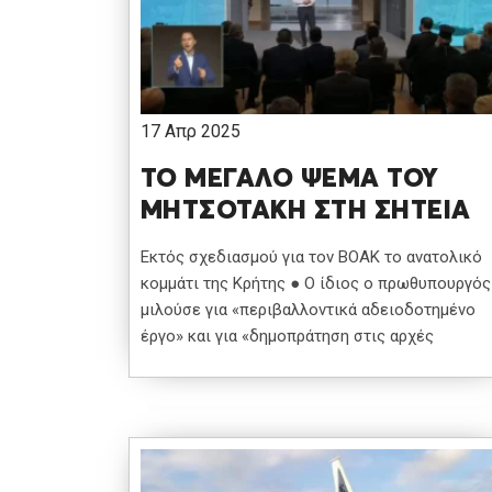
17 Απρ 2025
ΤΟ ΜΕΓΑΛΟ ΨΕΜΑ ΤΟΥ
ΜΗΤΣΟΤΑΚΗ ΣΤΗ ΣΗΤΕΙΑ
Εκτός σχεδιασμού για τον ΒΟΑΚ το ανατολικό
κομμάτι της Κρήτης ● Ο ίδιος ο πρωθυπουργός
μιλούσε για «περιβαλλοντικά αδειοδοτημένο
έργο» και για «δημοπράτηση στις αρχές