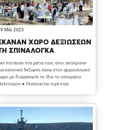
09 Μάι 2025
ΕΚΑΝΑΝ ΧΩΡΟ ΔΕΞΙΩΣΕΩΝ
ΤΗ ΣΠΙΝΑΛΟΓΚΑ
εν πίστευαν στα μάτια τους όσοι αντίκρισαν
ια κανονική δεξίωση πάνω στον αρχαιολογικό
ώρο με διοργανωτή το ίδιο το υπουργείο
ολιτισμού ● Υλοποιείται σιγά σιγά