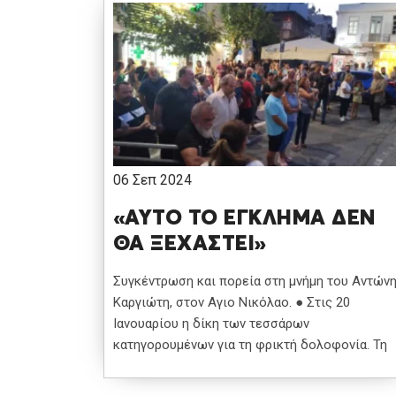
06 Σεπ 2024
«ΑΥΤΟ ΤΟ ΕΓΚΛΗΜΑ ΔΕΝ
ΘΑ ΞΕΧΑΣΤΕΙ»
Συγκέντρωση και πορεία στη μνήμη του Αντών
Καργιώτη, στον Αγιο Νικόλαο. ● Στις 20
Ιανουαρίου η δίκη των τεσσάρων
κατηγορουμένων για τη φρικτή δολοφονία. Τη