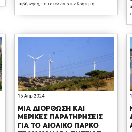
κυβέρνηση, που στέλνει στην Κρήτη τη
α
τ
15 Απρ 2024
ΜΙΑ ΔΙΟΡΘΩΣΗ ΚΑΙ
ΜΕΡΙΚΕΣ ΠΑΡΑΤΗΡΗΣΕΙΣ
ΓΙΑ ΤΟ ΑΙΟΛΙΚΟ ΠΑΡΚΟ