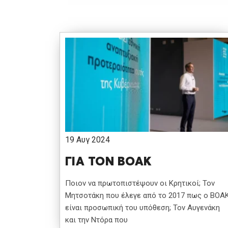
19 Αυγ 2024
ΓΙΑ ΤΟΝ ΒΟΑΚ
Ποιον να πρωτοπιστέψουν οι Κρητικοί; Τον
Μητσοτάκη που έλεγε από το 2017 πως ο ΒΟΑ
είναι προσωπική του υπόθεση; Τον Αυγενάκη
και την Ντόρα που