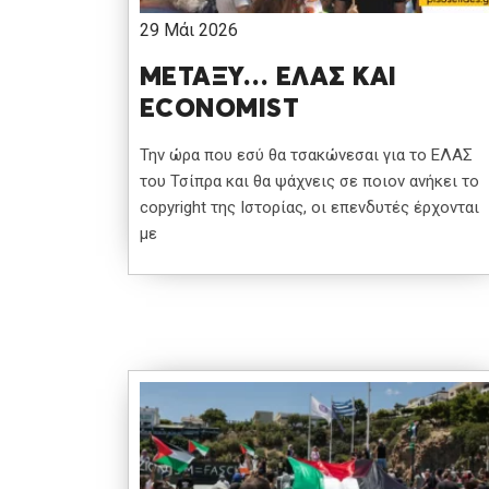
29 Μάι 2026
ΜΕΤΑΞΥ… ΕΛΑΣ ΚΑΙ
ECONOMIST
Την ώρα που εσύ θα τσακώνεσαι για το ΕΛΑΣ
του Τσίπρα και θα ψάχνεις σε ποιον ανήκει το
copyright της Ιστορίας, οι επενδυτές έρχονται
με