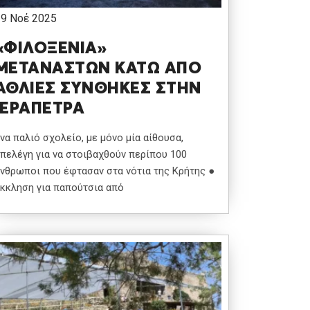
19 Νοέ 2025
«ΦΙΛΟΞΕΝΙΑ»
ΜΕΤΑΝΑΣΤΩΝ ΚΑΤΩ ΑΠΟ
ΑΘΛΙΕΣ ΣΥΝΘΗΚΕΣ ΣΤΗΝ
ΙΕΡΑΠΕΤΡΑ
να παλιό σχολείο, με μόνο μία αίθουσα,
πελέγη για να στοιβαχθούν περίπου 100
νθρωποι που έφτασαν στα νότια της Κρήτης ●
κκληση για παπούτσια από