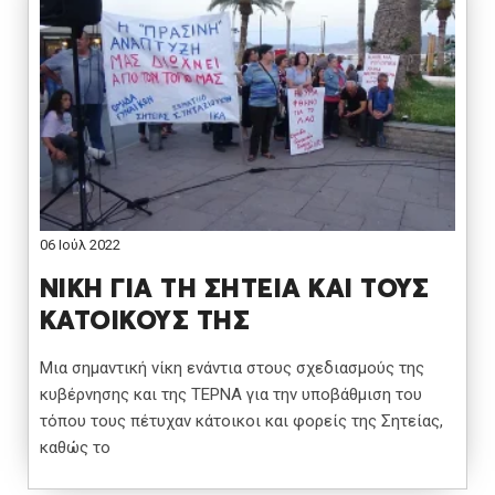
06 Ιούλ 2022
ΝΙΚΗ ΓΙΑ ΤΗ ΣΗΤΕΙΑ ΚΑΙ ΤΟΥΣ
ΚΑΤΟΙΚΟΥΣ ΤΗΣ
Μια σημαντική νίκη ενάντια στους σχεδιασμούς της
κυβέρνησης και της ΤΕΡΝΑ για την υποβάθμιση του
τόπου τους πέτυχαν κάτοικοι και φορείς της Σητείας,
καθώς το