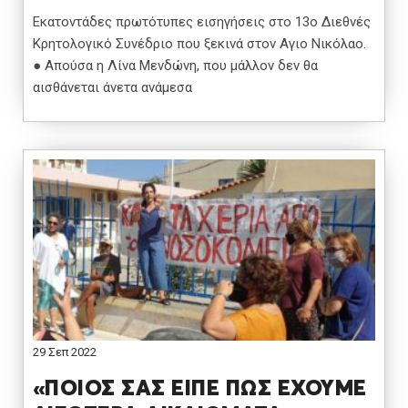
Εκατοντάδες πρωτότυπες εισηγήσεις στο 13ο Διεθνές
Κρητολογικό Συνέδριο που ξεκινά στον Αγιο Νικόλαο.
● Απούσα η Λίνα Μενδώνη, που μάλλον δεν θα
αισθάνεται άνετα ανάμεσα
29 Σεπ 2022
«ΠΟΙΟΣ ΣΑΣ ΕΙΠΕ ΠΩΣ ΕΧΟΥΜΕ