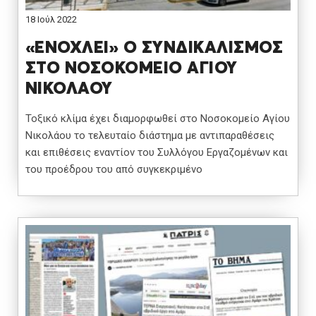
18 Ιούλ 2022
«ΕΝΟΧΛΕΙ» Ο ΣΥΝΔΙΚΑΛΙΣΜΟΣ
ΣΤΟ ΝΟΣΟΚΟΜΕΙΟ ΑΓΙΟΥ
ΝΙΚΟΛΑΟΥ
Τοξικό κλίμα έχει διαμορφωθεί στο Νοσοκομείο Αγίου
Νικολάου το τελευταίο διάστημα με αντιπαραθέσεις
και επιθέσεις εναντίον του Συλλόγου Εργαζομένων και
του προέδρου του από συγκεκριμένο