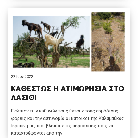
22 Ιούν 2022
ΚΑΘΕΣΤΩΣ Η ΑΤΙΜΩΡΗΣΙΑ ΣΤΟ
ΛΑΣΙΘΙ
Ενώπιον των ευθυνών τους θέτουν τους αρμόδιους
φορείς και την αστυνομία οι κάτοικοι της Καλαμαύκας
Ιεράπετρας, που βλέπουν τις περιουσίες τους να
καταστρέφονται από την