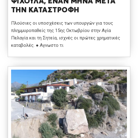
ΨΙΧΟΥΛΑ, ΕΝΑΝ ΜΗΝΑ ΜΕΤΑ
ΤΗΝ ΚΑΤΑΣΤΡΟΦΗ
Πλούσιες οι υποσχέσεις των υπουργών για τους
πλημμυροπαθείς της 15ης Οκτωβρίου στην Αγία
Πελαγία και τη Σητεία, ισχνές οι πρώτες χρηματικές
καταβολές. ● Αγνωστο τι