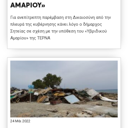
ΑΜΑΡΙΟΥ»
Για ανεπίτρεπτη παρέμβαση στη Δικαιοσύνη από την
πλευρά της κυβέρνησης κάνει λόγο ο δήμαρχος
Σητείας σε σχέση με την υπόθεση του «Υβριδικού
Αμαρίου» της ΤΕΡΝΑ
24 Μάι 2022