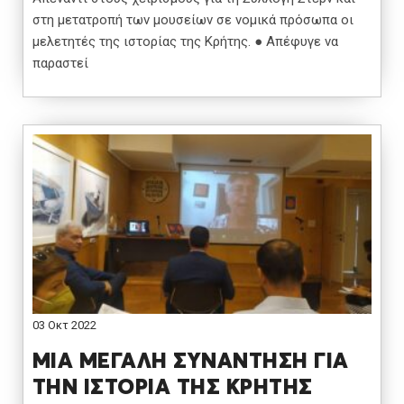
στη μετατροπή των μουσείων σε νομικά πρόσωπα οι
μελετητές της ιστορίας της Κρήτης. ● Απέφυγε να
παραστεί
03 Οκτ 2022
ΜΙΑ ΜΕΓΑΛΗ ΣΥΝΑΝΤΗΣΗ ΓΙΑ
ΤΗΝ ΙΣΤΟΡΙΑ ΤΗΣ ΚΡΗΤΗΣ