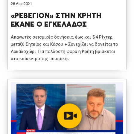
28 Δεκ 2021
«ΡΕΒΕΓΙΟΝ» ΣΤΗΝ ΚΡΗΤΗ
ΕΚΑΝΕ Ο ΕΓΚΕΛΑΔΟΣ
Απανωτές σεισμικές δονήσεις, έως και 5,4 Ρίχτερ,
μεταξύ Σητείας και Κάσου ● Συνεχίζει να δονείται το
Αρκαλοχώρι. Για πολλοστή φορά η Κρήτη βρίσκεται
στο επίκεντρο της σεισμικής