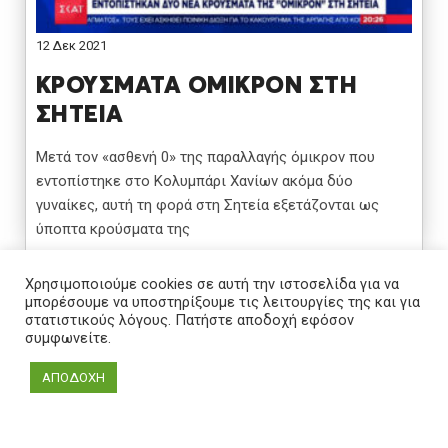
12 Δεκ 2021
ΚΡΟΥΣΜΑΤΑ ΟΜΙΚΡΟΝ ΣΤΗ
ΣΗΤΕΙΑ
Μετά τον «ασθενή 0» της παραλλαγής όμικρον που
εντοπίστηκε στο Κολυμπάρι Χανίων ακόμα δύο
γυναίκες, αυτή τη φορά στη Σητεία εξετάζονται ως
ύποπτα κρούσματα της
Χρησιμοποιούμε cookies σε αυτή την ιστοσελίδα για να
μπορέσουμε να υποστηρίξουμε τις λειτουργίες της και για
στατιστικούς λόγους. Πατήστε αποδοχή εφόσον
συμφωνείτε.
ΑΠΟΔΟΧΗ