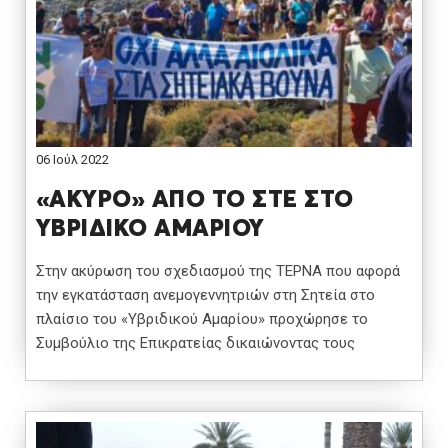
06 Ιούλ 2022
«ΑΚΥΡΟ» ΑΠΟ ΤΟ ΣΤΕ ΣΤΟ
ΥΒΡΙΔΙΚΟ ΑΜΑΡΙΟΥ
Στην ακύρωση του σχεδιασμού της ΤΕΡΝΑ που αφορά
την εγκατάσταση ανεμογεννητριών στη Σητεία στο
πλαίσιο του «Υβριδικού Αμαρίου» προχώρησε το
Συμβούλιο της Επικρατείας δικαιώνοντας τους