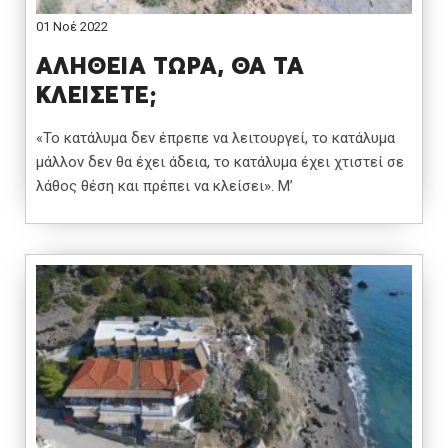
01 Νοέ 2022
ΑΛΗΘΕΙΑ ΤΩΡΑ, ΘΑ ΤΑ
ΚΛΕΙΣΕΤΕ;
«Το κατάλυμα δεν έπρεπε να λειτουργεί, το κατάλυμα
μάλλον δεν θα έχει άδεια, το κατάλυμα έχει χτιστεί σε
λάθος θέση και πρέπει να κλείσει». Μ’