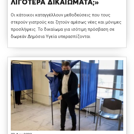
ΛΙΓΟΤΕΡΑ ΔΙΚΑΙΩΜΑΤΑ;»
Οι κάτοικοι καταγγέλλουν μεθοδεύσεις που τους
στερούν γιατρούς και ζητούν αμέσως νέες και μόνιμες
προσλήψεις. Το δικαίωμα για ισότιμη πρόσβαση σε
δωρεάν Δημόσια Υγεία υπερασπίζονται