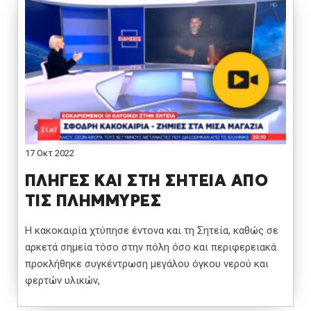
17 Οκτ 2022
ΠΛΗΓΕΣ ΚΑΙ ΣΤΗ ΣΗΤΕΙΑ ΑΠΟ
ΤΙΣ ΠΛΗΜΜΥΡΕΣ
Η κακοκαιρία χτύπησε έντονα και τη Σητεία, καθώς σε
αρκετά σημεία τόσο στην πόλη όσο και περιφερειακά
προκλήθηκε συγκέντρωση μεγάλου όγκου νερού και
φερτών υλικών,