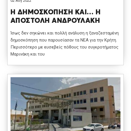
02 Αυγ 2022
Η ΔΗΜΟΣΚΟΠΗΣΗ ΚΑΙ… Η
ΑΠΟΣΤΟΛΗ ΑΝΔΡΟΥΛΑΚΗ
Ίσως δεν σηκώνει και πολλή ανάλυση η ξαναζεσταμένη
δημοσκόπηση που παρουσίασαν τα ΝΕΑ για την Κρήτη.
Περισσότερο με ευσεβείς πόθους του συγκροτήματος
Μαρινάκη και του