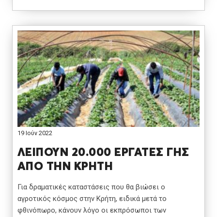
19 Ιούν 2022
ΛΕΙΠΟΥΝ 20.000 ΕΡΓΑΤΕΣ ΓΗΣ
ΑΠΟ ΤΗΝ ΚΡΗΤΗ
Για δραματικές καταστάσεις που θα βιώσει ο
αγροτικός κόσμος στην Κρήτη, ειδικά μετά το
φθινόπωρο, κάνουν λόγο οι εκπρόσωποι των