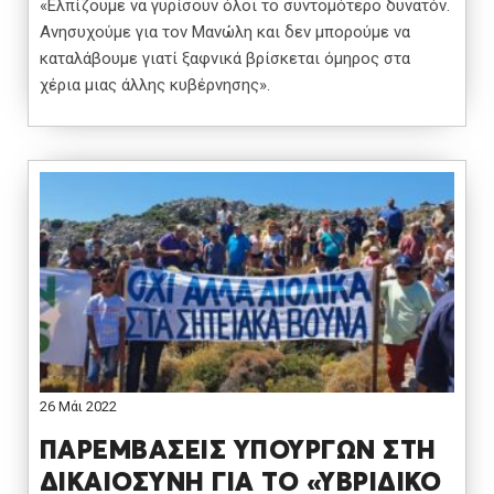
«Ελπίζουμε να γυρίσουν όλοι το συντομότερο δυνατόν.
Ανησυχούμε για τον Μανώλη και δεν μπορούμε να
καταλάβουμε γιατί ξαφνικά βρίσκεται όμηρος στα
χέρια μιας άλλης κυβέρνησης».
26 Μάι 2022
ΠΑΡΕΜΒΑΣΕΙΣ ΥΠΟΥΡΓΩΝ ΣΤΗ
ΔΙΚΑΙΟΣΥΝΗ ΓΙΑ ΤΟ «ΥΒΡΙΔΙΚΟ