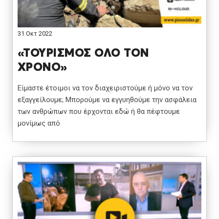
31 Οκτ 2022
«ΤΟΥΡΙΣΜΟΣ ΟΛΟ ΤΟΝ
ΧΡΟΝΟ»
Είμαστε έτοιμοι να τον διαχειριστούμε ή μόνο να τον
εξαγγείλουμε; Μπορούμε να εγγυηθούμε την ασφάλεια
των ανθρώπων που έρχονται εδώ ή θα πέφτουμε
μονίμως από