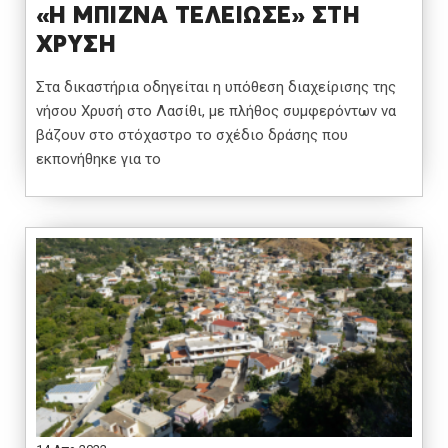
«Η ΜΠΙΖΝΑ ΤΕΛΕΙΩΣΕ» ΣΤΗ
ΧΡΥΣΗ
Στα δικαστήρια οδηγείται η υπόθεση διαχείρισης της
νήσου Χρυσή στο Λασίθι, με πλήθος συμφερόντων να
βάζουν στο στόχαστρο το σχέδιο δράσης που
εκπονήθηκε για το