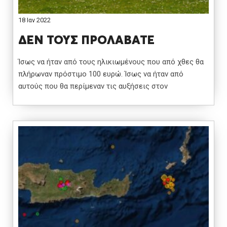
18 Ιαν 2022
ΔΕΝ ΤΟΥΣ ΠΡΟΛΑΒΑΤΕ
Ίσως να ήταν από τους ηλικιωμένους που από χθες θα
πλήρωναν πρόστιμο 100 ευρώ. Ίσως να ήταν από
αυτούς που θα περίμεναν τις αυξήσεις στον