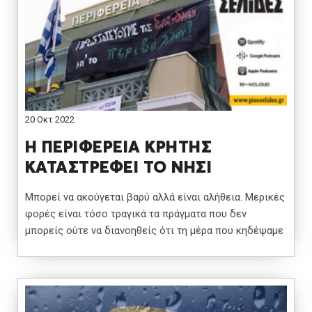
20 Οκτ 2022
Η ΠΕΡΙΦΕΡΕΙΑ ΚΡΗΤΗΣ
ΚΑΤΑΣΤΡΕΦΕΙ ΤΟ ΝΗΣΙ
Μπορεί να ακούγεται βαρύ αλλά είναι αλήθεια. Μερικές
φορές είναι τόσο τραγικά τα πράγματα που δεν
μπορείς ούτε να διανοηθείς ότι τη μέρα που κηδέψαμε