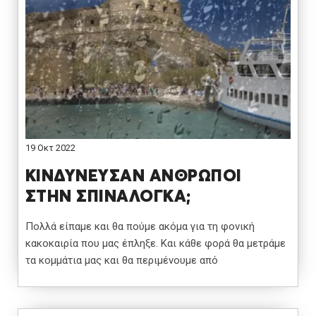
19 Οκτ 2022
ΚΙΝΔΥΝΕΥΣΑΝ ΑΝΘΡΩΠΟΙ
ΣΤΗΝ ΣΠΙΝΑΛΟΓΚΑ;
Πολλά είπαμε και θα πούμε ακόμα για τη φονική
κακοκαιρία που μας έπληξε. Και κάθε φορά θα μετράμε
τα κομμάτια μας και θα περιμένουμε από