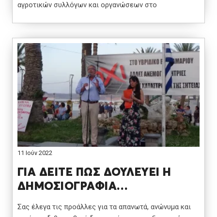
αγροτικών συλλόγων και οργανώσεων στο
11 Ιούν 2022
ΓΙΑ ΔΕΙΤΕ ΠΩΣ ΔΟΥΛΕΥΕΙ Η
ΔΗΜΟΣΙΟΓΡΑΦΙΑ…
Σας έλεγα τις προάλλες για τα απανωτά, ανώνυμα και