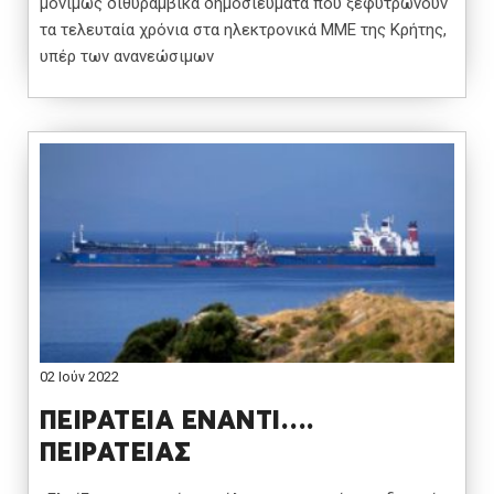
μονίμως διθυραμβικά δημοσιεύματα που ξεφυτρώνουν
τα τελευταία χρόνια στα ηλεκτρονικά ΜΜΕ της Κρήτης,
υπέρ των ανανεώσιμων
02 Ιούν 2022
ΠΕΙΡΑΤΕΙΑ ΕΝΑΝΤΙ….
ΠΕΙΡΑΤΕΙΑΣ