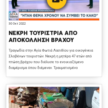
30 Οκτ 2022
ΝΕΚΡΗ ΤΟΥΡΙΣΤΡΙΑ ΑΠΟ
ΑΠΟΚΟΛΛΗΣΗ ΒΡΑΧΟΥ
Τραγωδία στην Αγία Φωτιά Λασιθίου για οικογένεια
Σλοβένων τουριστών. Νεκρή η μητέρα 47 ετών από
πτώση βράχου που διέλυσε το ενοικιαζόμενο
διαμέρισμα όπου διέμεναν. Τραυματισμένο