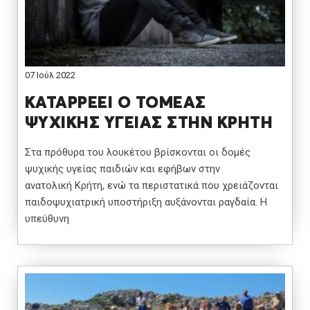
07 Ιούλ 2022
ΚΑΤΑΡΡΕΕΙ Ο ΤΟΜΕΑΣ
ΨΥΧΙΚΗΣ ΥΓΕΙΑΣ ΣΤΗΝ ΚΡΗΤΗ
Στα πρόθυρα του λουκέτου βρίσκονται οι δομές
ψυχικής υγείας παιδιών και εφήβων στην
ανατολική Κρήτη, ενώ τα περιστατικά που χρειάζονται
παιδοψυχιατρική υποστήριξη αυξάνονται ραγδαία. Η
υπεύθυνη