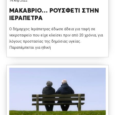
14 Απρ 2022
ΜΑΚΑΒΡΙΟ… ΡΟΥΣΦΕΤΙ ΣΤΗΝ
ΙΕΡΑΠΕΤΡΑ
Ο δήμαρχος Ιεράπετρας έδωσε άδεια για ταφή σε
νεκροταφείο που είχε κλείσει πριν από 20 χρόνια, για
λόγους προστασίας της δημόσιας υγείας.
Παραπέμπεται για ηθική