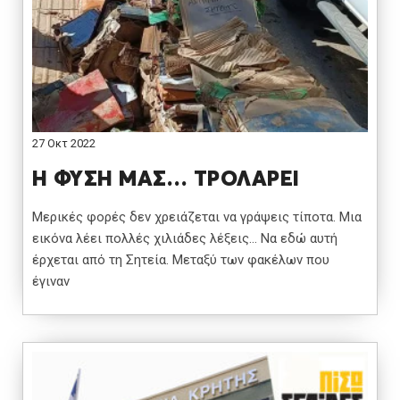
27 Οκτ 2022
Η ΦΥΣΗ ΜΑΣ… ΤΡΟΛΑΡΕΙ
Μερικές φορές δεν χρειάζεται να γράψεις τίποτα. Μια
εικόνα λέει πολλές χιλιάδες λέξεις… Να εδώ αυτή
έρχεται από τη Σητεία. Μεταξύ των φακέλων που
έγιναν