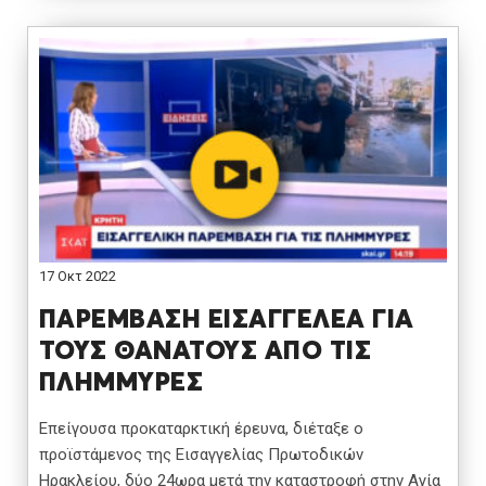
17 Οκτ 2022
ΠΑΡΕΜΒΑΣΗ ΕΙΣΑΓΓΕΛΕΑ ΓΙΑ
ΤΟΥΣ ΘΑΝΑΤΟΥΣ ΑΠΟ ΤΙΣ
ΠΛΗΜΜΥΡΕΣ
Επείγουσα προκαταρκτική έρευνα, διέταξε ο
προϊστάμενος της Εισαγγελίας Πρωτοδικών
Ηρακλείου, δύο 24ωρα μετά την καταστροφή στην Αγία