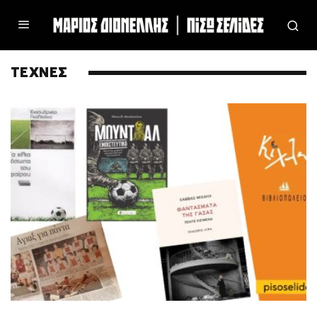
ΤΕΧΝΕΣ