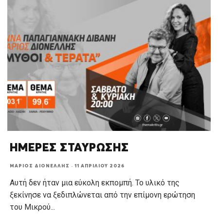
ΗΜΕΡΕΣ ΣΤΑΥΡΩΣΗΣ
ΜΆΡΙΟΣ ΔΙΟΝΈΛΛΗΣ
·
11 ΑΠΡΙΛΊΟΥ 2026
Αυτή δεν ήταν μια εύκολη εκπομπή. Το υλικό της
ξεκίνησε να ξεδιπλώνεται από την επίμονη ερώτηση
του Μικρού
...