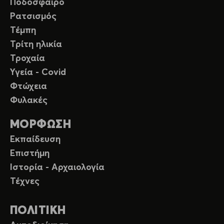
Ποδόσφαιρο
Ρατσισμός
Τέμπη
Τρίτη ηλικία
Τροχαία
Υγεία - Covid
Φτώχεια
Φυλακές
ΜΟΡΦΩΣΗ
Εκπαίδευση
Επιστήμη
Ιστορία - Αρχαιολογία
Τέχνες
ΠΟΛΙΤΙΚΗ