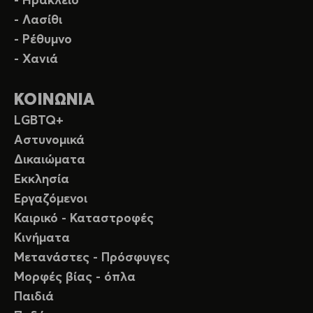
- Ηράκλειο
- Λασίθι
- Ρέθυμνο
- Χανιά
ΚΟΙΝΩΝΙΑ
LGBTQ+
Αστυνομικά
Δικαιώματα
Εκκλησία
Εργαζόμενοι
Καιρικό - Καταστροφές
Κινήματα
Μετανάστες - Πρόσφυγες
Μορφές βίας - όπλα
Παιδιά