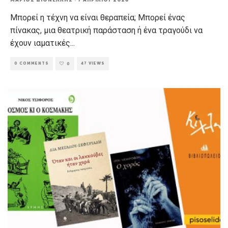
Μπορεί η τέχνη να είναι θεραπεία; Μπορεί ένας
πίνακας, μια θεατρική παράσταση ή ένα τραγούδι να
έχουν ιαματικές
...
0 COMMENTS
47 VIEWS
0