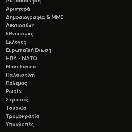
Αυτοδιοίκηση
Αριστερά
Δημοσιογραφία & ΜΜΕ
Δικαιοσύνη
Εθνικισμός
Εκλογές
Ευρωπαϊκή Ενωση
ΗΠΑ - ΝΑΤΟ
Μακεδονικό
Παλαιστίνη
Πόλεμος
Ρωσία
Στρατός
Τουρκία
Τρομοκρατία
Υποκλοπές