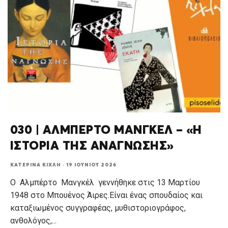
030 | ΑΛΜΠΕΡΤΟ ΜΑΝΓΚΕΛ – «Η
ΙΣΤΟΡΙΑ ΤΗΣ ΑΝΑΓΝΩΣΗΣ»
ΚΑΤΕΡΊΝΑ ΚΊΧΛΗ
·
19 ΙΟΥΝΊΟΥ 2026
Ο Αλμπέρτο Μανγκέλ γεννήθηκε στις 13 Μαρτίου
1948 στο Μπουένος Άιρες.Είναι ένας σπουδαίος και
καταξιωμένος συγγραφέας, μυθιστοριογράφος,
ανθολόγος,
...