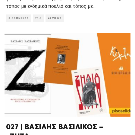
τόπος με ενδημικά πουλιά και τόπος με
...
0 COMMENTS
43 VIEWS
0
027 | ΒΑΣΙΛΗΣ ΒΑΣΙΛΙΚΟΣ –