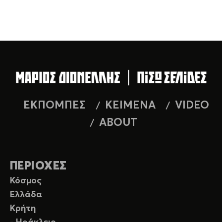
ΕΚΠΟΜΠΕΣ
ΚΕΙΜΕΝΑ
VIDEO
ABOUT
ΠΕΡΙΟΧΕΣ
Κόσμος
Ελλάδα
Κρήτη