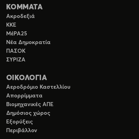
ΚΟΜΜΑΤΑ
Ακροδεξιά
ΚΚΕ
ΜέΡΑ25
Νέα Δημοκρατία
ΠΑΣΟΚ
ΣΥΡΙΖΑ
ΟΙΚΟΛΟΓΙΑ
Αεροδρόμιο Καστελλίου
Απορρίμματα
Βιομηχανικές ΑΠΕ
Δημόσιος χώρος
Εξορύξεις
Περιβάλλον