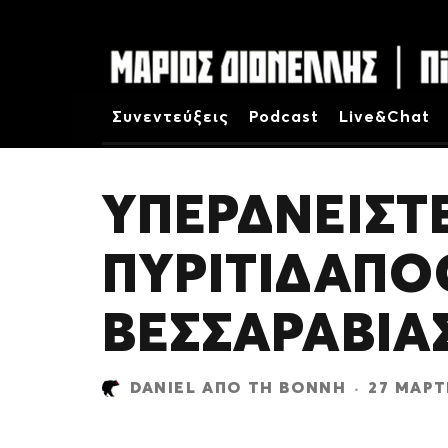
Συνεντεύξεις
Podcast
Live&Chat
ΥΠΕΡΔΝΕΙΣΤΕ
ΠΥΡΙΤΙΔΑΠΟ
ΒΕΣΣΑΡΑΒΊΑ
DANIEL ΑΠΌ ΤΗ ΒΌΝΝΗ
·
27 ΜΑΡΤ