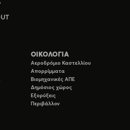
OUT
ΟΙΚΟΛΟΓΙΑ
Αεροδρόμιο Καστελλίου
Απορρίμματα
Ε
Βιομηχανικές ΑΠΕ
Δημόσιος χώρος
Εξορύξεις
Περιβάλλον