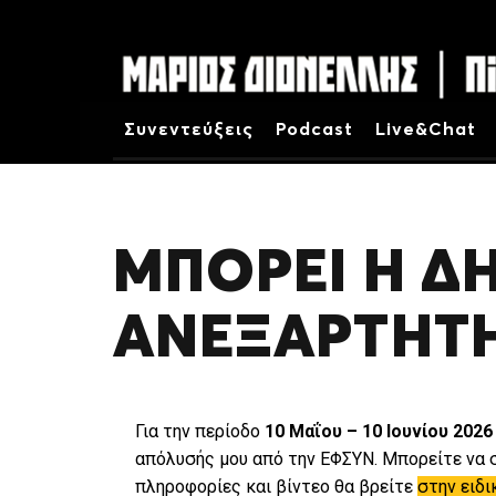
Συνεντεύξεις
Podcast
Live&Chat
ΜΠΟΡΕΙ Η Δ
ΑΝΕΞΑΡΤΗΤΗ
Για την περίοδο
10 Μαΐου – 10 Ιουνίου 2026
απόλυσής μου από την ΕΦΣΥΝ. Μπορείτε να
πληροφορίες και βίντεο θα βρείτε
στην ειδι