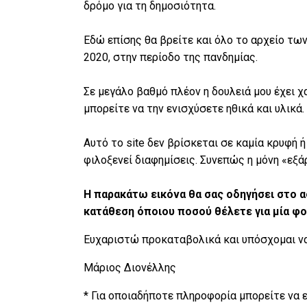
δρόμο για τη δημοσιότητα.
Εδώ επίσης θα βρείτε και όλο το αρχείο τω
2020, στην περίοδο της πανδημίας.
Σε μεγάλο βαθμό πλέον η δουλειά μου έχει χα
μπορείτε να την ενισχύσετε ηθικά και υλικά.
Αυτό το site δεν βρίσκεται σε καμία κρυφή
φιλοξενεί διαφημίσεις. Συνεπώς η μόνη «εξά
Η παρακάτω εικόνα θα σας οδηγήσει στο 
κατάθεση όποιου ποσού θέλετε για μία φορ
Ευχαριστώ προκαταβολικά και υπόσχομαι να
Μάριος Διονέλλης
* Για οποιαδήποτε πληροφορία μπορείτε να