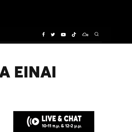
Α ΕΙΝΑΙ