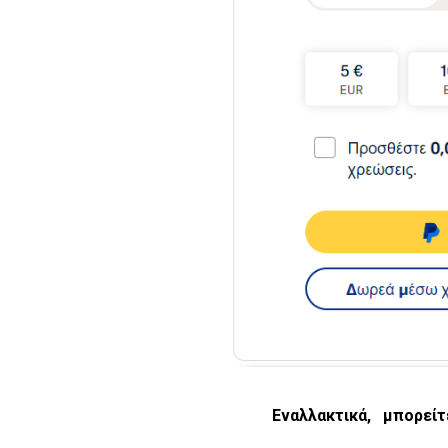
Εναλλακτικά, μπορείτ