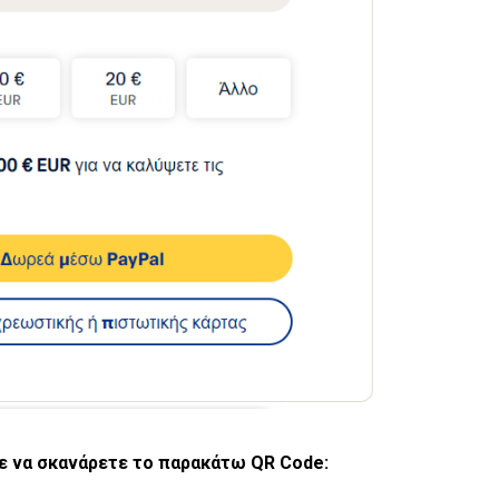
ε να σκανάρετε το παρακάτω QR Code: