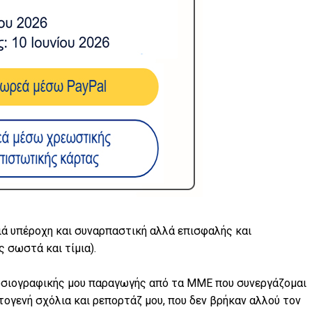
ειά υπέροχη και συναρπαστική αλλά επισφαλής και
ς σωστά και τίμια).
ημοσιογραφικής μου παραγωγής από τα ΜΜΕ που συνεργάζομαι
ογενή σχόλια και ρεπορτάζ μου, που δεν βρήκαν αλλού τον