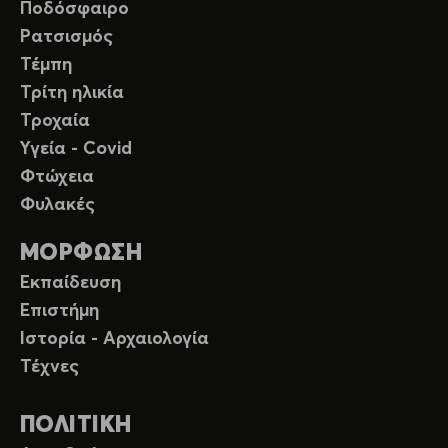
Ποδόσφαιρο
Ρατσισμός
Τέμπη
Τρίτη ηλικία
Τροχαία
Υγεία - Covid
Φτώχεια
Φυλακές
ΜΟΡΦΩΣΗ
Εκπαίδευση
Επιστήμη
Ιστορία - Αρχαιολογία
Τέχνες
ΠΟΛΙΤΙΚΗ