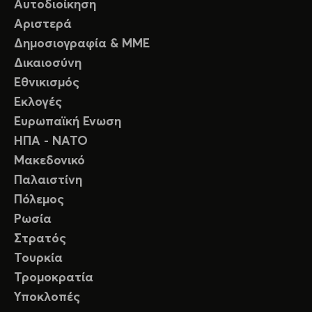
Αυτοδιοίκηση
Αριστερά
Δημοσιογραφία & ΜΜΕ
Δικαιοσύνη
Εθνικισμός
Εκλογές
Ευρωπαϊκή Ενωση
ΗΠΑ - ΝΑΤΟ
Μακεδονικό
Παλαιστίνη
Πόλεμος
Ρωσία
Στρατός
Τουρκία
Τρομοκρατία
Υποκλοπές