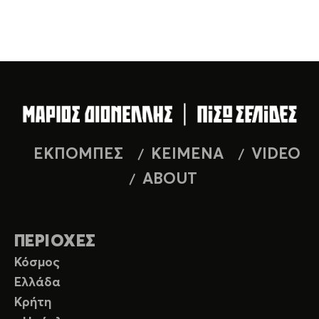
ΕΚΠΟΜΠΕΣ
ΚΕΙΜΕΝΑ
VIDEO
ABOUT
ΠΕΡΙΟΧΕΣ
Κόσμος
Ελλάδα
Κρήτη