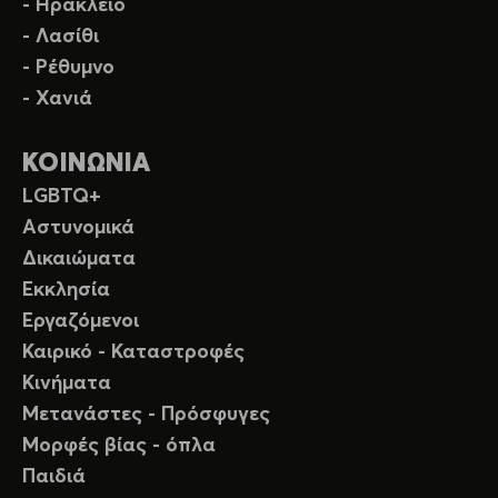
- Ηράκλειο
- Λασίθι
- Ρέθυμνο
- Χανιά
ΚΟΙΝΩΝΙΑ
LGBTQ+
Αστυνομικά
Δικαιώματα
Εκκλησία
Εργαζόμενοι
Καιρικό - Καταστροφές
Κινήματα
Μετανάστες - Πρόσφυγες
Μορφές βίας - όπλα
Παιδιά