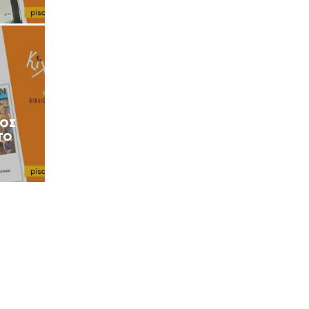
ΝΟΣ
ΤΟ