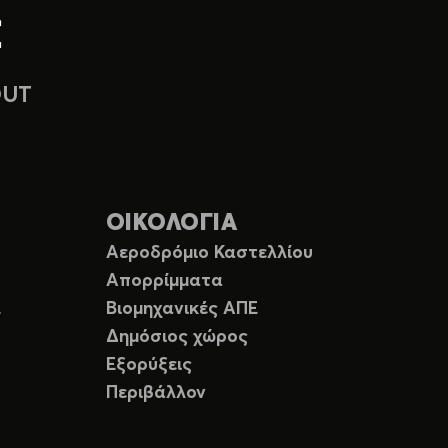
OUT
ΟΙΚΟΛΟΓΙΑ
Αεροδρόμιο Καστελλίου
Απορρίμματα
Ε
Βιομηχανικές ΑΠΕ
Δημόσιος χώρος
Εξορύξεις
Περιβάλλον