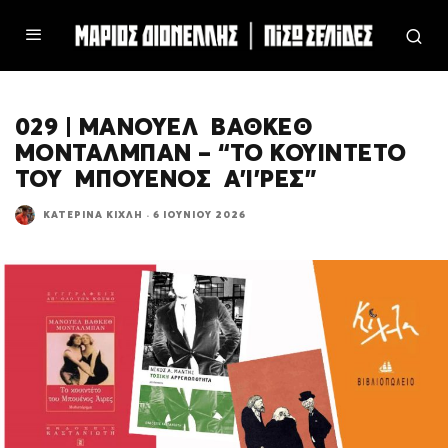
029 | ΜΑΝΟΥΕΛ ΒΑΘΚΕΘ
ΜΟΝΤΑΛΜΠΑΝ – “ΤΟ ΚΟΥΙΝΤΕΤΟ
ΤΟΥ ΜΠΟΥΕΝΟΣ Α’Ι’ΡΕΣ”
ΚΑΤΕΡΊΝΑ ΚΊΧΛΗ
·
6 ΙΟΥΝΊΟΥ 2026