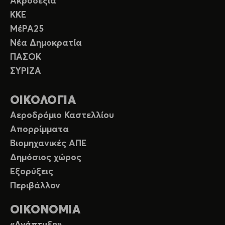
Ακροδεξιά
ΚΚΕ
ΜέΡΑ25
Νέα Δημοκρατία
ΠΑΣΟΚ
ΣΥΡΙΖΑ
ΟΙΚΟΛΟΓΙΑ
Αεροδρόμιο Καστελλίου
Απορρίμματα
Βιομηχανικές ΑΠΕ
Δημόσιος χώρος
Εξορύξεις
Περιβάλλον
ΟΙΚΟΝΟΜΙΑ
«Ανάπτυξη»