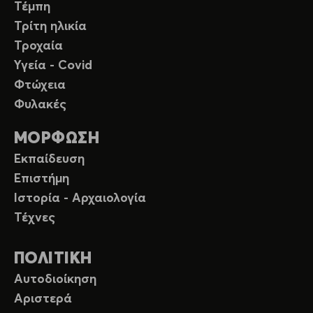
Τέμπη
Τρίτη ηλικία
Τροχαία
Υγεία - Covid
Φτώχεια
Φυλακές
ΜΟΡΦΩΣΗ
Εκπαίδευση
Επιστήμη
Ιστορία - Αρχαιολογία
Τέχνες
ΠΟΛΙΤΙΚΗ
Αυτοδιοίκηση
Αριστερά