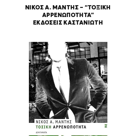
ΝΙΚΟΣ Α. ΜΑΝΤΗΣ – “ΤΟΞΙΚΗ
ΑΡΡΕΝΩΠΟΤΗΤΑ”
ΕΚΔΌΣΕΙΣ ΚΑΣΤΑΝΙΏΤΗ