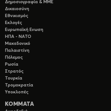
Δημοσιογραφία & ΜΜΕ
Δικαιοσύνη
Εθνικισμός
Εκλογές
Ευρωπαϊκή Ενωση
ΗΠΑ - ΝΑΤΟ
Μακεδονικό
Παλαιστίνη
Πόλεμος
Ρωσία
Στρατός
Τουρκία
Τρομοκρατία
Υποκλοπές
ΚΟΜΜΑΤΑ