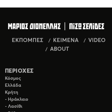
ΕΚΠΟΜΠΕΣ
ΚΕΙΜΕΝΑ
VIDEO
ABOUT
ΠΕΡΙΟΧΕΣ
Κόσμος
Ελλάδα
Κρήτη
- Ηράκλειο
- Λασίθι