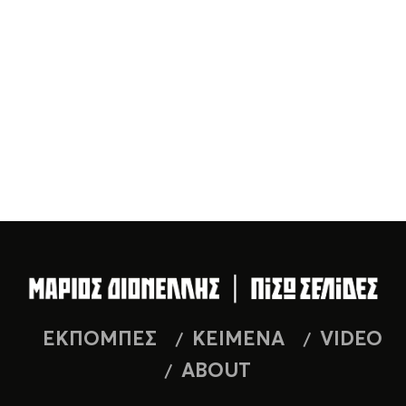
ΕΚΠΟΜΠΕΣ
ΚΕΙΜΕΝΑ
VIDEO
ABOUT