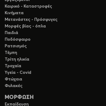
Καιρικό - Καταστροφές
Κινήματα
Μετανάστες - Πρόσφυγες
Μορφές βίας - όπλα
Παιδιά
Ποδόσφαιρο
Ρατσισμός
Τέμπη
Τρίτη ηλικία
Τροχαία
Υγεία - Covid
Φτώχεια
Φυλακές
ΜΟΡΦΩΣΗ
Εκπαίδευση