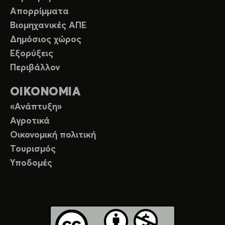
Απορρίμματα
Βιομηχανικές ΑΠΕ
Δημόσιος χώρος
Εξορύξεις
Περιβάλλον
ΟΙΚΟΝΟΜΙΑ
«Ανάπτυξη»
Αγροτικά
Οικονομική πολιτική
Τουρισμός
Υποδομές