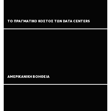
ΤΟ ΠΡΑΓΜΑΤΙΚΌ ΚΌΣΤΟΣ ΤΩΝ DATA CENTERS
ΑΜΕΡΙΚΑΝΙΚΉ ΒΟΉΘΕΙΑ