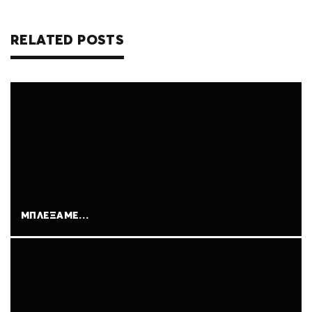
RELATED POSTS
ΜΠΛΈΞΑΜΕ…