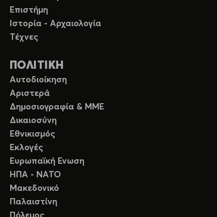
Επιστήμη
Ιστορία - Αρχαιολογία
Τέχνες
ΠΟΛΙΤΙΚΗ
Αυτοδιοίκηση
Αριστερά
Δημοσιογραφία & ΜΜΕ
Δικαιοσύνη
Εθνικισμός
Εκλογές
Ευρωπαϊκή Ενωση
ΗΠΑ - ΝΑΤΟ
Μακεδονικό
Παλαιστίνη
Πόλεμος