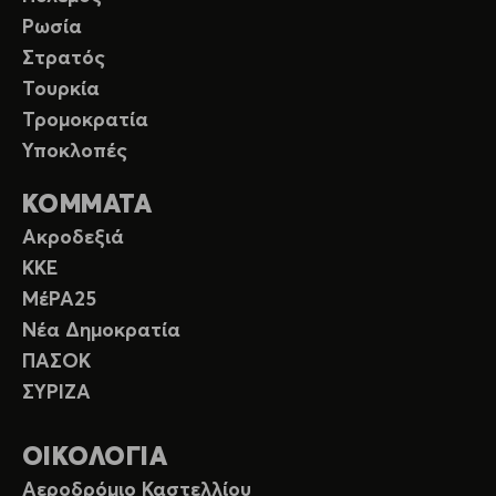
Ρωσία
Στρατός
Τουρκία
Τρομοκρατία
Υποκλοπές
ΚΟΜΜΑΤΑ
Ακροδεξιά
ΚΚΕ
ΜέΡΑ25
Νέα Δημοκρατία
ΠΑΣΟΚ
ΣΥΡΙΖΑ
ΟΙΚΟΛΟΓΙΑ
Αεροδρόμιο Καστελλίου