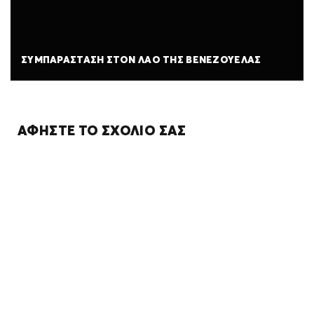
ΣΥΜΠΑΡΆΣΤΑΣΗ ΣΤΟΝ ΛΑΌ ΤΗΣ ΒΕΝΕΖΟΥΈΛΑΣ
ΑΦΉΣΤΕ ΤΟ ΣΧΌΛΙΌ ΣΑΣ