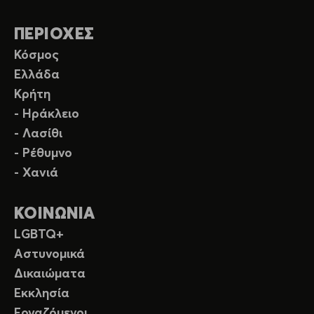
ΠΕΡΙΟΧΕΣ
Κόσμος
Ελλάδα
Κρήτη
- Ηράκλειο
- Λασίθι
- Ρέθυμνο
- Χανιά
ΚΟΙΝΩΝΙΑ
LGBTQ+
Αστυνομικά
Δικαιώματα
Εκκλησία
Εργαζόμενοι