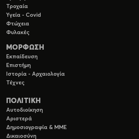
Τροχαία
Υγεία - Covid
Φτώχεια
Φυλακές
ΜΟΡΦΩΣΗ
Εκπαίδευση
Επιστήμη
Ιστορία - Αρχαιολογία
Τέχνες
ΠΟΛΙΤΙΚΗ
Αυτοδιοίκηση
Αριστερά
Δημοσιογραφία & ΜΜΕ
Δικαιοσύνη