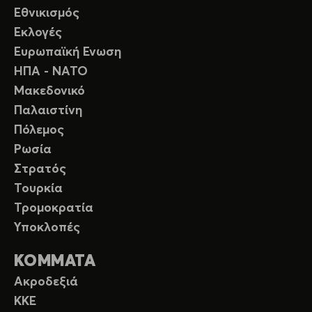
Εθνικισμός
Εκλογές
Ευρωπαϊκή Ενωση
ΗΠΑ - ΝΑΤΟ
Μακεδονικό
Παλαιστίνη
Πόλεμος
Ρωσία
Στρατός
Τουρκία
Τρομοκρατία
Υποκλοπές
ΚΟΜΜΑΤΑ
Ακροδεξιά
ΚΚΕ