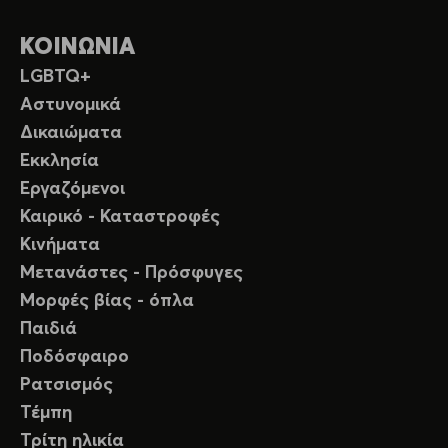
ΚΟΙΝΩΝΙΑ
LGBTQ+
Αστυνομικά
Δικαιώματα
Εκκλησία
Εργαζόμενοι
Καιρικό - Καταστροφές
Κινήματα
Μετανάστες - Πρόσφυγες
Μορφές βίας - όπλα
Παιδιά
Ποδόσφαιρο
Ρατσισμός
Τέμπη
Τρίτη ηλικία