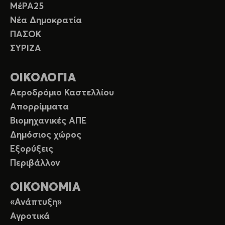
ΜέΡΑ25
Νέα Δημοκρατία
ΠΑΣΟΚ
ΣΥΡΙΖΑ
ΟΙΚΟΛΟΓΙΑ
Αεροδρόμιο Καστελλίου
Απορρίμματα
Βιομηχανικές ΑΠΕ
Δημόσιος χώρος
Εξορύξεις
Περιβάλλον
ΟΙΚΟΝΟΜΙΑ
«Ανάπτυξη»
Αγροτικά