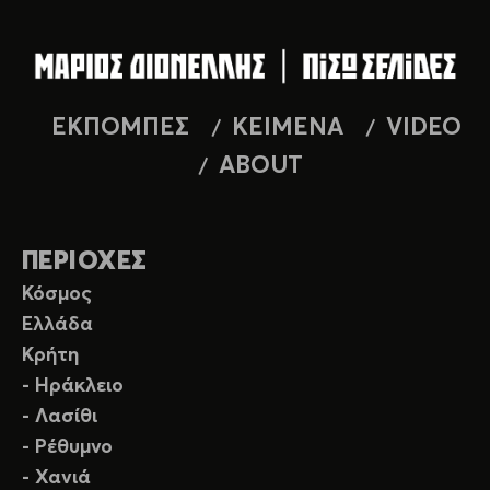
ΕΚΠΟΜΠΕΣ
ΚΕΙΜΕΝΑ
VIDEO
ABOUT
ΠΕΡΙΟΧΕΣ
Κόσμος
Ελλάδα
Κρήτη
- Ηράκλειο
- Λασίθι
- Ρέθυμνο
- Χανιά