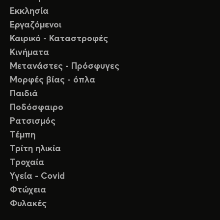
Εκκλησία
Εργαζόμενοι
Καιρικό - Καταστροφές
Κινήματα
Μετανάστες - Πρόσφυγες
Μορφές βίας - όπλα
Παιδιά
Ποδόσφαιρο
Ρατσισμός
Τέμπη
Τρίτη ηλικία
Τροχαία
Υγεία - Covid
Φτώχεια
Φυλακές