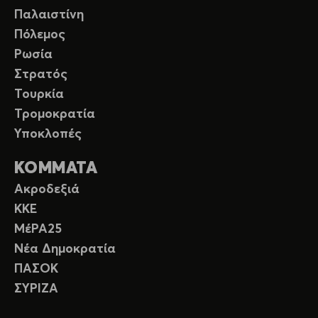
Παλαιστίνη
Πόλεμος
Ρωσία
Στρατός
Τουρκία
Τρομοκρατία
Υποκλοπές
ΚΟΜΜΑΤΑ
Ακροδεξιά
ΚΚΕ
ΜέΡΑ25
Νέα Δημοκρατία
ΠΑΣΟΚ
ΣΥΡΙΖΑ