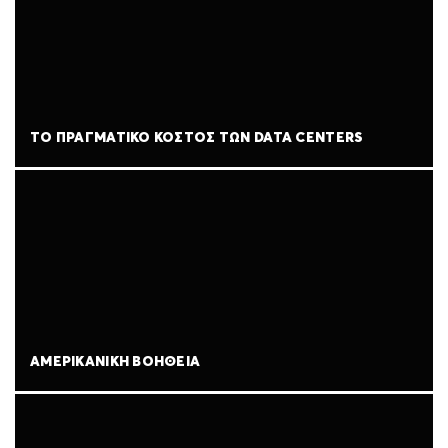
ΤΟ ΠΡΑΓΜΑΤΙΚΌ ΚΌΣΤΟΣ ΤΩΝ DATA CENTERS
ΑΜΕΡΙΚΑΝΙΚΉ ΒΟΉΘΕΙΑ