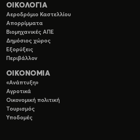
ΟΙΚΟΛΟΓΙΑ
Αεροδρόμιο Καστελλίου
Απορρίμματα
Βιομηχανικές ΑΠΕ
Δημόσιος χώρος
Εξορύξεις
Περιβάλλον
ΟΙΚΟΝΟΜΙΑ
«Ανάπτυξη»
Αγροτικά
Οικονομική πολιτική
Τουρισμός
Υποδομές