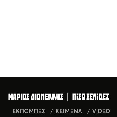
ΕΚΠΟΜΠΕΣ
ΚΕΙΜΕΝΑ
VIDEO