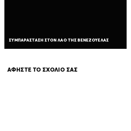
ΣΥΜΠΑΡΆΣΤΑΣΗ ΣΤΟΝ ΛΑΌ ΤΗΣ ΒΕΝΕΖΟΥΈΛΑΣ
ΑΦΉΣΤΕ ΤΟ ΣΧΌΛΙΌ ΣΑΣ