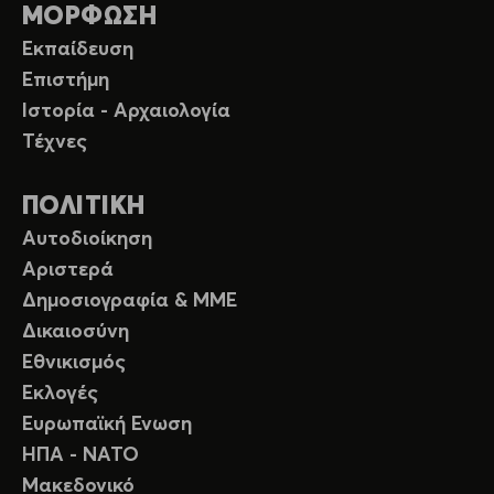
ΜΟΡΦΩΣΗ
Εκπαίδευση
Επιστήμη
Ιστορία - Αρχαιολογία
Τέχνες
ΠΟΛΙΤΙΚΗ
Αυτοδιοίκηση
Αριστερά
Δημοσιογραφία & ΜΜΕ
Δικαιοσύνη
Εθνικισμός
Εκλογές
Ευρωπαϊκή Ενωση
ΗΠΑ - ΝΑΤΟ
Μακεδονικό