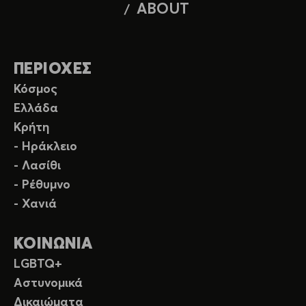
ABOUT
ΠΕΡΙΟΧΕΣ
Κόσμος
Ελλάδα
Κρήτη
- Ηράκλειο
- Λασίθι
- Ρέθυμνο
- Χανιά
ΚΟΙΝΩΝΙΑ
LGBTQ+
Αστυνομικά
Δικαιώματα