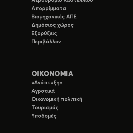
Αεροδρόμιο Καστελλίου
Απορρίμματα
Ε
Βιομηχανικές ΑΠΕ
Δημόσιος χώρος
Εξορύξεις
Περιβάλλον
ΟΙΚΟΝΟΜΙΑ
«Ανάπτυξη»
Αγροτικά
Οικονομική πολιτική
Τουρισμός
Υποδομές