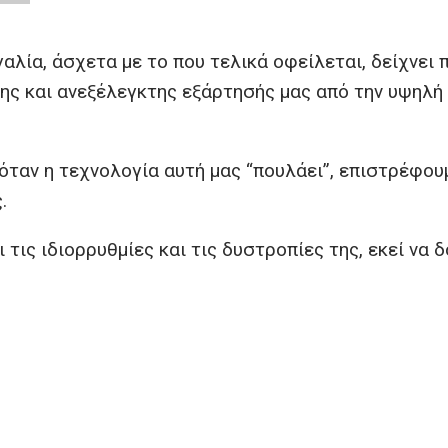
γαλία, άσχετα με το που τελικά οφείλεται, δείχνει 
της και ανεξέλεγκτης εξάρτησής μας από την υψηλή
 όταν η τεχνολογία αυτή μας “πουλάει”, επιστρέφου
.
τις ιδιορρυθμίες και τις δυστροπίες της, εκεί να 