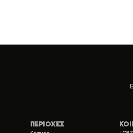
ΠΕΡΙΟΧΕΣ
ΚΟΙ