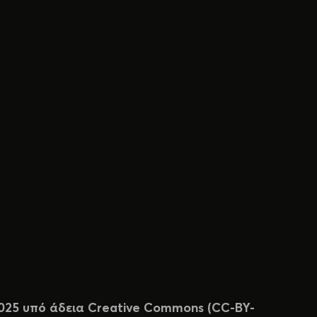
 2025 υπό άδεια Creative Commons (CC-BY-