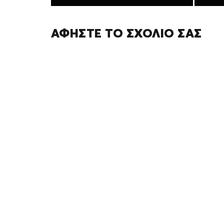
ΑΦΉΣΤΕ ΤΟ ΣΧΌΛΙΌ ΣΑΣ