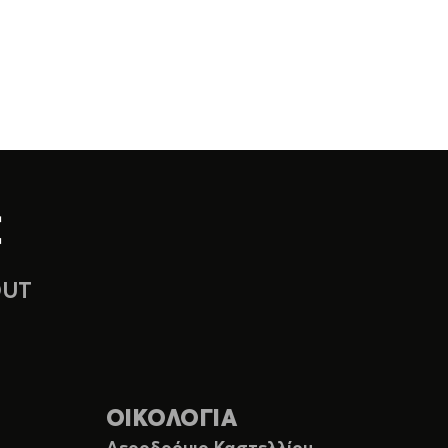
OUT
ΟΙΚΟΛΟΓΙΑ