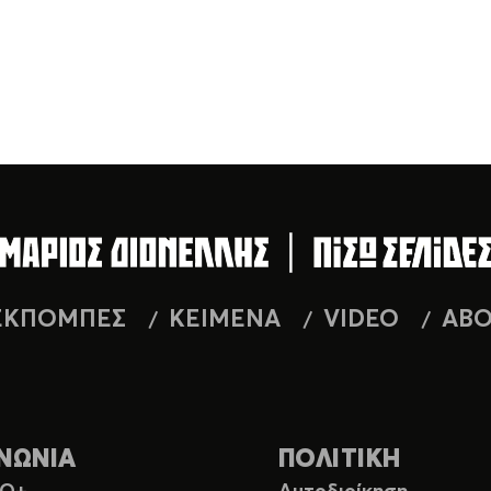
ΕΚΠΟΜΠΕΣ
ΚΕΙΜΕΝΑ
VIDEO
AB
ΝΩΝΙΑ
ΠΟΛΙΤΙΚΗ