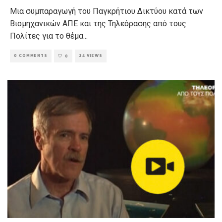
Μια συμπαραγωγή του Παγκρήτιου Δικτύου κατά των
Βιομηχανικών ΑΠΕ και της Τηλεόρασης από τους
Πολίτες για το θέμα
...
0 COMMENTS
24 VIEWS
0