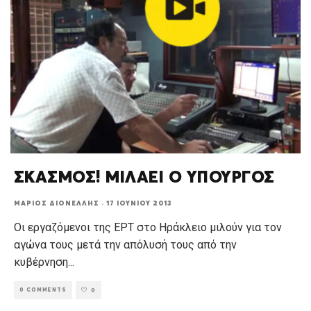
ΣΚΑΣΜΟΣ! ΜΙΛΑΕΙ Ο ΥΠΟΥΡΓΟΣ
ΜΆΡΙΟΣ ΔΙΟΝΈΛΛΗΣ
·
17 ΙΟΥΝΊΟΥ 2013
Οι εργαζόμενοι της ΕΡΤ στο Ηράκλειο μιλούν για τον
αγώνα τους μετά την απόλυσή τους από την
κυβέρνηση
...
0 COMMENTS
0