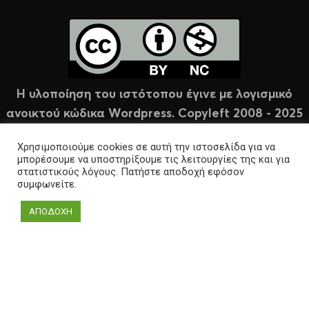
Η υλοποίηση του ιστότοπου έγινε με λογισμικό
ανοικτού κώδικα Wordpress. Copyleft 2008 - 2025
υπό άδεια Creative Commons (CC-BY-NC).
Χρησιμοποιούμε cookies σε αυτή την ιστοσελίδα για να
μπορέσουμε να υποστηρίξουμε τις λειτουργίες της και για
στατιστικούς λόγους. Πατήστε αποδοχή εφόσον
συμφωνείτε.
ΑΠΟΔΟΧΗ