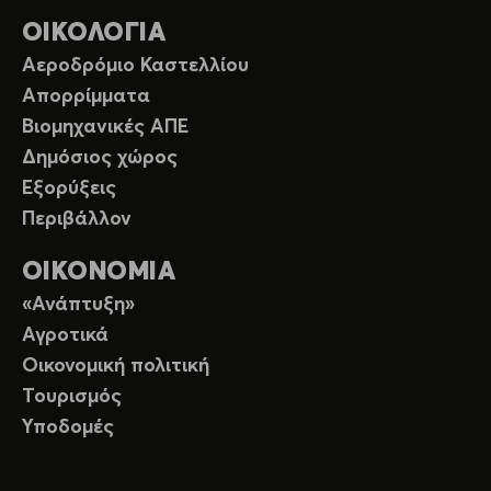
ΟΙΚΟΛΟΓΙΑ
Αεροδρόμιο Καστελλίου
Απορρίμματα
Βιομηχανικές ΑΠΕ
Δημόσιος χώρος
Εξορύξεις
Περιβάλλον
ΟΙΚΟΝΟΜΙΑ
«Ανάπτυξη»
Αγροτικά
Οικονομική πολιτική
Τουρισμός
Υποδομές