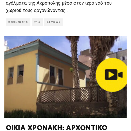
αγάλματα της Ακρόπολης μέσα στον ιερό ναό του
χωριού τους οργανώνοντας
...
0 COMMENTS
84 VIEWS
0
ΟΙΚΙΑ ΧΡΟΝΑΚΗ: ΑΡΧΟΝΤΙΚΟ