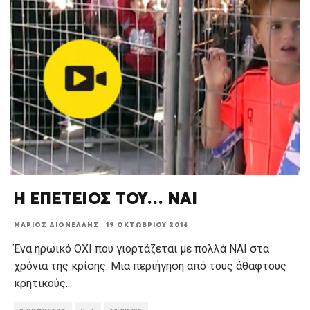
Η ΕΠΕΤΕΙΟΣ ΤΟΥ… ΝΑΙ
ΜΆΡΙΟΣ ΔΙΟΝΈΛΛΗΣ
·
19 ΟΚΤΩΒΡΊΟΥ 2014
Ένα ηρωικό ΟΧΙ που γιορτάζεται με πολλά ΝΑΙ στα
χρόνια της κρίσης. Μια περιήγηση από τους άθαφτους
κρητικούς
...