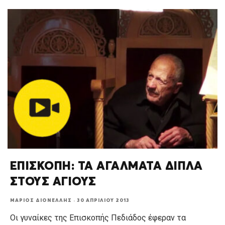
ΕΠΙΣΚΟΠΗ: ΤΑ ΑΓΑΛΜΑΤΑ ΔΙΠΛΑ
ΣΤΟΥΣ ΑΓΙΟΥΣ
ΜΆΡΙΟΣ ΔΙΟΝΈΛΛΗΣ
·
30 ΑΠΡΙΛΊΟΥ 2013
Οι γυναίκες της Επισκοπής Πεδιάδος έφεραν τα