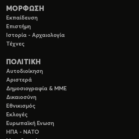
ΜΟΡΦΩΣΗ
Εκπαίδευση
Επιστήμη
Ιστορία - Αρχαιολογία
Τέχνες
ΠΟΛΙΤΙΚΗ
Αυτοδιοίκηση
Αριστερά
Δημοσιογραφία & ΜΜΕ
Δικαιοσύνη
Εθνικισμός
Εκλογές
Ευρωπαϊκή Ενωση
ΗΠΑ - ΝΑΤΟ