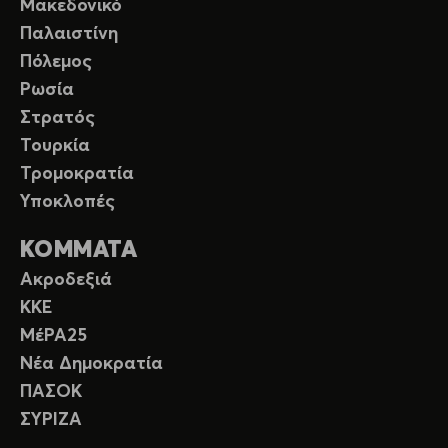
Μακεδονικό
Παλαιστίνη
Πόλεμος
Ρωσία
Στρατός
Τουρκία
Τρομοκρατία
Υποκλοπές
ΚΟΜΜΑΤΑ
Ακροδεξιά
ΚΚΕ
ΜέΡΑ25
Νέα Δημοκρατία
ΠΑΣΟΚ
ΣΥΡΙΖΑ