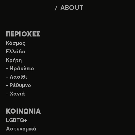
ABOUT
ΠΕΡΙΟΧΕΣ
Κόσμος
Ελλάδα
Κρήτη
- Ηράκλειο
- Λασίθι
- Ρέθυμνο
- Χανιά
ΚΟΙΝΩΝΙΑ
LGBTQ+
Αστυνομικά