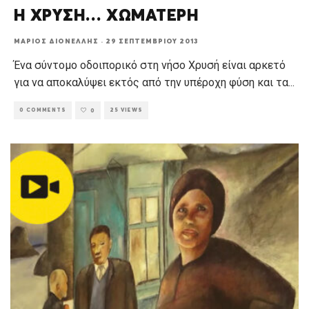
Η ΧΡΥΣΗ… ΧΩΜΑΤΕΡΗ
ΜΆΡΙΟΣ ΔΙΟΝΈΛΛΗΣ
·
29 ΣΕΠΤΕΜΒΡΊΟΥ 2013
Ένα σύντομο οδοιπορικό στη νήσο Χρυσή είναι αρκετό
για να αποκαλύψει εκτός από την υπέροχη φύση και τα
...
0 COMMENTS
25 VIEWS
0