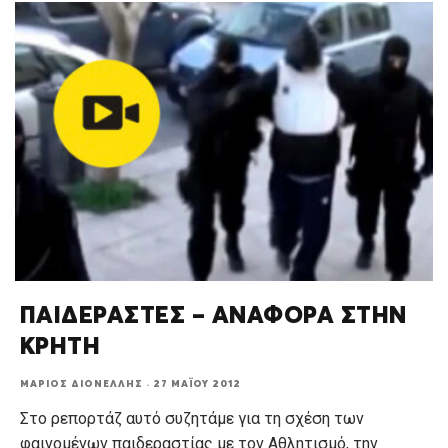
ΠΑΙΔΕΡΑΣΤΕΣ – ΑΝΑΦΟΡΑ ΣΤΗΝ
ΚΡΗΤΗ
ΜΆΡΙΟΣ ΔΙΟΝΈΛΛΗΣ
·
27 ΜΑΪ́ΟΥ 2012
Στο ρεπορτάζ αυτό συζητάμε για τη σχέση των
φαινομένων παιδεραστίας με τον Αθλητισμό, την