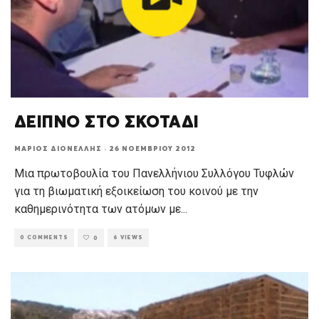
ΔΕΙΠΝΟ ΣΤΟ ΣΚΟΤΑΔΙ
ΜΆΡΙΟΣ ΔΙΟΝΈΛΛΗΣ
·
26 ΝΟΕΜΒΡΊΟΥ 2012
Μια πρωτοβουλία του Πανελλήνιου Συλλόγου Τυφλών
για τη βιωματική εξοικείωση του κοινού με την
καθημερινότητα των ατόμων με
...
0 COMMENTS
6 VIEWS
0