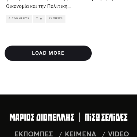
Οικονομία και την Πολιτική.
...
0 COMMENTS
19 VIEWS
0
LOAD MORE
ΕΚΠΟΜΠΕΣ
ΚΕΙΜΕΝΑ
VIDEO