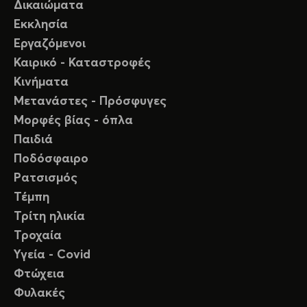
Δικαιώματα
Εκκλησία
Εργαζόμενοι
Καιρικό - Καταστροφές
Κινήματα
Μετανάστες - Πρόσφυγες
Μορφές βίας - όπλα
Παιδιά
Ποδόσφαιρο
Ρατσισμός
Τέμπη
Τρίτη ηλικία
Τροχαία
Υγεία - Covid
Φτώχεια
Φυλακές