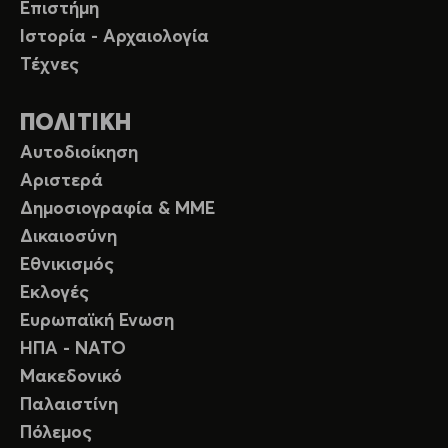
Επιστήμη
Ιστορία - Αρχαιολογία
Τέχνες
ΠΟΛΙΤΙΚΗ
Αυτοδιοίκηση
Αριστερά
Δημοσιογραφία & ΜΜΕ
Δικαιοσύνη
Εθνικισμός
Εκλογές
Ευρωπαϊκή Ενωση
ΗΠΑ - ΝΑΤΟ
Μακεδονικό
Παλαιστίνη
Πόλεμος