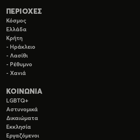
ΠΕΡΙΟΧΕΣ
Κόσμος
Ελλάδα
Κρήτη
- Ηράκλειο
- Λασίθι
- Ρέθυμνο
- Χανιά
ΚΟΙΝΩΝΙΑ
LGBTQ+
Αστυνομικά
Δικαιώματα
Εκκλησία
Εργαζόμενοι