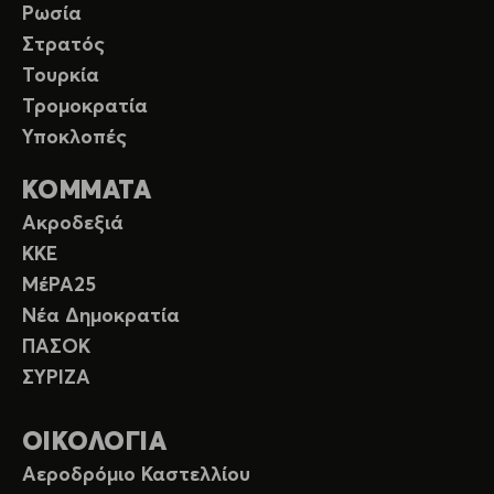
Ρωσία
Στρατός
Τουρκία
Τρομοκρατία
Υποκλοπές
ΚΟΜΜΑΤΑ
Ακροδεξιά
ΚΚΕ
ΜέΡΑ25
Νέα Δημοκρατία
ΠΑΣΟΚ
ΣΥΡΙΖΑ
ΟΙΚΟΛΟΓΙΑ
Αεροδρόμιο Καστελλίου