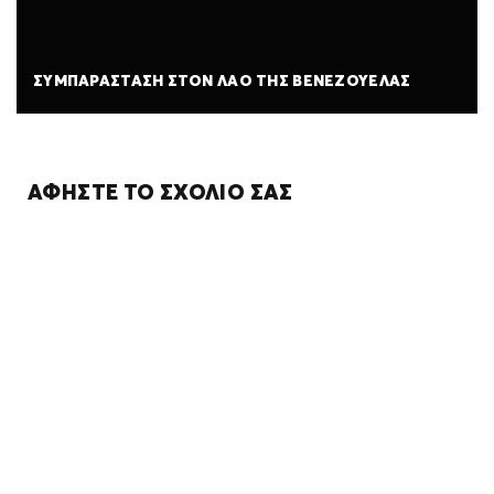
ΣΥΜΠΑΡΆΣΤΑΣΗ ΣΤΟΝ ΛΑΌ ΤΗΣ ΒΕΝΕΖΟΥΈΛΑΣ
ΑΦΉΣΤΕ ΤΟ ΣΧΌΛΙΌ ΣΑΣ