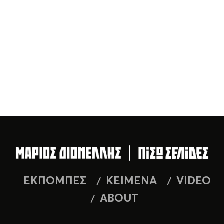
ΕΚΠΟΜΠΕΣ
ΚΕΙΜΕΝΑ
VIDEO
ABOUT