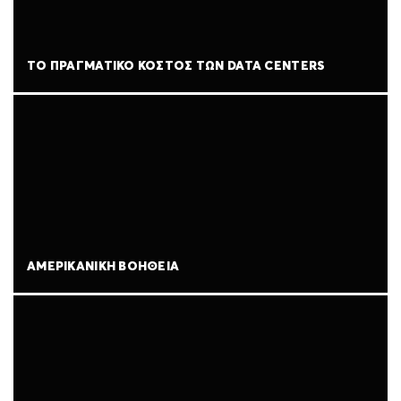
ΤΟ ΠΡΑΓΜΑΤΙΚΌ ΚΌΣΤΟΣ ΤΩΝ DATA CENTERS
ΑΜΕΡΙΚΑΝΙΚΉ ΒΟΉΘΕΙΑ