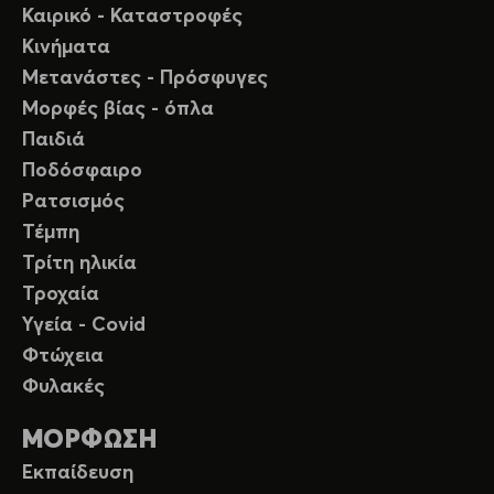
Καιρικό - Καταστροφές
Κινήματα
Μετανάστες - Πρόσφυγες
Μορφές βίας - όπλα
Παιδιά
Ποδόσφαιρο
Ρατσισμός
Τέμπη
Τρίτη ηλικία
Τροχαία
Υγεία - Covid
Φτώχεια
Φυλακές
ΜΟΡΦΩΣΗ
Εκπαίδευση