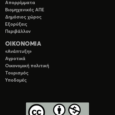
Απορρίμματα
Βιομηχανικές ΑΠΕ
Δημόσιος χώρος
Εξορύξεις
Περιβάλλον
ΟΙΚΟΝΟΜΙΑ
«Ανάπτυξη»
Αγροτικά
Οικονομική πολιτική
Τουρισμός
Υποδομές