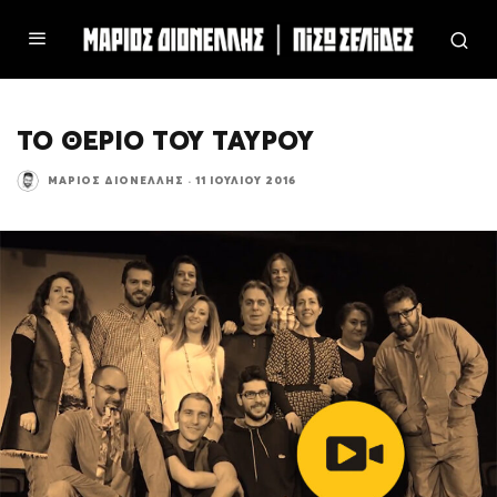
ΤΟ ΘΕΡΙΟ ΤΟΥ ΤΑΥΡΟΥ
ΜΆΡΙΟΣ ΔΙΟΝΈΛΛΗΣ
·
11 ΙΟΥΛΊΟΥ 2016