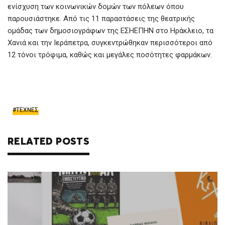
ενίσχυση των κοινωνικών δομών των πόλεων όπου
παρουσιάστηκε. Από τις 11 παραστάσεις της θεατρικής
ομάδας των δημοσιογράφων της ΕΣΗΕΠΗΝ στο Ηράκλειο, τα
Χανιά και την Ιεράπετρα, συγκεντρώθηκαν περισσότεροι από
12 τόνοι τρόφιμα, καθώς και μεγάλες ποσότητες φαρμάκων.
ΤΕΧΝΕΣ
RELATED POSTS