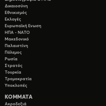
Δικαιοσύνη
Εθνικισμός
Εκλογές
Ευρωπαϊκή Ενωση
ΗΠΑ - ΝΑΤΟ
Μακεδονικό
Παλαιστίνη
Πόλεμος
Ρωσία
Στρατός
Τουρκία
Τρομοκρατία
Υποκλοπές
ΚΟΜΜΑΤΑ
Ακροδεξιά