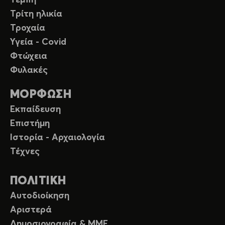
Τρίτη ηλικία
Τροχαία
Υγεία - Covid
Φτώχεια
Φυλακές
ΜΟΡΦΩΣΗ
Εκπαίδευση
Επιστήμη
Ιστορία - Αρχαιολογία
Τέχνες
ΠΟΛΙΤΙΚΗ
Αυτοδιοίκηση
Αριστερά
Δημοσιογραφία & ΜΜΕ