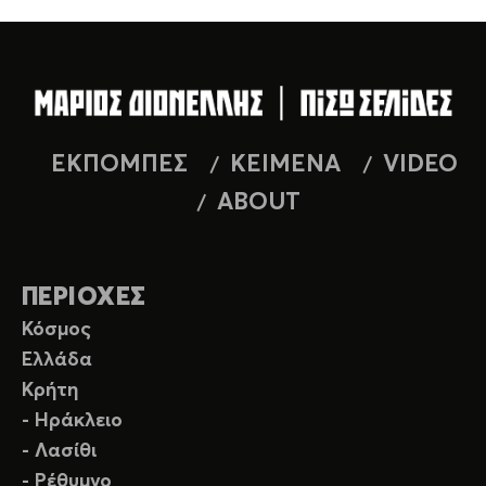
ΕΚΠΟΜΠΕΣ
ΚΕΙΜΕΝΑ
VIDEO
ABOUT
ΠΕΡΙΟΧΕΣ
Κόσμος
Ελλάδα
Κρήτη
- Ηράκλειο
- Λασίθι
- Ρέθυμνο