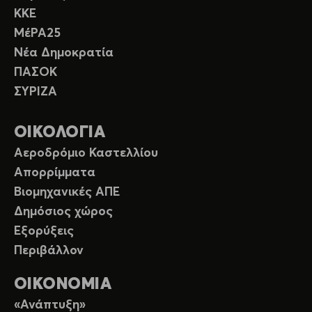
ΚΚΕ
ΜέΡΑ25
Νέα Δημοκρατία
ΠΑΣΟΚ
ΣΥΡΙΖΑ
ΟΙΚΟΛΟΓΙΑ
Αεροδρόμιο Καστελλίου
Απορρίμματα
Βιομηχανικές ΑΠΕ
Δημόσιος χώρος
Εξορύξεις
Περιβάλλον
ΟΙΚΟΝΟΜΙΑ
«Ανάπτυξη»