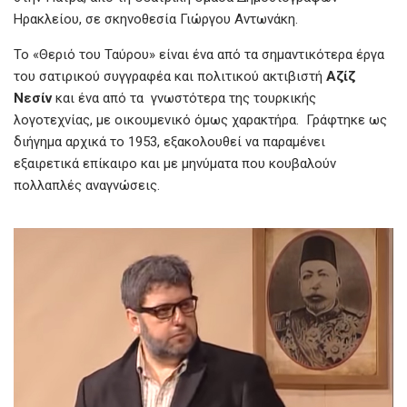
Ηρακλείου, σε σκηνοθεσία Γιώργου Αντωνάκη.
Το «Θεριό του Ταύρου» είναι ένα από τα σημαντικότερα έργα
του σατιρικού συγγραφέα και πολιτικού ακτιβιστή
Αζίζ
Νεσίν
και ένα από τα γνωστότερα της τουρκικής
λογοτεχνίας, με οικουμενικό όμως χαρακτήρα. Γράφτηκε ως
διήγημα αρχικά το 1953, εξακολουθεί να παραμένει
εξαιρετικά επίκαιρο και με μηνύματα που κουβαλούν
πολλαπλές αναγνώσεις.