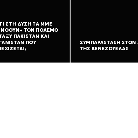
ΤΊ ΣΤΗ ΔΎΣΗ ΤΑ ΜΜΕ
ΓΝΟΟΎΝ» ΤΟΝ ΠΌΛΕΜΟ
ΤΑΞΎ ΠΑΚΙΣΤΆΝ ΚΑΙ
ΓΑΝΙΣΤΆΝ ΠΟΥ
ΣΥΜΠΑΡΆΣΤΑΣΗ ΣΤΟΝ
ΕΧΊΖΕΤΑΙ;
ΤΗΣ ΒΕΝΕΖΟΥΈΛΑΣ