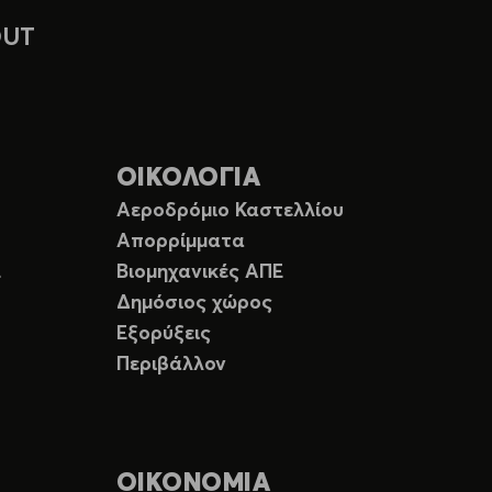
OUT
ΟΙΚΟΛΟΓΙΑ
Αεροδρόμιο Καστελλίου
Απορρίμματα
Ε
Βιομηχανικές ΑΠΕ
Δημόσιος χώρος
Εξορύξεις
Περιβάλλον
ΟΙΚΟΝΟΜΙΑ