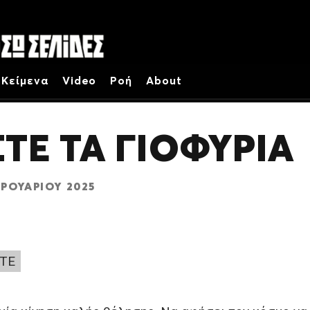
Κείμενα
Video
Ροή
About
ΤΕ ΤΑ ΓΙΟΦΎΡΙΑ
ΒΡΟΥΑΡΊΟΥ 2025
ΤΕ