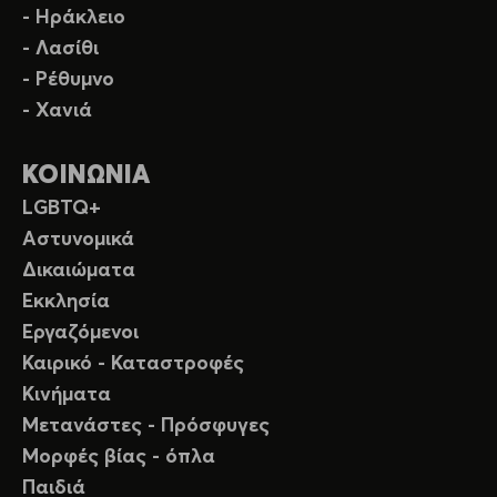
- Ηράκλειο
- Λασίθι
- Ρέθυμνο
- Χανιά
ΚΟΙΝΩΝΙΑ
LGBTQ+
Αστυνομικά
Δικαιώματα
Εκκλησία
Εργαζόμενοι
Καιρικό - Καταστροφές
Κινήματα
Μετανάστες - Πρόσφυγες
Μορφές βίας - όπλα
Παιδιά