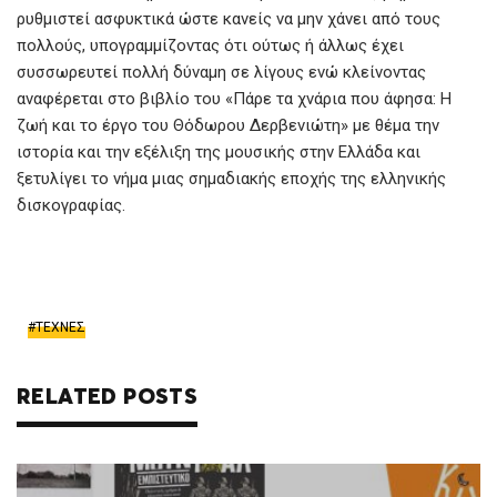
ρυθμιστεί ασφυκτικά ώστε κανείς να μην χάνει από τους
πολλούς, υπογραμμίζοντας ότι ούτως ή άλλως έχει
συσσωρευτεί πολλή δύναμη σε λίγους ενώ κλείνοντας
αναφέρεται στο βιβλίο του «Πάρε τα χνάρια που άφησα: Η
ζωή και το έργο του Θόδωρου Δερβενιώτη» με θέμα την
ιστορία και την εξέλιξη της μουσικής στην Ελλάδα και
ξετυλίγει το νήμα μιας σημαδιακής εποχής της ελληνικής
δισκογραφίας.
ΤΕΧΝΕΣ
RELATED POSTS