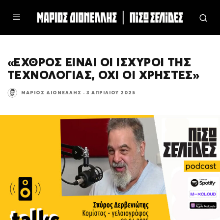
«ΕΧΘΡΟΣ ΕΙΝΑΙ ΟΙ ΙΣΧΥΡΟΙ ΤΗΣ
ΤΕΧΝΟΛΟΓΙΑΣ, ΟΧΙ ΟΙ ΧΡΗΣΤΕΣ»
ΜΆΡΙΟΣ ΔΙΟΝΈΛΛΗΣ
·
3 ΑΠΡΙΛΊΟΥ 2025