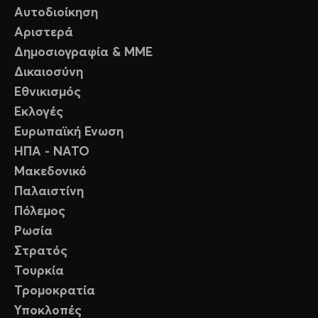
Αυτοδιοίκηση
Αριστερά
Δημοσιογραφία & ΜΜΕ
Δικαιοσύνη
Εθνικισμός
Εκλογές
Ευρωπαϊκή Ενωση
ΗΠΑ - ΝΑΤΟ
Μακεδονικό
Παλαιστίνη
Πόλεμος
Ρωσία
Στρατός
Τουρκία
Τρομοκρατία
Υποκλοπές