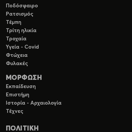
Ποδόσφαιρο
Ρατσισμός
Τέμπη
Τρίτη ηλικία
Τροχαία
Υγεία - Covid
Φτώχεια
Φυλακές
ΜΟΡΦΩΣΗ
Εκπαίδευση
Επιστήμη
Ιστορία - Αρχαιολογία
Τέχνες
ΠΟΛΙΤΙΚΗ