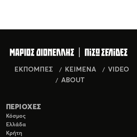
ΕΚΠΟΜΠΕΣ
ΚΕΙΜΕΝΑ
VIDEO
ABOUT
ΠΕΡΙΟΧΕΣ
Κόσμος
Ελλάδα
Κρήτη