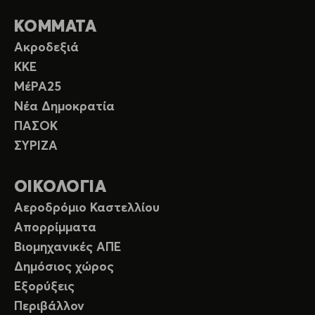
ΚΟΜΜΑΤΑ
Ακροδεξιά
ΚΚΕ
ΜέΡΑ25
Νέα Δημοκρατία
ΠΑΣΟΚ
ΣΥΡΙΖΑ
ΟΙΚΟΛΟΓΙΑ
Αεροδρόμιο Καστελλίου
Απορρίμματα
Βιομηχανικές ΑΠΕ
Δημόσιος χώρος
Εξορύξεις
Περιβάλλον