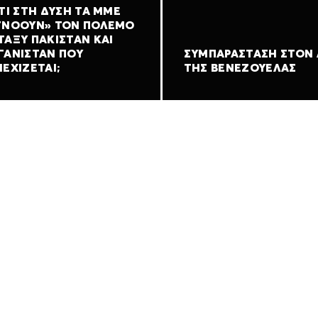
ΤΊ ΣΤΗ ΔΎΣΗ ΤΑ ΜΜΕ
ΓΝΟΟΎΝ» ΤΟΝ ΠΌΛΕΜΟ
ΤΑΞΎ ΠΑΚΙΣΤΆΝ ΚΑΙ
ΓΑΝΙΣΤΆΝ ΠΟΥ
ΣΥΜΠΑΡΆΣΤΑΣΗ ΣΤΟΝ
ΕΧΊΖΕΤΑΙ;
ΤΗΣ ΒΕΝΕΖΟΥΈΛΑΣ