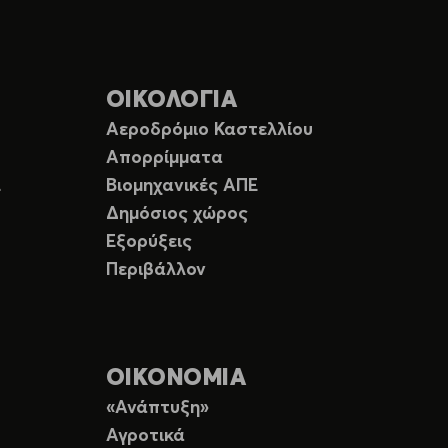
ΟΙΚΟΛΟΓΙΑ
Αεροδρόμιο Καστελλίου
Απορρίμματα
Ε
Βιομηχανικές ΑΠΕ
Δημόσιος χώρος
Εξορύξεις
Περιβάλλον
ΟΙΚΟΝΟΜΙΑ
«Ανάπτυξη»
Αγροτικά