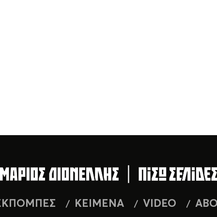
ΕΚΠΟΜΠΕΣ
ΚΕΙΜΕΝΑ
VIDEO
AB