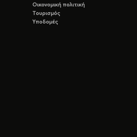
Οικονομική πολιτική
Τουρισμός
Υποδομές