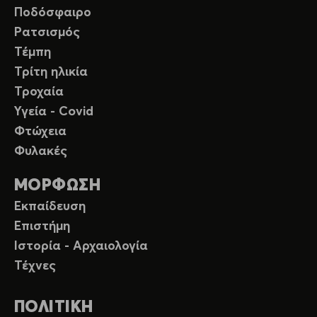
Ποδόσφαιρο
Ρατσισμός
Τέμπη
Τρίτη ηλικία
Τροχαία
Υγεία - Covid
Φτώχεια
Φυλακές
ΜΟΡΦΩΣΗ
Εκπαίδευση
Επιστήμη
Ιστορία - Αρχαιολογία
Τέχνες
ΠΟΛΙΤΙΚΗ