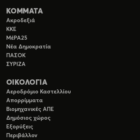
ΚΟΜΜΑΤΑ
Ακροδεξιά
ΚΚΕ
ΜέΡΑ25
Νέα Δημοκρατία
ΠΑΣΟΚ
ΣΥΡΙΖΑ
ΟΙΚΟΛΟΓΙΑ
Αεροδρόμιο Καστελλίου
Απορρίμματα
Βιομηχανικές ΑΠΕ
Δημόσιος χώρος
Εξορύξεις
Περιβάλλον