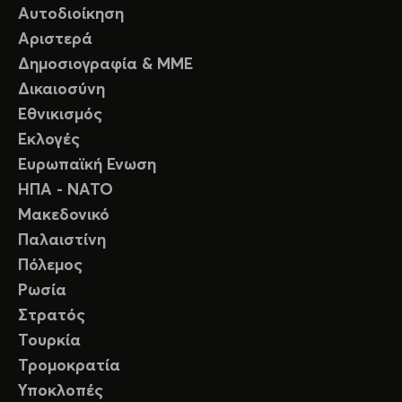
Αυτοδιοίκηση
Αριστερά
Δημοσιογραφία & ΜΜΕ
Δικαιοσύνη
Εθνικισμός
Εκλογές
Ευρωπαϊκή Ενωση
ΗΠΑ - ΝΑΤΟ
Μακεδονικό
Παλαιστίνη
Πόλεμος
Ρωσία
Στρατός
Τουρκία
Τρομοκρατία
Υποκλοπές