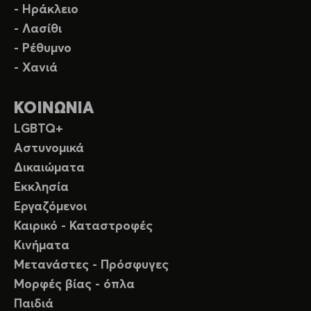
- Ηράκλειο
- Λασίθι
- Ρέθυμνο
- Χανιά
ΚΟΙΝΩΝΙΑ
LGBTQ+
Αστυνομικά
Δικαιώματα
Εκκλησία
Εργαζόμενοι
Καιρικό - Καταστροφές
Κινήματα
Μετανάστες - Πρόσφυγες
Μορφές βίας - όπλα
Παιδιά