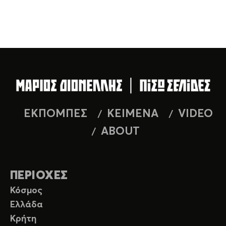
ΕΚΠΟΜΠΕΣ
ΚΕΙΜΕΝΑ
VIDEO
ABOUT
ΠΕΡΙΟΧΕΣ
Κόσμος
Ελλάδα
Κρήτη