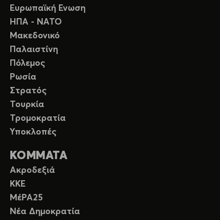
Ευρωπαϊκή Ενωση
ΗΠΑ - ΝΑΤΟ
Μακεδονικό
Παλαιστίνη
Πόλεμος
Ρωσία
Στρατός
Τουρκία
Τρομοκρατία
Υποκλοπές
ΚΟΜΜΑΤΑ
Ακροδεξιά
ΚΚΕ
ΜέΡΑ25
Νέα Δημοκρατία