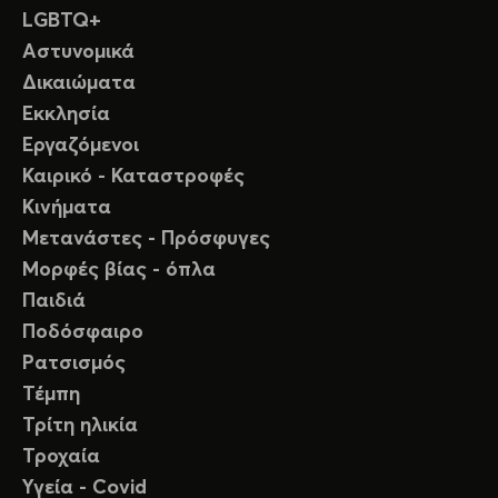
LGBTQ+
Αστυνομικά
Δικαιώματα
Εκκλησία
Εργαζόμενοι
Καιρικό - Καταστροφές
Κινήματα
Μετανάστες - Πρόσφυγες
Μορφές βίας - όπλα
Παιδιά
Ποδόσφαιρο
Ρατσισμός
Τέμπη
Τρίτη ηλικία
Τροχαία
Υγεία - Covid