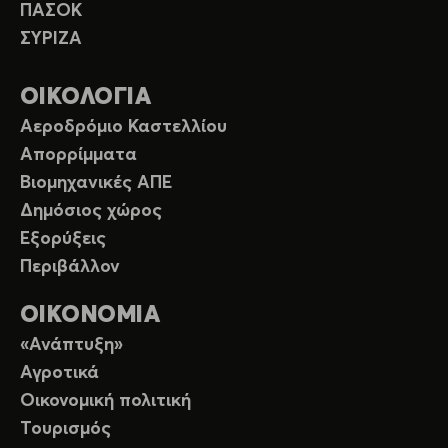
ΠΑΣΟΚ
ΣΥΡΙΖΑ
ΟΙΚΟΛΟΓΙΑ
Αεροδρόμιο Καστελλίου
Απορρίμματα
Βιομηχανικές ΑΠΕ
Δημόσιος χώρος
Εξορύξεις
Περιβάλλον
ΟΙΚΟΝΟΜΙΑ
«Ανάπτυξη»
Αγροτικά
Οικονομική πολιτική
Τουρισμός