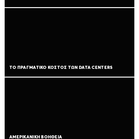
ΤΟ ΠΡΑΓΜΑΤΙΚΌ ΚΌΣΤΟΣ ΤΩΝ DATA CENTERS
ΑΜΕΡΙΚΑΝΙΚΉ ΒΟΉΘΕΙΑ