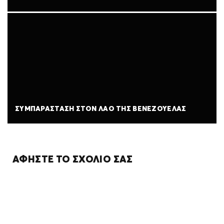
ΣΥΜΠΑΡΆΣΤΑΣΗ ΣΤΟΝ ΛΑΌ ΤΗΣ ΒΕΝΕΖΟΥΈΛΑΣ
ΑΦΉΣΤΕ ΤΟ ΣΧΌΛΙΌ ΣΑΣ