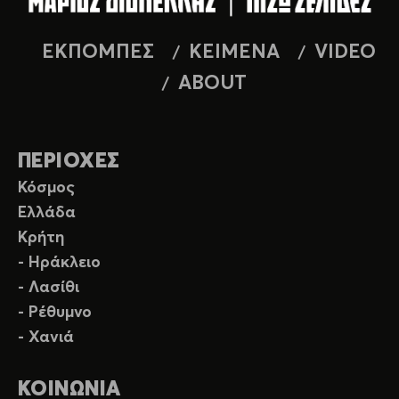
ΕΚΠΟΜΠΕΣ
ΚΕΙΜΕΝΑ
VIDEO
ABOUT
ΠΕΡΙΟΧΕΣ
Κόσμος
Ελλάδα
Κρήτη
- Ηράκλειο
- Λασίθι
- Ρέθυμνο
- Χανιά
ΚΟΙΝΩΝΙΑ