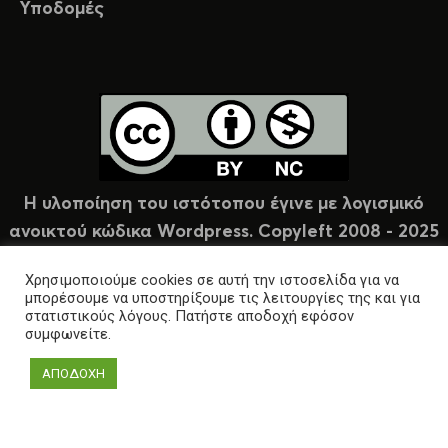
Υποδομές
Η υλοποίηση του ιστότοπου έγινε με λογισμικό
ανοικτού κώδικα Wordpress. Copyleft 2008 - 2025
υπό άδεια Creative Commons (CC-BY-NC).
Χρησιμοποιούμε cookies σε αυτή την ιστοσελίδα για να
μπορέσουμε να υποστηρίξουμε τις λειτουργίες της και για
στατιστικούς λόγους. Πατήστε αποδοχή εφόσον
συμφωνείτε.
ΑΠΟΔΟΧΗ