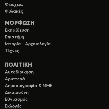
Φτώχεια
Φυλακές
ΜΟΡΦΩΣΗ
Εκπαίδευση
Επιστήμη
Ιστορία - Αρχαιολογία
Τέχνες
ΠΟΛΙΤΙΚΗ
Αυτοδιοίκηση
Αριστερά
Δημοσιογραφία & ΜΜΕ
Δικαιοσύνη
Εθνικισμός
Εκλογές