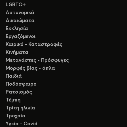
LGBTQ+
Αστυνομικά
Δικαιώματα
Εκκλησία
Εργαζόμενοι
Καιρικό - Καταστροφές
Κινήματα
Μετανάστες - Πρόσφυγες
Μορφές βίας - όπλα
Παιδιά
Ποδόσφαιρο
Ρατσισμός
Τέμπη
Τρίτη ηλικία
Τροχαία
Υγεία - Covid