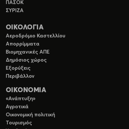
ΠΑΣΟΚ
ΣΥΡΙΖΑ
ΟΙΚΟΛΟΓΙΑ
Αεροδρόμιο Καστελλίου
Απορρίμματα
Βιομηχανικές ΑΠΕ
Δημόσιος χώρος
Εξορύξεις
Περιβάλλον
ΟΙΚΟΝΟΜΙΑ
«Ανάπτυξη»
Αγροτικά
Οικονομική πολιτική
Τουρισμός