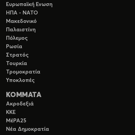
Ευρωπαϊκή Ενωση
ΗΠΑ - ΝΑΤΟ
Μακεδονικό
Παλαιστίνη
Πόλεμος
Ρωσία
Στρατός
Τουρκία
Τρομοκρατία
Υποκλοπές
ΚΟΜΜΑΤΑ
Ακροδεξιά
ΚΚΕ
ΜέΡΑ25
Νέα Δημοκρατία