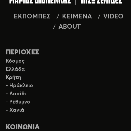
ΕΚΠΟΜΠΕΣ
ΚΕΙΜΕΝΑ
VIDEO
ABOUT
ΠΕΡΙΟΧΕΣ
Κόσμος
Ελλάδα
Κρήτη
- Ηράκλειο
- Λασίθι
- Ρέθυμνο
- Χανιά
ΚΟΙΝΩΝΙΑ