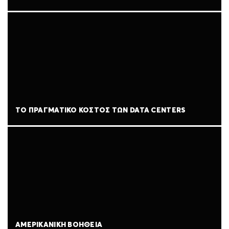
ΤΟ ΠΡΑΓΜΑΤΙΚΌ ΚΌΣΤΟΣ ΤΩΝ DATA CENTERS
ΑΜΕΡΙΚΑΝΙΚΉ ΒΟΉΘΕΙΑ