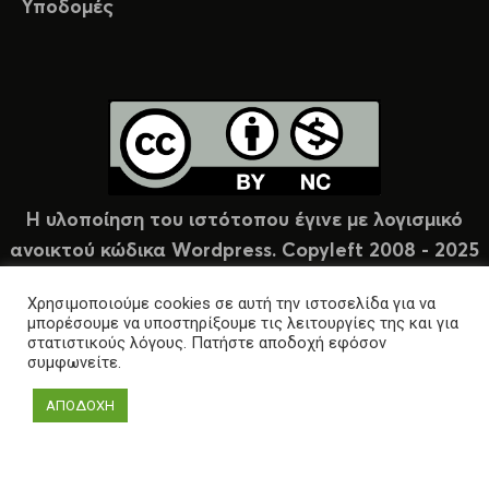
Υποδομές
Η υλοποίηση του ιστότοπου έγινε με λογισμικό
ανοικτού κώδικα Wordpress. Copyleft 2008 - 2025
υπό άδεια Creative Commons (CC-BY-NC).
Χρησιμοποιούμε cookies σε αυτή την ιστοσελίδα για να
μπορέσουμε να υποστηρίξουμε τις λειτουργίες της και για
στατιστικούς λόγους. Πατήστε αποδοχή εφόσον
συμφωνείτε.
ΑΠΟΔΟΧΗ