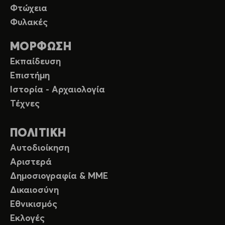
Φτώχεια
Φυλακές
ΜΟΡΦΩΣΗ
Εκπαίδευση
Επιστήμη
Ιστορία - Αρχαιολογία
Τέχνες
ΠΟΛΙΤΙΚΗ
Αυτοδιοίκηση
Αριστερά
Δημοσιογραφία & ΜΜΕ
Δικαιοσύνη
Εθνικισμός
Εκλογές