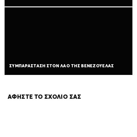
ΣΥΜΠΑΡΆΣΤΑΣΗ ΣΤΟΝ ΛΑΌ ΤΗΣ ΒΕΝΕΖΟΥΈΛΑΣ
ΑΦΉΣΤΕ ΤΟ ΣΧΌΛΙΌ ΣΑΣ