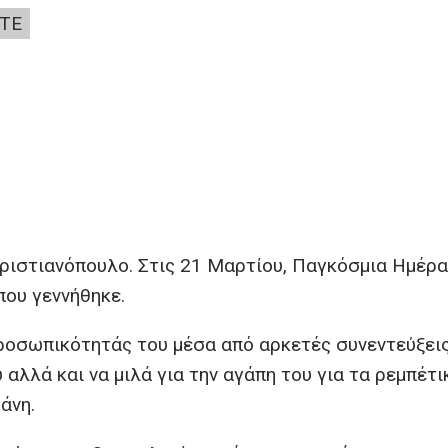
ΤΕ
Χριστιανόπουλο. Στις 21 Μαρτίου, Παγκόσμια Ημέρα
 που γεννήθηκε.
ροσωπικότητάς του μέσα από αρκετές συνεντεύξεις
αλλά και να μιλά για την αγάπη του για τα ρεμπέτι
άνη.