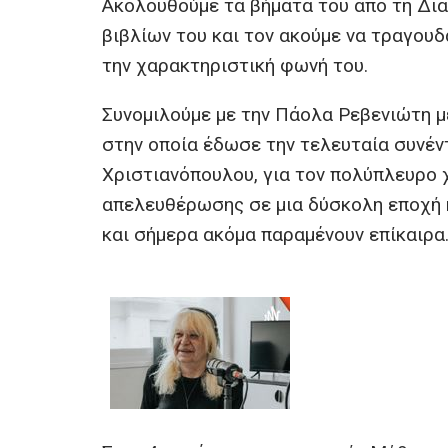
Ακολουθούμε τα βήματά του από τη Δι
βιβλίων του και τον ακούμε να τραγουδ
την χαρακτηριστική φωνή του.
Συνομιλούμε με την Πάολα Ρεβενιώτη με
στην οποία έδωσε την τελευταία συνέντ
Χριστιανόπουλου, για τον πολύπλευρο 
απελευθέρωσης σε μια δύσκολη εποχή 
και σήμερα ακόμα παραμένουν επίκαιρα