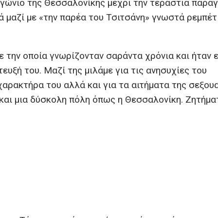
αγώνιο της Θεσσαλονίκης μέχρι την τεράστια παρα
ά μαζί με «την παρέα του Τσιτσάνη» γνωστά ρεμπέτ
 την οποία γνωρίζονταν σαράντα χρόνια και ήταν ε
ευξή του. Μαζί της μιλάμε για τις ανησυχίες του
χαρακτήρα του αλλά και για τα αιτήματα της σεξου
και μια δύσκολη πόλη όπως η Θεσσαλονίκη. Ζητήμα
.