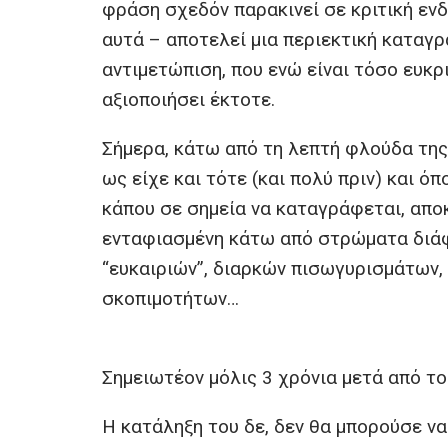
φράση σχεδόν παρακινεί σε κριτική ενδ
αυτά – αποτελεί μια περιεκτική καταγρα
αντιμετώπιση, που ενώ είναι τόσο ευκρ
αξιοποιήσει έκτοτε.
Σήμερα, κάτω από τη λεπτή φλούδα της
ως είχε και τότε (και πολύ πριν) και ό
κάπου σε σημεία να καταγράφεται, απ
ενταφιασμένη κάτω από στρώματα διά
“ευκαιριών”, διαρκών πισωγυρισμάτων,
σκοπιμοτήτων…
Σημειωτέον μόλις 3 χρόνια μετά από το
Η κατάληξη του δε, δεν θα μπορούσε να 