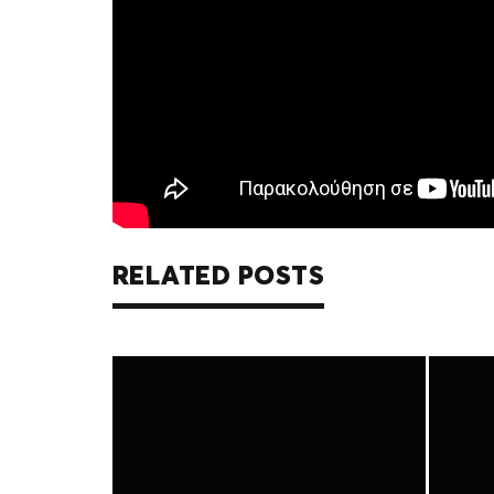
RELATED POSTS