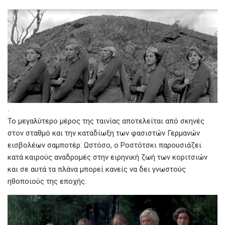
.
Το μεγαλύτερο μέρος της ταινίας αποτελείται από σκηνές
στον σταθμό και την καταδίωξη των φασιστών Γερμανών
εισβολέων σαμποτέρ. Ωστόσο, ο Ροστότσκι παρουσιάζει
κατά καιρούς αναδρομές στην ειρηνική ζωή των κοριτσιών
και σε αυτά τα πλάνα μπορεί κανείς να δει γνωστούς
ηθοποιούς της εποχής.