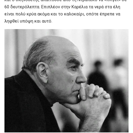
60 δευτερόλεπτα. Επιπλέον στην Καρέλια τα νερά στα έλη
είναι πολύ κρύα ακόμα και το καλοκαίρι, οπότε έπρεπε να
ληφθεί υπόψη και αυτό.