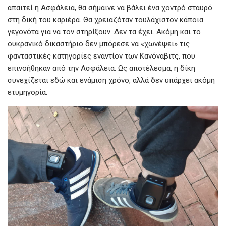
απαιτεί η Ασφάλεια, θα σήμαινε να βάλει ένα χοντρό σταυρό
στη δική του καριέρα. Θα χρειαζόταν τουλάχιστον κάποια
γεγονότα για να τον στηρίξουν. Δεν τα έχει. Ακόμη και το
ουκρανικό δικαστήριο δεν μπόρεσε να «χωνέψει» τις
φανταστικές κατηγορίες εναντίον των Κανόναβιτς, που
επινοήθηκαν από την Ασφάλεια. Ως αποτέλεσμα, η δίκη
συνεχίζεται εδώ και ενάμιση χρόνο, αλλά δεν υπάρχει ακόμη
ετυμηγορία.