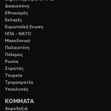
Δικαιοσύνη
Εθνικισμός
Εκλογές
Ευρωπαϊκή Ενωση
ΗΠΑ - ΝΑΤΟ
Μακεδονικό
Παλαιστίνη
Πόλεμος
Ρωσία
Στρατός
Τουρκία
Τρομοκρατία
Υποκλοπές
ΚΟΜΜΑΤΑ
Ακροδεξιά