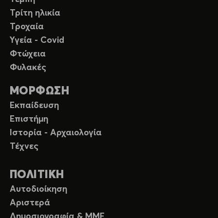
Τρίτη ηλικία
Τροχαία
Υγεία - Covid
Φτώχεια
Φυλακές
ΜΟΡΦΩΣΗ
Εκπαίδευση
Επιστήμη
Ιστορία - Αρχαιολογία
Τέχνες
ΠΟΛΙΤΙΚΗ
Αυτοδιοίκηση
Αριστερά
Δημοσιογραφία & ΜΜΕ