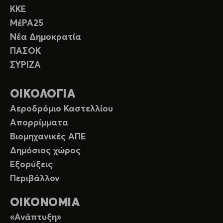
ΚΚΕ
ΜέΡΑ25
Νέα Δημοκρατία
ΠΑΣΟΚ
ΣΥΡΙΖΑ
ΟΙΚΟΛΟΓΙΑ
Αεροδρόμιο Καστελλίου
Απορρίμματα
Βιομηχανικές ΑΠΕ
Δημόσιος χώρος
Εξορύξεις
Περιβάλλον
ΟΙΚΟΝΟΜΙΑ
«Ανάπτυξη»