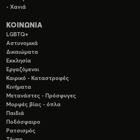
- Χανιά
ΚΟΙΝΩΝΙΑ
LGBTQ+
Αστυνομικά
Δικαιώματα
Εκκλησία
Εργαζόμενοι
Καιρικό - Καταστροφές
Κινήματα
Μετανάστες - Πρόσφυγες
Μορφές βίας - όπλα
Παιδιά
Ποδόσφαιρο
Ρατσισμός
Τέμπη