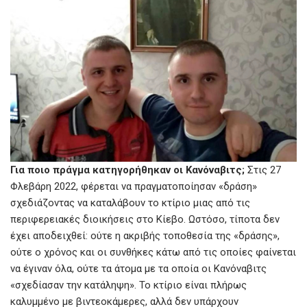
Για ποιο πράγμα κατηγορήθηκαν οι Κανόναβιτς;
Στις 27
Φλεβάρη 2022, φέρεται να πραγματοποίησαν «δράση»
σχεδιάζοντας να καταλάβουν το κτίριο μιας από τις
περιφερειακές διοικήσεις στο Κίεβο. Ωστόσο, τίποτα δεν
έχει αποδειχθεί: ούτε η ακριβής τοποθεσία της «δράσης»,
ούτε ο χρόνος και οι συνθήκες κάτω από τις οποίες φαίνεται
να έγιναν όλα, ούτε τα άτομα με τα οποία οι Κανόναβιτς
«σχεδίασαν την κατάληψη». Το κτίριο είναι πλήρως
καλυμμένο με βιντεοκάμερες, αλλά δεν υπάρχουν