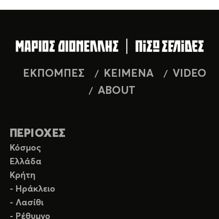
ΕΚΠΟΜΠΕΣ
ΚΕΙΜΕΝΑ
VIDEO
ABOUT
ΠΕΡΙΟΧΕΣ
Κόσμος
Ελλάδα
Κρήτη
- Ηράκλειο
- Λασίθι
- Ρέθυμνο