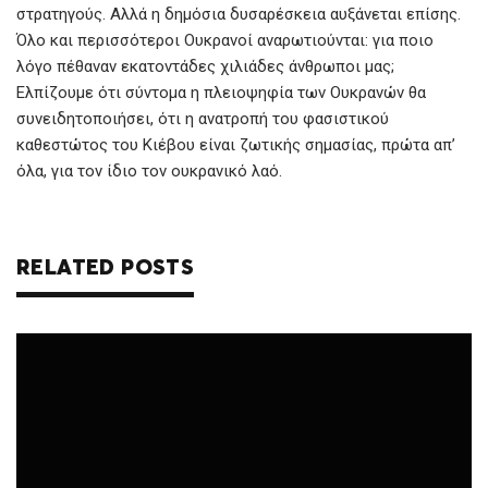
στρατηγούς. Αλλά η δημόσια δυσαρέσκεια αυξάνεται επίσης.
Όλο και περισσότεροι Ουκρανοί αναρωτιούνται: για ποιο
λόγο πέθαναν εκατοντάδες χιλιάδες άνθρωποι μας;
Ελπίζουμε ότι σύντομα η πλειοψηφία των Ουκρανών θα
συνειδητοποιήσει, ότι η ανατροπή του φασιστικού
καθεστώτος του Κιέβου είναι ζωτικής σημασίας, πρώτα απ’
όλα, για τον ίδιο τον ουκρανικό λαό.
RELATED POSTS