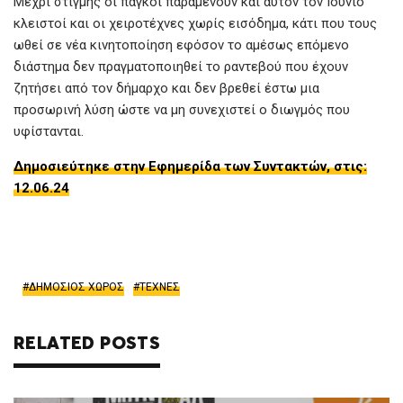
Μέχρι στιγμής οι πάγκοι παραμένουν και αυτόν τον Ιούνιο
κλειστοί και οι χειροτέχνες χωρίς εισόδημα, κάτι που τους
ωθεί σε νέα κινητοποίηση εφόσον το αμέσως επόμενο
διάστημα δεν πραγματοποιηθεί το ραντεβού που έχουν
ζητήσει από τον δήμαρχο και δεν βρεθεί έστω μια
προσωρινή λύση ώστε να μη συνεχιστεί ο διωγμός που
υφίστανται.
Δημοσιεύτηκε στην Εφημερίδα των Συντακτών, στις:
12.06.24
ΔΗΜΟΣΙΟΣ ΧΩΡΟΣ
ΤΕΧΝΕΣ
RELATED POSTS