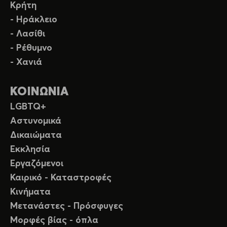
Κρήτη
- Ηράκλειο
- Λασίθι
- Ρέθυμνο
- Χανιά
ΚΟΙΝΩΝΙΑ
LGBTQ+
Αστυνομικά
Δικαιώματα
Εκκλησία
Εργαζόμενοι
Καιρικό - Καταστροφές
Κινήματα
Μετανάστες - Πρόσφυγες
Μορφές βίας - όπλα