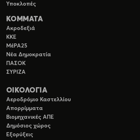
Υποκλοπές
ΚΟΜΜΑΤΑ
Ακροδεξιά
ΚΚΕ
ΜέΡΑ25
Νέα Δημοκρατία
ΠΑΣΟΚ
ΣΥΡΙΖΑ
ΟΙΚΟΛΟΓΙΑ
Αεροδρόμιο Καστελλίου
Απορρίμματα
Βιομηχανικές ΑΠΕ
Δημόσιος χώρος
Εξορύξεις