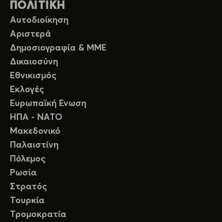
ΠΟΛΙΤΙΚΗ
Αυτοδιοίκηση
Αριστερά
Δημοσιογραφία & ΜΜΕ
Δικαιοσύνη
Εθνικισμός
Εκλογές
Ευρωπαϊκή Ενωση
ΗΠΑ - ΝΑΤΟ
Μακεδονικό
Παλαιστίνη
Πόλεμος
Ρωσία
Στρατός
Τουρκία
Τρομοκρατία