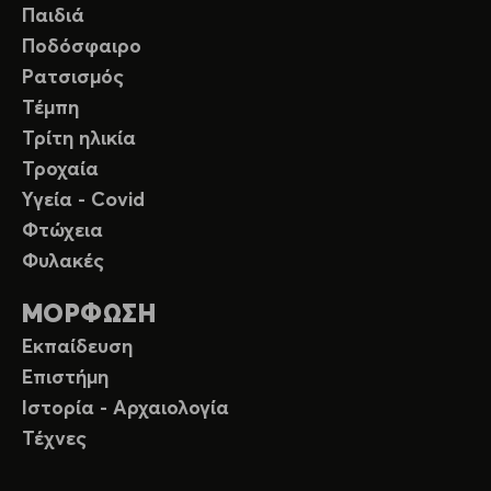
Παιδιά
Ποδόσφαιρο
Ρατσισμός
Τέμπη
Τρίτη ηλικία
Τροχαία
Υγεία - Covid
Φτώχεια
Φυλακές
ΜΟΡΦΩΣΗ
Εκπαίδευση
Επιστήμη
Ιστορία - Αρχαιολογία
Τέχνες