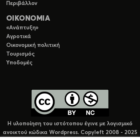
Περιβάλλον
ΟΙΚΟΝΟΜΙΑ
«Ανάπτυξη»
Αγροτικά
Οικονομική πολιτική
Τουρισμός
Υποδομές
Η υλοποίηση του ιστότοπου έγινε με λογισμικό
ανοικτού κώδικα Wordpress. Copyleft 2008 - 2025