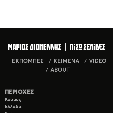
ΕΚΠΟΜΠΕΣ
ΚΕΙΜΕΝΑ
VIDEO
ABOUT
ΠΕΡΙΟΧΕΣ
Κόσμος
Ελλάδα