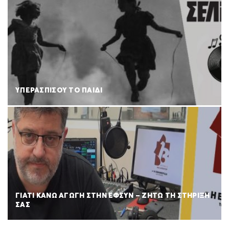
ΥΠΕΡΑΣΠΙΣΟΥ ΤΟ ΠΑΙΔΙ
ΓΙΑΤΙ ΚΑΝΩ ΑΓΩΓΗ ΣΤΗΝ ΕΦΣΥΝ – ΖΗΤΩ ΤΗ ΣΤΗΡΙΞΗ
ΣΑΣ