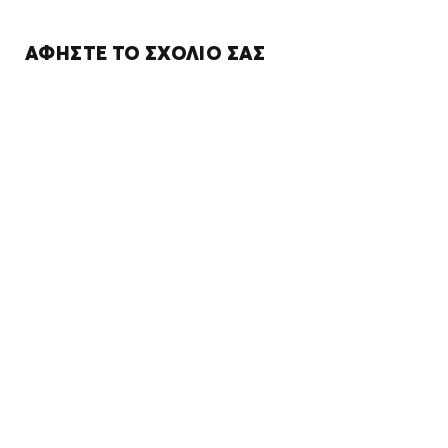
ΑΦΉΣΤΕ ΤΟ ΣΧΌΛΙΌ ΣΑΣ