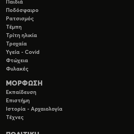
Παιδιά
Ποδόσφαιρο
Ρατσισμός
Τέμπη
Τρίτη ηλικία
Τροχαία
Υγεία - Covid
Φτώχεια
Φυλακές
ΜΟΡΦΩΣΗ
Εκπαίδευση
Επιστήμη
Ιστορία - Αρχαιολογία
Τέχνες