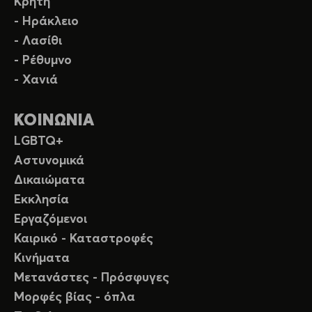
Κρήτη
- Ηράκλειο
- Λασίθι
- Ρέθυμνο
- Χανιά
ΚΟΙΝΩΝΙΑ
LGBTQ+
Αστυνομικά
Δικαιώματα
Εκκλησία
Εργαζόμενοι
Καιρικό - Καταστροφές
Κινήματα
Μετανάστες - Πρόσφυγες
Μορφές βίας - όπλα