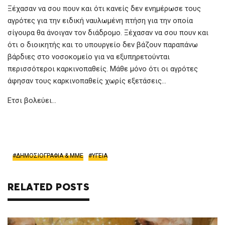
Ξέχασαν να σου πουν και ότι κανείς δεν ενημέρωσε τους
αγρότες για την ειδική ναυλωμένη πτήση για την οποία
σίγουρα θα άνοιγαν τον διάδρομο. Ξέχασαν να σου πουν και
ότι ο διοικητής και το υπουργείο δεν βάζουν παραπάνω
βάρδιες στο νοσοκομείο για να εξυπηρετούνται
περισσότεροι καρκινοπαθείς. Μάθε μόνο ότι οι αγρότες
άφησαν τους καρκινοπαθείς χωρίς εξετάσεις…
Ετσι βολεύει…
ΔΗΜΟΣΙΟΓΡΑΦΙΑ & ΜΜΕ
ΥΓΕΙΑ
RELATED POSTS