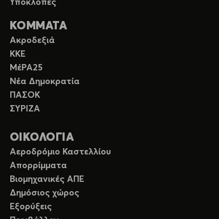
Υποκλοπές
ΚΟΜΜΑΤΑ
Ακροδεξιά
ΚΚΕ
ΜέΡΑ25
Νέα Δημοκρατία
ΠΑΣΟΚ
ΣΥΡΙΖΑ
ΟΙΚΟΛΟΓΙΑ
Αεροδρόμιο Καστελλίου
Απορρίμματα
Βιομηχανικές ΑΠΕ
Δημόσιος χώρος
Εξορύξεις