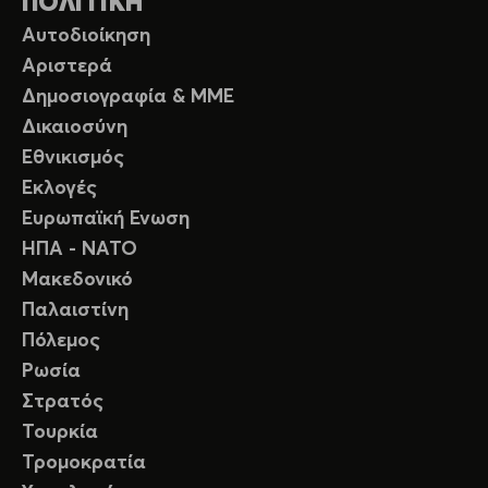
ΠΟΛΙΤΙΚΗ
Αυτοδιοίκηση
Αριστερά
Δημοσιογραφία & ΜΜΕ
Δικαιοσύνη
Εθνικισμός
Εκλογές
Ευρωπαϊκή Ενωση
ΗΠΑ - ΝΑΤΟ
Μακεδονικό
Παλαιστίνη
Πόλεμος
Ρωσία
Στρατός
Τουρκία
Τρομοκρατία