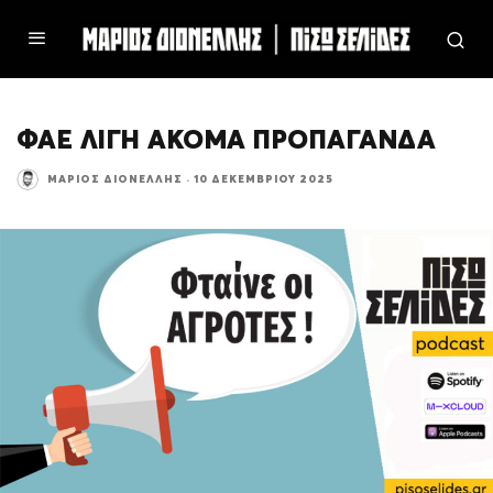
ΦΑΕ ΛΙΓΗ ΑΚΟΜΑ ΠΡΟΠΑΓΑΝΔΑ
ΜΆΡΙΟΣ ΔΙΟΝΈΛΛΗΣ
·
10 ΔΕΚΕΜΒΡΊΟΥ 2025