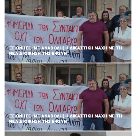
ΞΕΚΙΝΗΣΕ (ΜΕ ΑΝΑΒΟΛΗ) Η ΔΙΚΑΣΤΙΚΗ ΜΑΧΗ ΜΕ ΤΗ
ΝΕΑ ΔΙΟΙΚΗΣΗ ΤΗΣ ΕΦΣΥΝ
ΞΕΚΙΝΗΣΕ (ΜΕ ΑΝΑΒΟΛΗ) Η ΔΙΚΑΣΤΙΚΗ ΜΑΧΗ ΜΕ ΤΗ
ΝΕΑ ΔΙΟΙΚΗΣΗ ΤΗΣ ΕΦΣΥΝ