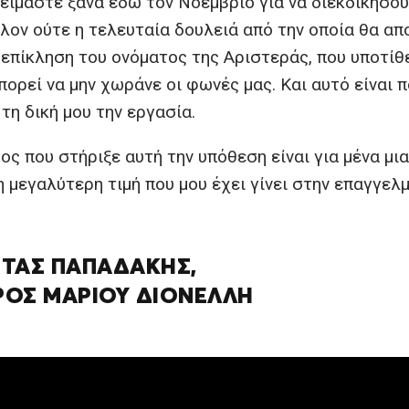
 είμαστε ξανά εδώ τον Νοέμβριο για να διεκδικήσου
λλον ούτε η τελευταία δουλειά από την οποία θα α
 επίκληση του ονόματος της Αριστεράς, που υποτίθε
μπορεί να μην χωράνε οι φωνές μας. Και αυτό είναι 
τη δική μου την εργασία.
ος που στήριξε αυτή την υπόθεση είναι για μένα μι
η μεγαλύτερη τιμή που μου έχει γίνει στην επαγγελ
ΤΑΣ ΠΑΠΑΔΑΚΗΣ,
ΟΣ ΜΑΡΙΟΥ ΔΙΟΝΕΛΛΗ