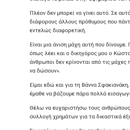
Πλέον δεν μπορεί να γίνει αυτό. Σε αυ
διάφορους άλλους πρόθυμους που πάντ
εντελώς διαφορετική.
Είναι μια άνιση μάχη αυτή που δίνουμε
όπως λέει και ο δικηγόρος μου ο Κώστα
άνθρωποι δεν κρίνονται από τις μάχες 
να δώσουν».
Είμαι εδώ και για τη Βάννα Σφακιανάκη,
έμαθε να βάζουμε πάρα πολλά εισαγωγι
Θέλω να ευχαριστήσω τους ανθρώπους π
συλλογή χρημάτων για τα δικαστικά έξ