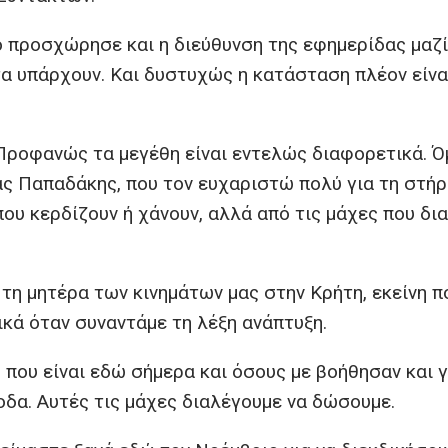
τό προσχώρησε και η διεύθυνση της εφημερίδας μαζί
α υπάρχουν. Και δυστυχώς η κατάσταση πλέον είνα
. Προφανώς τα μεγέθη είναι εντελώς διαφορετικά. Ό
ς Παπαδάκης, που τον ευχαριστώ πολύ για τη στήρι
που κερδίζουν ή χάνουν, αλλά από τις μάχες που δι
 τη μητέρα των κινημάτων μας στην Κρήτη, εκείνη π
κά όταν συναντάμε τη λέξη ανάπτυξη.
ου είναι εδώ σήμερα και όσους με βοήθησαν και γ
οδα. Αυτές τις μάχες διαλέγουμε να δώσουμε.