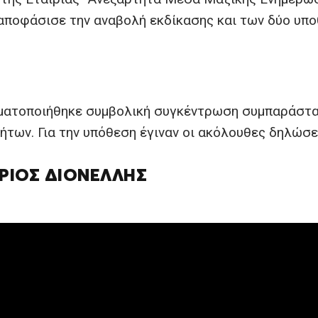
 αποφάσισε την αναβολή εκδίκασης και των δύο υπ
γματοποιήθηκε συμβολική συγκέντρωση συμπαράστα
ήτων. Για την υπόθεση έγιναν οι ακόλουθες δηλώσε
ΡΙΟΣ ΔΙΟΝΕΛΛΗΣ