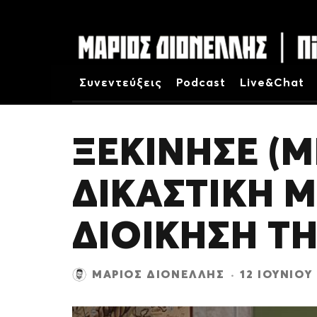
Συνεντεύξεις
Podcast
Live&Chat
ΞΕΚΙΝΗΣΕ (
ΔΙΚΑΣΤΙΚΗ 
ΔΙΟΙΚΗΣΗ Τ
ΜΆΡΙΟΣ ΔΙΟΝΈΛΛΗΣ
·
12 ΙΟΥΝΊΟΥ