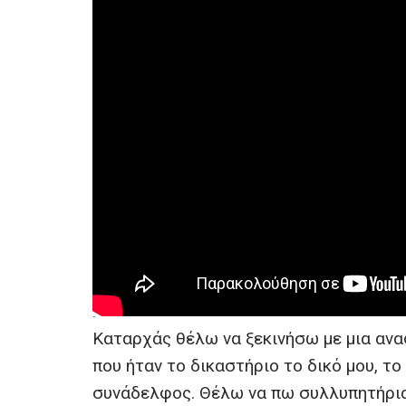
.
Καταρχάς θέλω να ξεκινήσω με μια ανα
που ήταν το δικαστήριο το δικό μου, το
συνάδελφος. Θέλω να πω συλλυπητήρια