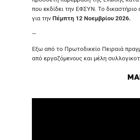
που εκδίδει την ΕΦΣΥΝ. Το δικαστήριο
για την
Πέμπτη 12 Νοεμβρίου 2026.
—
Εξω από το Πρωτοδικείο Πειραιά πρα
από εργαζόμενους και μέλη συλλογικοτ
ΜΑ