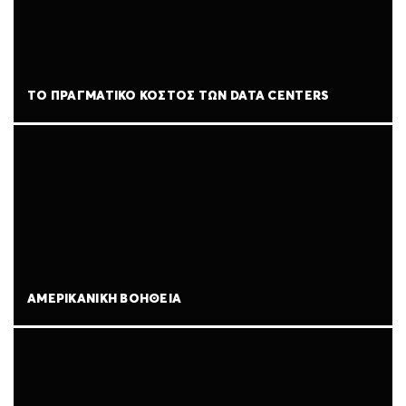
ΤΟ ΠΡΑΓΜΑΤΙΚΌ ΚΌΣΤΟΣ ΤΩΝ DATA CENTERS
ΑΜΕΡΙΚΑΝΙΚΉ ΒΟΉΘΕΙΑ