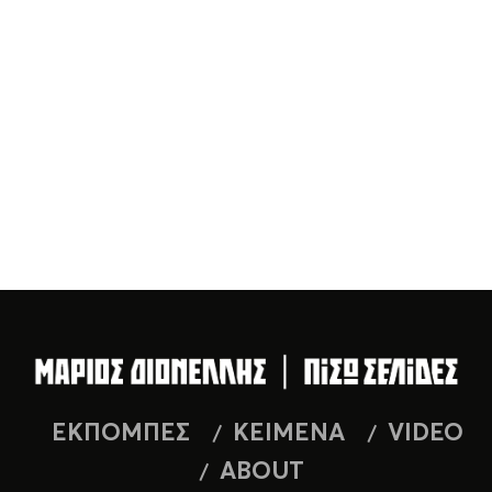
ΕΚΠΟΜΠΕΣ
ΚΕΙΜΕΝΑ
VIDEO
ABOUT