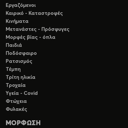
Εργαζόμενοι
Καιρικό - Καταστροφές
Κινήματα
Μετανάστες - Πρόσφυγες
Μορφές βίας - όπλα
Παιδιά
Ποδόσφαιρο
Ρατσισμός
Τέμπη
Τρίτη ηλικία
Τροχαία
Υγεία - Covid
Φτώχεια
Φυλακές
ΜΟΡΦΩΣΗ