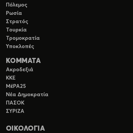
Πόλεμος
Ρωσία
Στρατός
Τουρκία
Τρομοκρατία
Υποκλοπές
ΚΟΜΜΑΤΑ
Ακροδεξιά
ΚΚΕ
ΜέΡΑ25
Νέα Δημοκρατία
ΠΑΣΟΚ
ΣΥΡΙΖΑ
ΟΙΚΟΛΟΓΙΑ