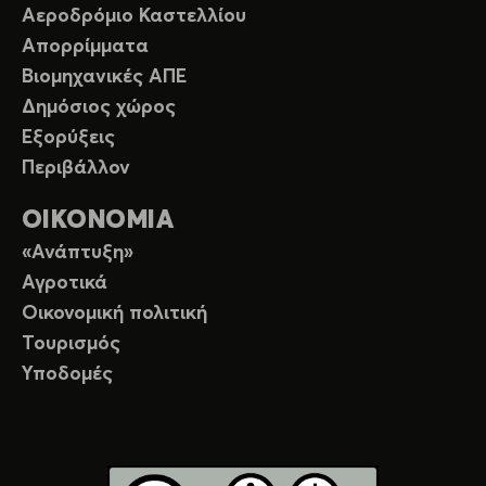
Αεροδρόμιο Καστελλίου
Απορρίμματα
Βιομηχανικές ΑΠΕ
Δημόσιος χώρος
Εξορύξεις
Περιβάλλον
ΟΙΚΟΝΟΜΙΑ
«Ανάπτυξη»
Αγροτικά
Οικονομική πολιτική
Τουρισμός
Υποδομές