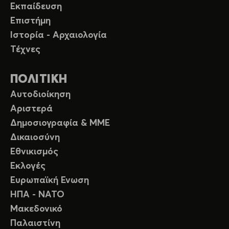
Εκπαίδευση
Επιστήμη
Ιστορία - Αρχαιολογία
Τέχνες
ΠΟΛΙΤΙΚΗ
Αυτοδιοίκηση
Αριστερά
Δημοσιογραφία & ΜΜΕ
Δικαιοσύνη
Εθνικισμός
Εκλογές
Ευρωπαϊκή Ενωση
ΗΠΑ - ΝΑΤΟ
Μακεδονικό
Παλαιστίνη