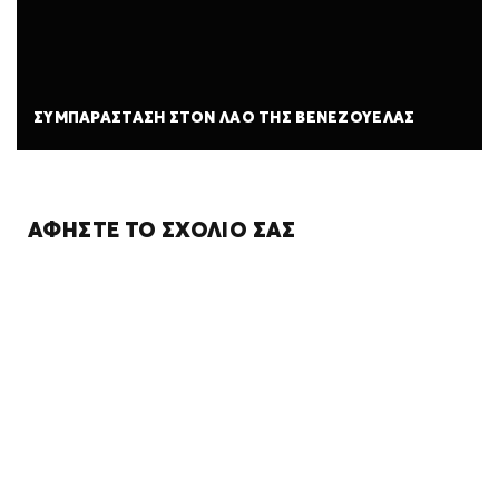
ΣΥΜΠΑΡΆΣΤΑΣΗ ΣΤΟΝ ΛΑΌ ΤΗΣ ΒΕΝΕΖΟΥΈΛΑΣ
ΑΦΉΣΤΕ ΤΟ ΣΧΌΛΙΌ ΣΑΣ