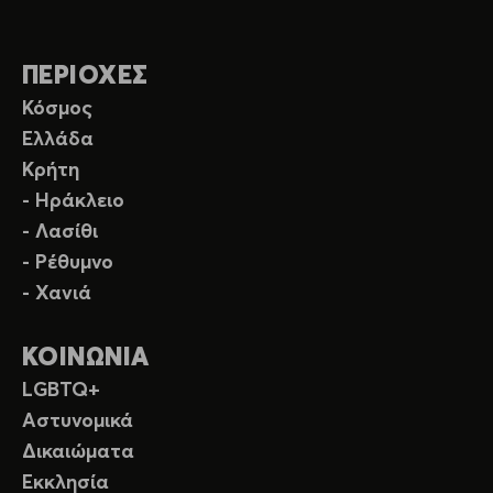
ΠΕΡΙΟΧΕΣ
Κόσμος
Ελλάδα
Κρήτη
- Ηράκλειο
- Λασίθι
- Ρέθυμνο
- Χανιά
ΚΟΙΝΩΝΙΑ
LGBTQ+
Αστυνομικά
Δικαιώματα
Εκκλησία