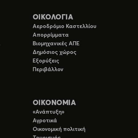
ΟΙΚΟΛΟΓΙΑ
Αεροδρόμιο Καστελλίου
Απορρίμματα
Ε
Βιομηχανικές ΑΠΕ
Δημόσιος χώρος
Εξορύξεις
Περιβάλλον
ΟΙΚΟΝΟΜΙΑ
«Ανάπτυξη»
Αγροτικά
Οικονομική πολιτική