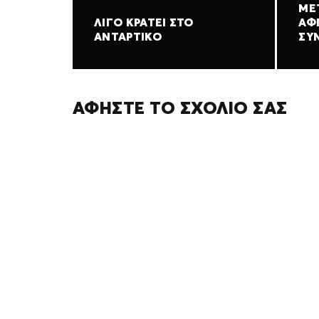
ΜΕ
ΛΊΓΟ ΚΡΆΤΕΙ ΣΤΟ
ΑΦ
ΑΝΤΆΡΤΙΚΟ
ΣΥΝ
ΑΦΉΣΤΕ ΤΟ ΣΧΌΛΙΌ ΣΑΣ