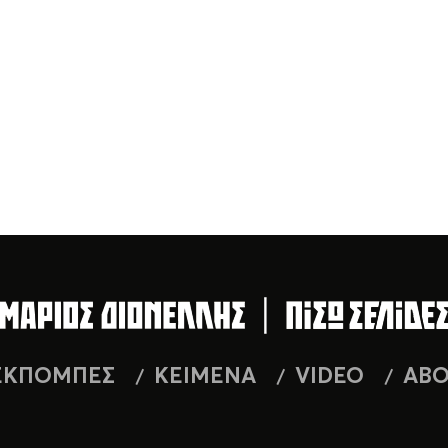
ΕΚΠΟΜΠΕΣ
ΚΕΙΜΕΝΑ
VIDEO
AB