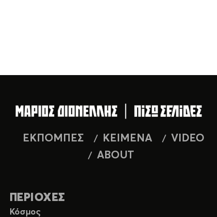
ΕΚΠΟΜΠΕΣ
ΚΕΙΜΕΝΑ
VIDEO
ABOUT
ΠΕΡΙΟΧΕΣ
Κόσμος