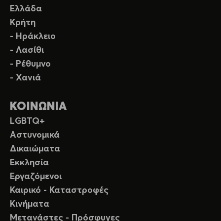
Ελλάδα
Κρήτη
- Ηράκλειο
- Λασίθι
- Ρέθυμνο
- Χανιά
ΚΟΙΝΩΝΙΑ
LGBTQ+
Αστυνομικά
Δικαιώματα
Εκκλησία
Εργαζόμενοι
Καιρικό - Καταστροφές
Κινήματα
Μετανάστες - Πρόσφυγες