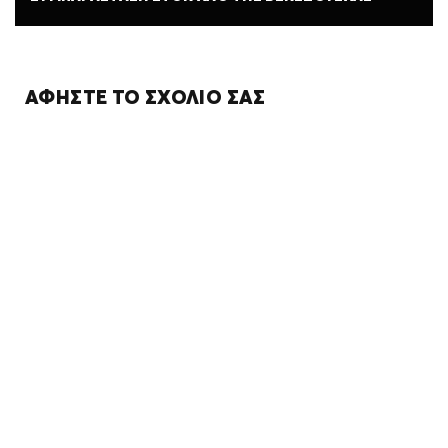
ΑΦΉΣΤΕ ΤΟ ΣΧΌΛΙΌ ΣΑΣ