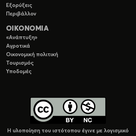
Εξορύξεις
Περιβάλλον
ΟΙΚΟΝΟΜΙΑ
«Ανάπτυξη»
Αγροτικά
Οικονομική πολιτική
Τουρισμός
Υποδομές
Η υλοποίηση του ιστότοπου έγινε με λογισμικό