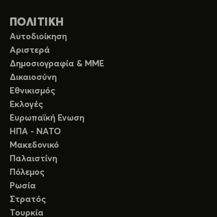
ΠΟΛΙΤΙΚΗ
Αυτοδιοίκηση
Αριστερά
Δημοσιογραφία & ΜΜΕ
Δικαιοσύνη
Εθνικισμός
Εκλογές
Ευρωπαϊκή Ενωση
ΗΠΑ - ΝΑΤΟ
Μακεδονικό
Παλαιστίνη
Πόλεμος
Ρωσία
Στρατός
Τουρκία