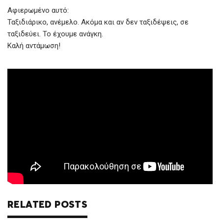
Αφιερωμένο αυτό:
Ταξιδιάρικο, ανέμελο. Ακόμα και αν δεν ταξιδέψεις, σε
ταξιδεύει. Το έχουμε ανάγκη.
Καλή αντάμωση!
RELATED POSTS