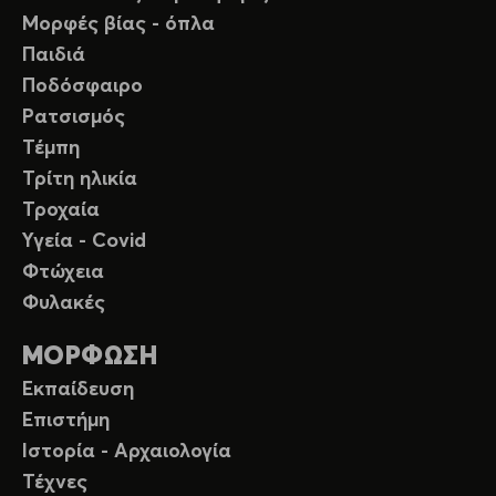
Μορφές βίας - όπλα
Παιδιά
Ποδόσφαιρο
Ρατσισμός
Τέμπη
Τρίτη ηλικία
Τροχαία
Υγεία - Covid
Φτώχεια
Φυλακές
ΜΟΡΦΩΣΗ
Εκπαίδευση
Επιστήμη
Ιστορία - Αρχαιολογία
Τέχνες