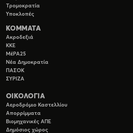
Τρομοκρατία
Υποκλοπές
ΚΟΜΜΑΤΑ
Ακροδεξιά
ΚΚΕ
ΜέΡΑ25
Νέα Δημοκρατία
ΠΑΣΟΚ
ΣΥΡΙΖΑ
ΟΙΚΟΛΟΓΙΑ
Αεροδρόμιο Καστελλίου
Απορρίμματα
Βιομηχανικές ΑΠΕ
Δημόσιος χώρος